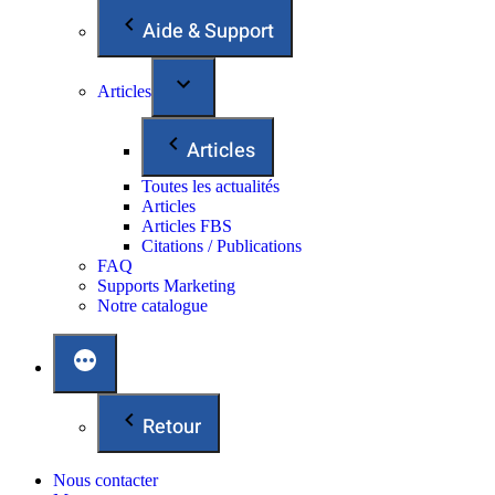
Aide & Support
Articles
Articles
Toutes les actualités
Articles
Articles FBS
Citations / Publications
FAQ
Supports Marketing
Notre catalogue
Retour
Nous contacter