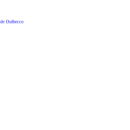
 de Dulbecco