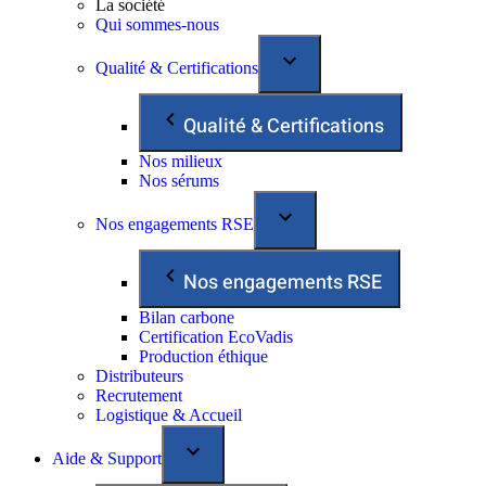
La société
Qui sommes-nous
Qualité & Certifications
Qualité & Certifications
Nos milieux
Nos sérums
Nos engagements RSE
Nos engagements RSE
Bilan carbone
Certification EcoVadis
Production éthique
Distributeurs
Recrutement
Logistique & Accueil
Aide & Support