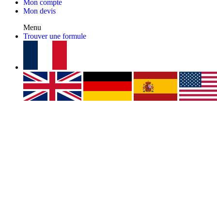
Mon compte
Mon devis
Menu
Trouver une formule