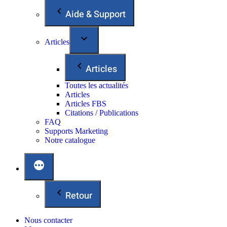
Aide & Support
Articles
Articles
Toutes les actualités
Articles
Articles FBS
Citations / Publications
FAQ
Supports Marketing
Notre catalogue
Retour
Nous contacter