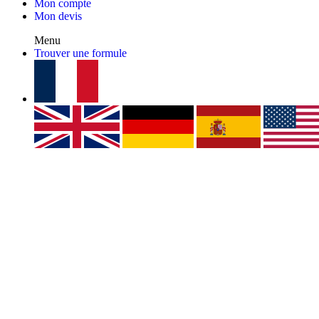
Mon compte
Mon devis
Menu
Trouver une formule