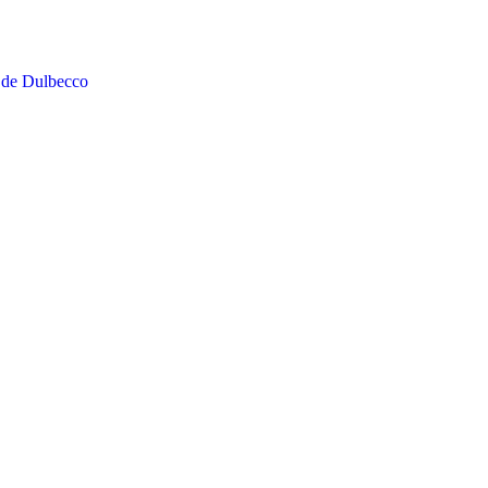
 de Dulbecco