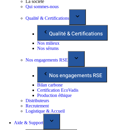
La société
Qui sommes-nous
Qualité & Certifications
Qualité & Certifications
Nos milieux
Nos sérums
Nos engagements RSE
Nos engagements RSE
Bilan carbone
Certification EcoVadis
Production éthique
Distributeurs
Recrutement
Logistique & Accueil
Aide & Support