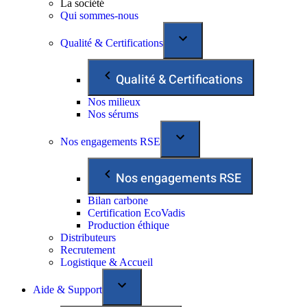
La société
Qui sommes-nous
Qualité & Certifications
Qualité & Certifications
Nos milieux
Nos sérums
Nos engagements RSE
Nos engagements RSE
Bilan carbone
Certification EcoVadis
Production éthique
Distributeurs
Recrutement
Logistique & Accueil
Aide & Support