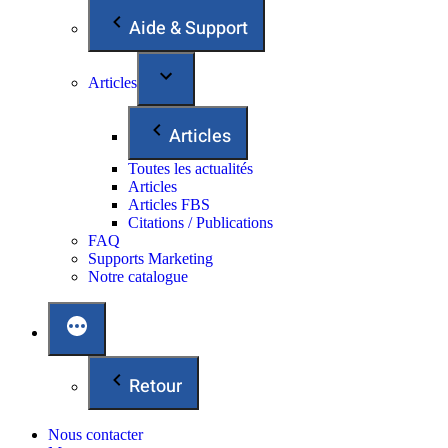
Aide & Support
Articles
Articles
Toutes les actualités
Articles
Articles FBS
Citations / Publications
FAQ
Supports Marketing
Notre catalogue
Retour
Nous contacter