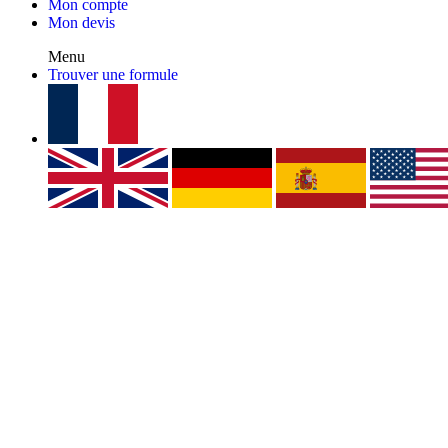
Mon compte
Mon devis
Menu
Trouver une formule