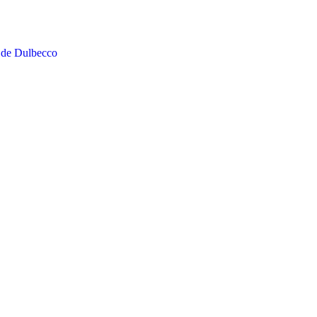
 de Dulbecco