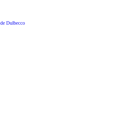
 de Dulbecco