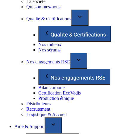
La société
Qui sommes-nous
Qualité & Certifications
Qualité & Certifications
Nos milieux
Nos sérums
Nos engagements RSE
Nos engagements RSE
Bilan carbone
Certification EcoVadis
Production éthique
Distributeurs
Recrutement
Logistique & Accueil
Aide & Support