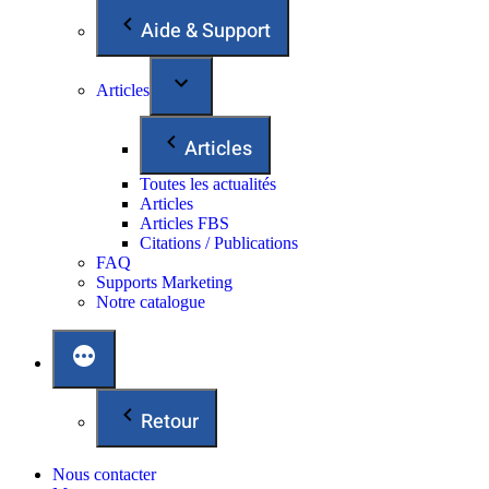
Aide & Support
Articles
Articles
Toutes les actualités
Articles
Articles FBS
Citations / Publications
FAQ
Supports Marketing
Notre catalogue
Retour
Nous contacter