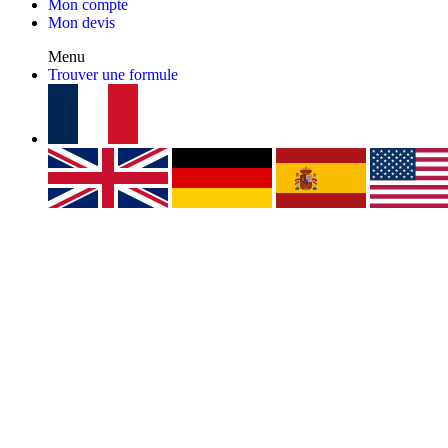
Mon compte
Mon devis
Menu
Trouver une formule