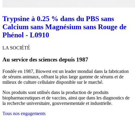
Trypsine à 0.25 % dans du PBS sans
Calcium sans Magnésium sans Rouge de
Phénol - L0910
LA SOCIÉTÉ
Au service des sciences depuis 1987
Fondée en 1987, Biowest est un leader mondial dans la fabrication
de sérums animaux, offrant la plus large gamme de sérums et de
milieux de culture cellulaire disponible sur le marché.
Nos produits sont utilisés dans la production de produits
biopharmaceutiques et de vaccins, ainsi que dans les diagnostics de
la recherche universitaire, gouvernementale et industrielle.
Tous nos engagements