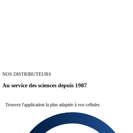
NOS DISTRIBUTEURS
Au service des sciences depuis 1987
Trouvez l'application la plus
adaptée à vos cellules