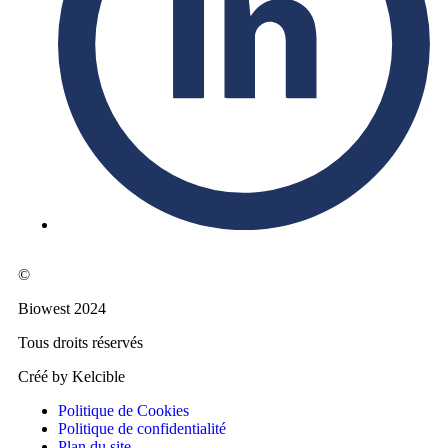
©
Biowest 2024
Tous droits réservés
Créé by Kelcible
Politique de Cookies
Politique de confidentialité
Plan du site