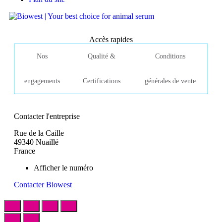
Accès rapides
Nos
Qualité &
Conditions
engagements
Certifications
générales de vente
Contacter l'entreprise
Rue de la Caille
49340 Nuaillé
France
Afficher le numéro
Contacter Biowest