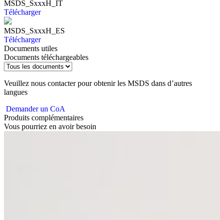
MSDS_SxxxH_IT
Télécharger
MSDS_SxxxH_ES
Télécharger
Documents utiles
Documents téléchargeables
Veuillez nous contacter pour obtenir les MSDS dans d’autres
langues
Demander un CoA
Produits complémentaires
Vous pourriez en avoir besoin