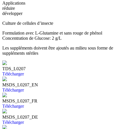
Applications
réduire
développer
Culture de cellules d’insecte
Formulation avec L-Glutamine et sans rouge de phénol
Concentration de Glucose: 2 g/L
Les suppléments doivent être ajoutés au milieu sous forme de
suppléments stériles
TDS_L0207
Télécharger
MSDS_L0207_EN
Télécharger
MSDS_L0207_FR
Télécharger
MSDS_L0207_DE
Télécharger