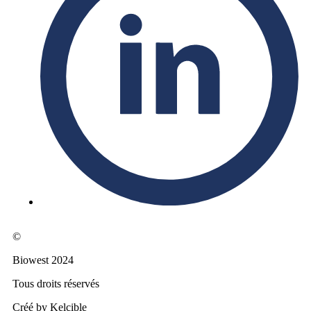
©
Biowest 2024
Tous droits réservés
Créé by Kelcible