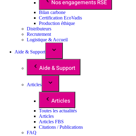
Nos engagements RSE
Bilan carbone
Certification EcoVadis
Production éthique
Distributeurs
Recrutement
Logistique & Accueil
Aide & Support
Aide & Support
Articles
Articles
Toutes les actualités
Articles
Articles FBS
Citations / Publications
FAQ