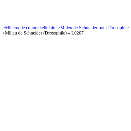
>
Milieux de culture cellulaire
>
Milieu de Schneider pour Drosophile
>
Milieu de Schneider (Drosophile) – L0207