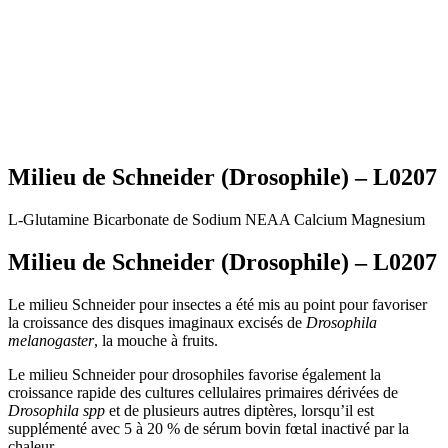
Milieu de Schneider (Drosophile) – L0207
L-Glutamine
Bicarbonate de Sodium
NEAA
Calcium
Magnesium
Milieu de Schneider (Drosophile) – L0207
Le milieu Schneider pour insectes a été mis au point pour favoriser
la croissance des disques imaginaux excisés de
Drosophila
melanogaster
, la mouche à fruits.
Le milieu Schneider pour drosophiles favorise également la
croissance rapide des cultures cellulaires primaires dérivées de
Drosophila spp
et de plusieurs autres diptères, lorsqu’il est
supplémenté avec 5 à 20 % de sérum bovin fœtal inactivé par la
chaleur.