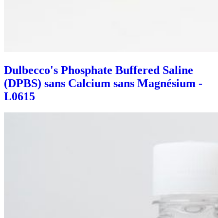
Dulbecco's Phosphate Buffered Saline
(DPBS) sans Calcium sans Magnésium -
L0615