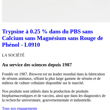
Trypsine à 0.25 % dans du PBS sans
Calcium sans Magnésium sans Rouge de
Phénol - L0910
LA SOCIÉTÉ
Au service des sciences depuis 1987
Fondée en 1987, Biowest est un leader mondial dans la fabrication
de sérums animaux, offrant la plus large gamme de sérums et de
milieux de culture cellulaire disponible sur le marché.
Nos produits sont utilisés dans la production de produits
biopharmaceutiques et de vaccins, ainsi que dans les diagnostics de
la recherche universitaire, gouvernementale et industrielle.
Tous nos engagements