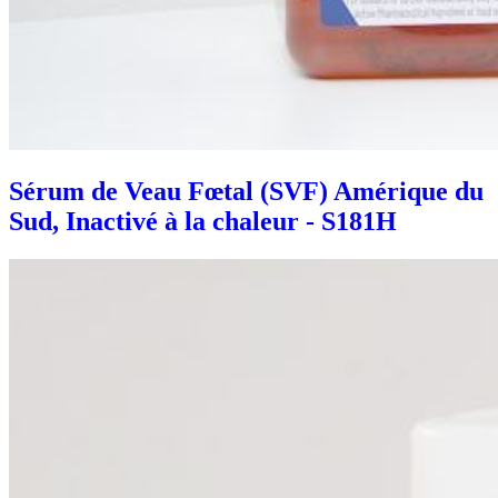
Sérum de Veau Fœtal (SVF) Amérique du
Sud, Inactivé à la chaleur - S181H