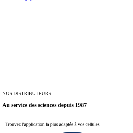
NOS DISTRIBUTEURS
Au service des sciences depuis 1987
Trouvez l'application la plus
adaptée à vos cellules