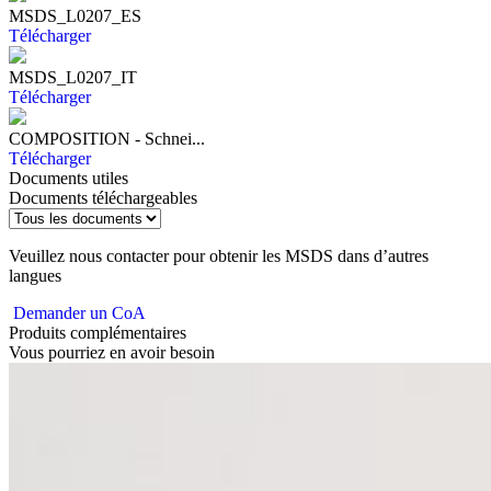
MSDS_L0207_ES
Télécharger
MSDS_L0207_IT
Télécharger
COMPOSITION - Schnei...
Télécharger
Documents utiles
Documents téléchargeables
Veuillez nous contacter pour obtenir les MSDS dans d’autres
langues
Demander un CoA
Produits complémentaires
Vous pourriez en avoir besoin