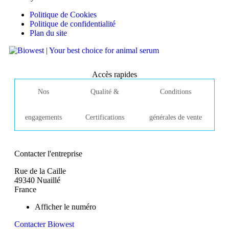
Politique de Cookies
Politique de confidentialité
Plan du site
Accès rapides
Nos
Qualité &
Conditions
engagements
Certifications
générales de vente
Contacter l'entreprise
Rue de la Caille
49340 Nuaillé
France
Afficher le numéro
Contacter Biowest