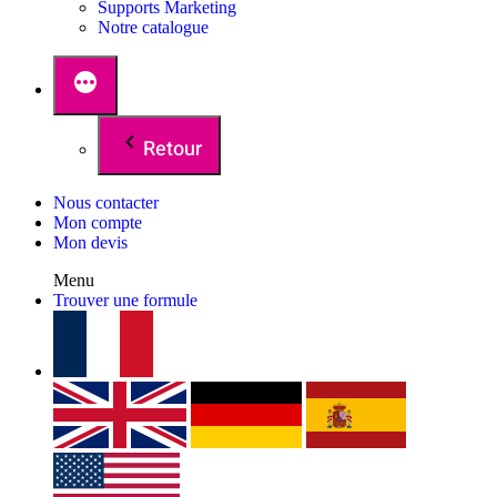
Supports Marketing
Notre catalogue
Retour
Nous contacter
Mon compte
Mon devis
Menu
Trouver une formule