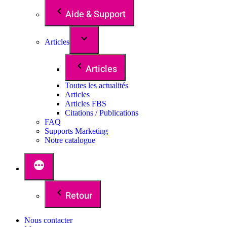
Aide & Support
Articles
Articles
Toutes les actualités
Articles
Articles FBS
Citations / Publications
FAQ
Supports Marketing
Notre catalogue
Retour
Nous contacter