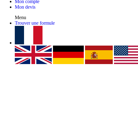
Mon compte
Mon devis
Menu
Trouver une formule