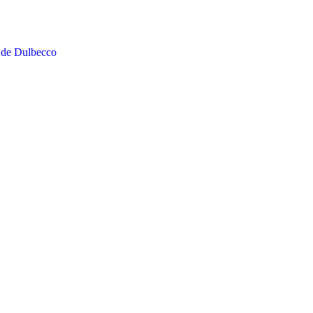
 de Dulbecco