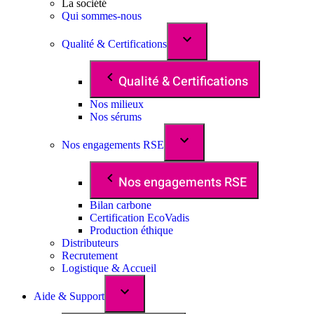
La société
Qui sommes-nous
Qualité & Certifications
Qualité & Certifications
Nos milieux
Nos sérums
Nos engagements RSE
Nos engagements RSE
Bilan carbone
Certification EcoVadis
Production éthique
Distributeurs
Recrutement
Logistique & Accueil
Aide & Support