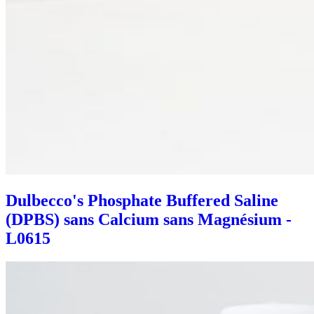
Dulbecco's Phosphate Buffered Saline
(DPBS) sans Calcium sans Magnésium -
L0615