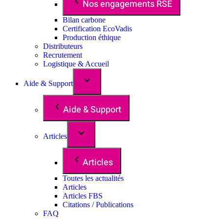
Nos engagements RSE
Bilan carbone
Certification EcoVadis
Production éthique
Distributeurs
Recrutement
Logistique & Accueil
Aide & Support
Aide & Support
Articles
Articles
Toutes les actualités
Articles
Articles FBS
Citations / Publications
FAQ