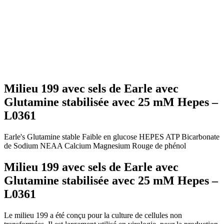
Milieu 199 avec sels de Earle avec
Glutamine stabilisée avec 25 mM Hepes –
L0361
Earle's
Glutamine stable
Faible en glucose
HEPES
ATP
Bicarbonate
de Sodium
NEAA
Calcium
Magnesium
Rouge de phénol
Milieu 199 avec sels de Earle avec
Glutamine stabilisée avec 25 mM Hepes –
L0361
Le milieu 199 a été conçu pour la culture de cellules non