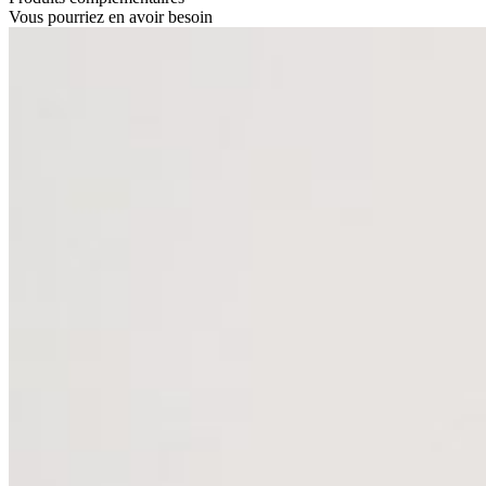
Vous pourriez en avoir besoin