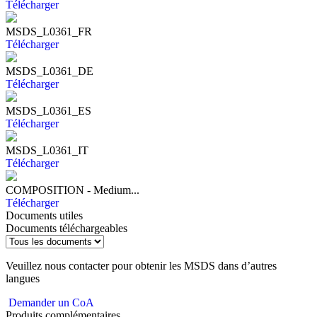
Télécharger
MSDS_L0361_FR
Télécharger
MSDS_L0361_DE
Télécharger
MSDS_L0361_ES
Télécharger
MSDS_L0361_IT
Télécharger
COMPOSITION - Medium...
Télécharger
Documents utiles
Documents téléchargeables
Veuillez nous contacter pour obtenir les MSDS dans d’autres
langues
Demander un CoA
Produits complémentaires