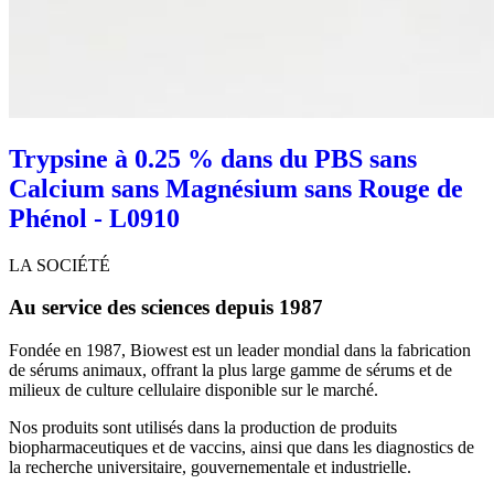
Trypsine à 0.25 % dans du PBS sans
Calcium sans Magnésium sans Rouge de
Phénol - L0910
LA SOCIÉTÉ
Au service des sciences depuis 1987
Fondée en 1987, Biowest est un leader mondial dans la fabrication
de sérums animaux, offrant la plus large gamme de sérums et de
milieux de culture cellulaire disponible sur le marché.
Nos produits sont utilisés dans la production de produits
biopharmaceutiques et de vaccins, ainsi que dans les diagnostics de
la recherche universitaire, gouvernementale et industrielle.