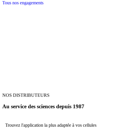
Tous nos engagements
NOS DISTRIBUTEURS
Au service des sciences depuis 1987
Trouvez l'application la plus
adaptée à vos cellules