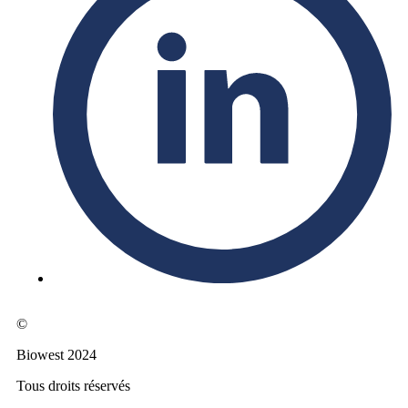
©
Biowest 2024
Tous droits réservés