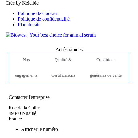
Créé by Kelcible
Politique de Cookies
Politique de confidentialité
Plan du site
Accès rapides
Nos
Qualité &
Conditions
engagements
Certifications
générales de vente
Contacter l'entreprise
Rue de la Caille
49340 Nuaillé
France
Afficher le numéro