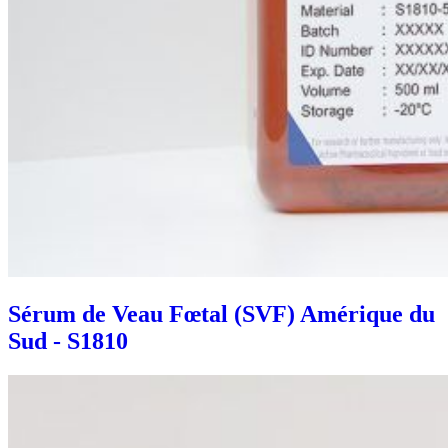
Sérum de Veau Fœtal (SVF) Amérique du
Sud - S1810