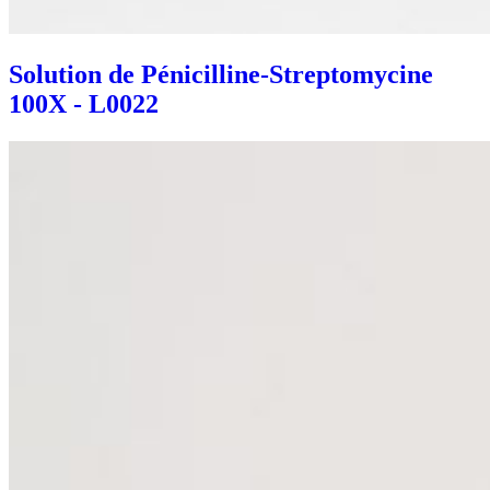
Solution de Pénicilline-Streptomycine
100X - L0022