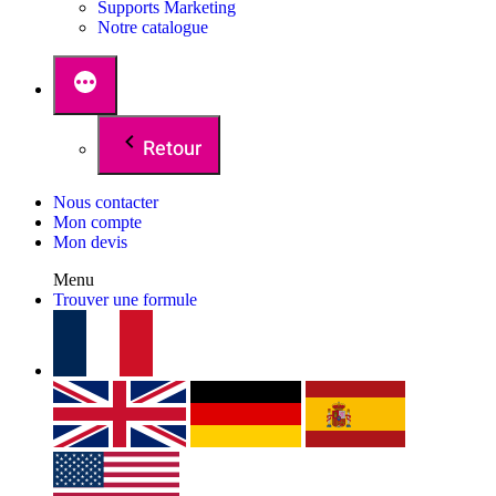
Supports Marketing
Notre catalogue
Retour
Nous contacter
Mon compte
Mon devis
Menu
Trouver une formule