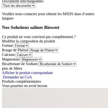
Documents téléchargeables
Veuillez nous contacter pour obtenir les MSDS dans d’autres
langues
Nos Solutions salines Biowest
Ce produit ne vous convient pas complètement ?
Modifier la composition du produit
Format
Rouge de Phénol
Calcium
Magnesium
Bicarbonate de Sodium
plus de filtres
Afficher le produit correspondant
Demander un CoA
Produits complémentaires
Vous pourriez en avoir besoin