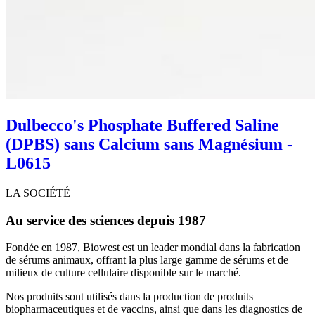
Dulbecco's Phosphate Buffered Saline
(DPBS) sans Calcium sans Magnésium -
L0615
LA SOCIÉTÉ
Au service des sciences depuis 1987
Fondée en 1987, Biowest est un leader mondial dans la fabrication
de sérums animaux, offrant la plus large gamme de sérums et de
milieux de culture cellulaire disponible sur le marché.
Nos produits sont utilisés dans la production de produits
biopharmaceutiques et de vaccins, ainsi que dans les diagnostics de