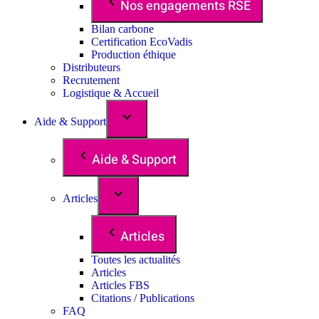
Nos engagements RSE
Bilan carbone
Certification EcoVadis
Production éthique
Distributeurs
Recrutement
Logistique & Accueil
Aide & Support
Aide & Support
Articles
Articles
Toutes les actualités
Articles
Articles FBS
Citations / Publications
FAQ