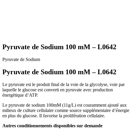
Pyruvate de Sodium 100 mM – L0642
Pyruvate de Sodium
Pyruvate de Sodium 100 mM – L0642
Le pyruvate est le produit final de la voie de la glycolyse, voie par
laquelle le glucose est converti en pyruvate avec production
énergétique d’ATP.
Le pyruvate de sodium 100mM (11g/L) est couramment ajouté aux
milieux de culture cellulaire comme source supplémentaire d’énergie
en plus du glucose. Il favorise la prolifération cellulaire.
Autres conditionnements disponibles sur demande