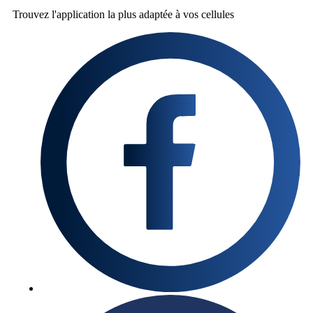
Trouvez l'application la plus
adaptée à vos cellules