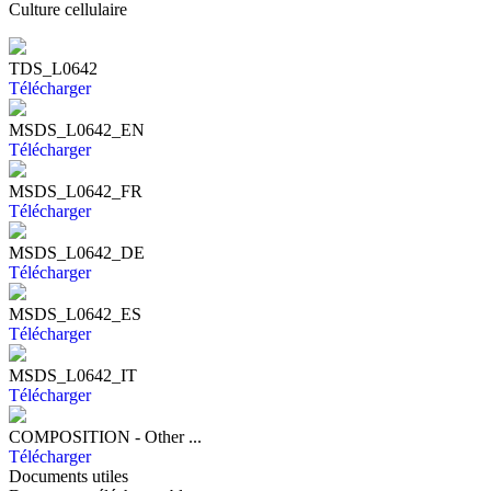
Culture cellulaire
TDS_L0642
Télécharger
MSDS_L0642_EN
Télécharger
MSDS_L0642_FR
Télécharger
MSDS_L0642_DE
Télécharger
MSDS_L0642_ES
Télécharger
MSDS_L0642_IT
Télécharger
COMPOSITION - Other ...
Télécharger
Documents utiles