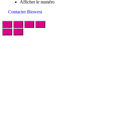
Afficher le numéro
Contacter Biowest