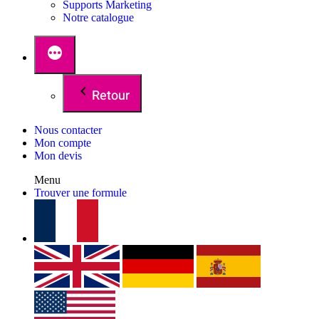
Supports Marketing
Notre catalogue
Retour
Nous contacter
Mon compte
Mon devis
Menu
Trouver une formule