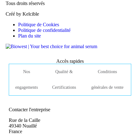
Tous droits réservés
Créé by Kelcible
Politique de Cookies
Politique de confidentialité
Plan du site
Accès rapides
Nos
Qualité &
Conditions
engagements
Certifications
générales de vente
Contacter l'entreprise
Rue de la Caille
49340 Nuaillé
France