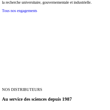
la recherche universitaire, gouvernementale et industrielle.
Tous nos engagements
NOS DISTRIBUTEURS
Au service des sciences depuis 1987