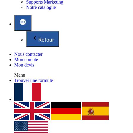
Supports Marketing
Notre catalogue
Retour
Nous contacter
Mon compte
Mon devis
Menu
Trouver une formule