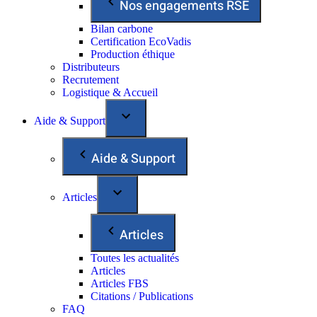
Nos engagements RSE
Bilan carbone
Certification EcoVadis
Production éthique
Distributeurs
Recrutement
Logistique & Accueil
Aide & Support
Aide & Support
Articles
Articles
Toutes les actualités
Articles
Articles FBS
Citations / Publications
FAQ