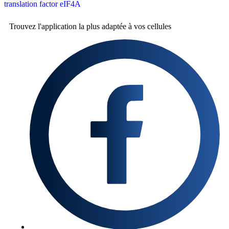
translation factor eIF4A
Trouvez l'application la plus
adaptée à vos cellules