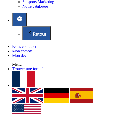
Supports Marketing
Notre catalogue
Retour
Nous contacter
Mon compte
Mon devis
Menu
Trouver une formule