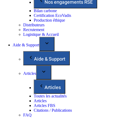
Nos engagements RSE
Bilan carbone
Certification EcoVadis
Production éthique
Distributeurs
Recrutement
Logistique & Accueil
Aide & Support
Aide & Support
Articles
Articles
Toutes les actualités
Articles
Articles FBS
Citations / Publications
FAQ