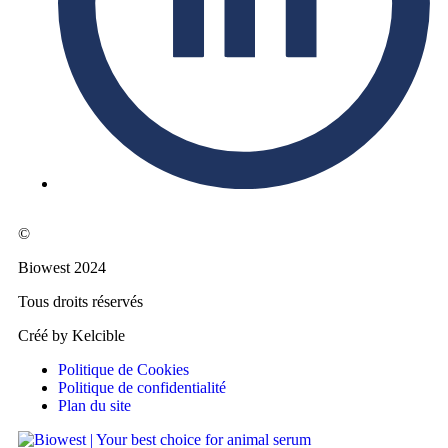
©
Biowest 2024
Tous droits réservés
Créé by Kelcible
Politique de Cookies
Politique de confidentialité
Plan du site