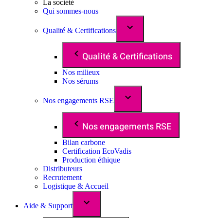
La société
Qui sommes-nous
Qualité & Certifications
Qualité & Certifications
Nos milieux
Nos sérums
Nos engagements RSE
Nos engagements RSE
Bilan carbone
Certification EcoVadis
Production éthique
Distributeurs
Recrutement
Logistique & Accueil
Aide & Support