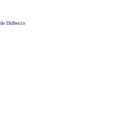
 de Dulbecco