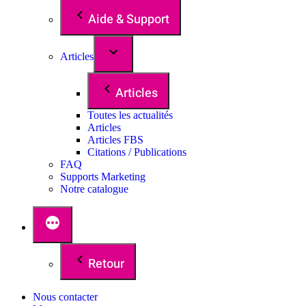
Aide & Support
Articles
Articles
Toutes les actualités
Articles
Articles FBS
Citations / Publications
FAQ
Supports Marketing
Notre catalogue
Retour
Nous contacter