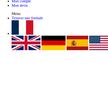
Mon compte
Mon devis
Menu
Trouver une formule