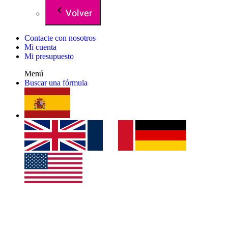
Volver
Contacte con nosotros
Mi cuenta
Mi presupuesto
Menú
Buscar una fórmula