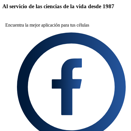
Al servicio de las ciencias de la vida desde 1987
Encuentra la mejor
aplicación para tus células