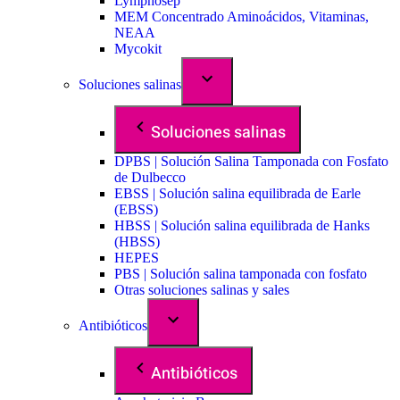
Lymphosep
MEM Concentrado Aminoácidos, Vitaminas,
NEAA
Mycokit
Soluciones salinas
Soluciones salinas
DPBS | Solución Salina Tamponada con Fosfato
de Dulbecco
EBSS | Solución salina equilibrada de Earle
(EBSS)
HBSS | Solución salina equilibrada de Hanks
(HBSS)
HEPES
PBS | Solución salina tamponada con fosfato
Otras soluciones salinas y sales
Antibióticos
Antibióticos