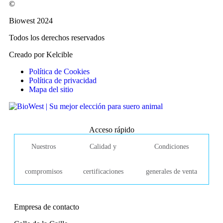
©
Biowest 2024
Todos los derechos reservados
Creado por Kelcible
Política de Cookies
Política de privacidad
Mapa del sitio
Acceso rápido
Nuestros
Calidad y
Condiciones
compromisos
certificaciones
generales de venta
Empresa de contacto