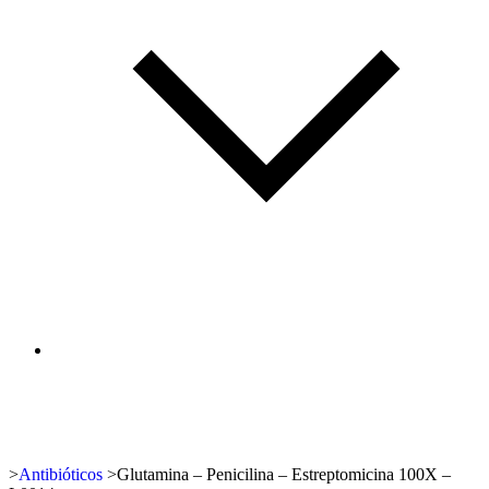
>
Antibióticos
>
Glutamina – Penicilina – Estreptomicina 100X –