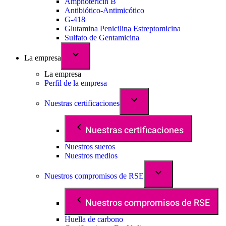
Amphotericin B
Antibiótico-Antimicótico
G-418
Glutamina Penicilina Estreptomicina
Sulfato de Gentamicina
La empresa
La empresa
Perfil de la empresa
Nuestras certificaciones
Nuestras certificaciones
Nuestros sueros
Nuestros medios
Nuestros compromisos de RSE
Nuestros compromisos de RSE
Huella de carbono