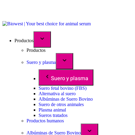
Productos
Productos
Suero y plasma
Suero y plasma
Suero fetal bovino (FBS)
Alternativa al suero
Albúminas de Suero Bovino
Suero de otros animales
Plasma animal
Sueros tratados
Productos humanos
Albúminas de Suero Bovino