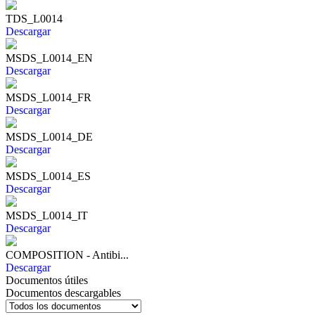
TDS_L0014
Descargar
MSDS_L0014_EN
Descargar
MSDS_L0014_FR
Descargar
MSDS_L0014_DE
Descargar
MSDS_L0014_ES
Descargar
MSDS_L0014_IT
Descargar
COMPOSITION - Antibi...
Descargar
Documentos útiles
Documentos descargables