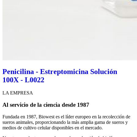
Penicilina - Estreptomicina Solución
100X - L0022
LA EMPRESA
Al servicio de la ciencia desde 1987
Fundada en 1987, Biowest es el líder europeo en la recolección de
sueros animales, proporcionando la más amplia gama de sueros y
medios de cultivo celular disponibles en el mercado.