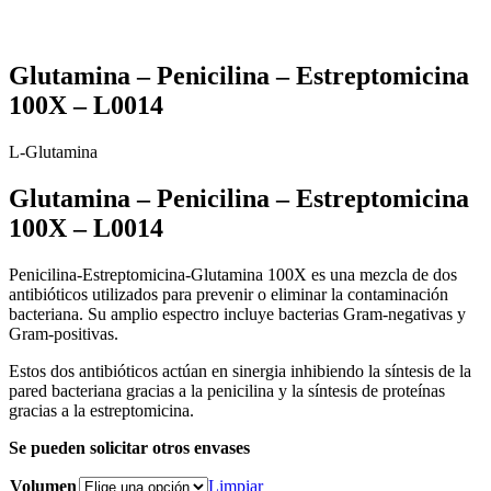
Glutamina – Penicilina – Estreptomicina
100X – L0014
L-Glutamina
Glutamina – Penicilina – Estreptomicina
100X – L0014
Penicilina-Estreptomicina-Glutamina 100X es una mezcla de dos
antibióticos utilizados para prevenir o eliminar la contaminación
bacteriana. Su amplio espectro incluye bacterias Gram-negativas y
Gram-positivas.
Estos dos antibióticos actúan en sinergia inhibiendo la síntesis de la
pared bacteriana gracias a la penicilina y la síntesis de proteínas
gracias a la estreptomicina.
Se pueden solicitar otros envases
Volumen
Limpiar