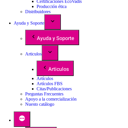
Certificaciones EcoVadis
Producción ética
Distribuidores
Ayuda y Soporte
Ayuda y Soporte
Articulos
Articulos
Artículos
Artículos FBS
Citas/Publicaciones
Preguntas Frecuentes
Apoyo a la comercialización
Nuesto catálogo