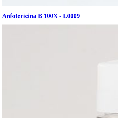
Anfotericina B 100X - L0009