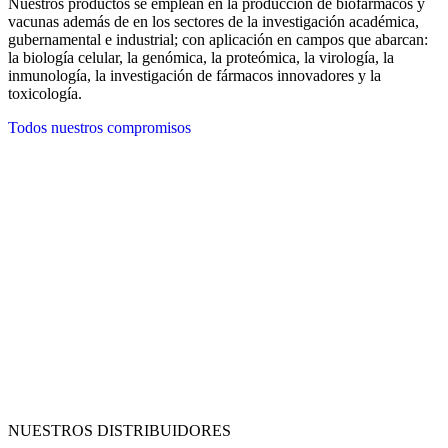
Nuestros productos se emplean en la producción de biofármacos y
vacunas además de en los sectores de la investigación académica,
gubernamental e industrial; con aplicación en campos que abarcan:
la biología celular, la genómica, la proteómica, la virología, la
inmunología, la investigación de fármacos innovadores y la
toxicología.
Todos nuestros compromisos
NUESTROS DISTRIBUIDORES