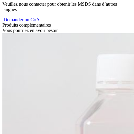
Veuillez nous contacter pour obtenir les MSDS dans d’autres
langues
Demander un CoA
Produits complémentaires
Vous pourriez en avoir besoin