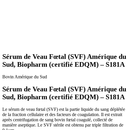
Sérum de Veau Fœtal (SVF) Amérique du
Sud, Biopharm (certifié EDQM) – S181A
Bovin
Amérique du Sud
Sérum de Veau Fœtal (SVF) Amérique du
Sud, Biopharm (certifié EDQM) – S181A
Le sérum de veau fœtal (SVF) est la partie liquide du sang déplétée
de la fraction cellulaire et des facteurs de coagulation. Il est extrait
après centrifugation de sang bovin fœtal coagulé, collecté de
manière aseptique. Le SVF stérile est obtenu par triple filtration de