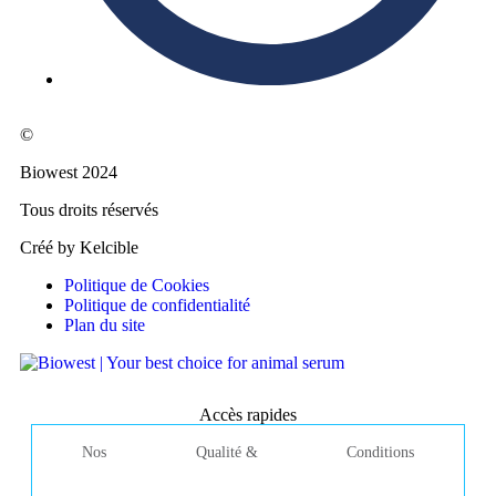
©
Biowest 2024
Tous droits réservés
Créé by Kelcible
Politique de Cookies
Politique de confidentialité
Plan du site
Accès rapides
Nos
Qualité &
Conditions