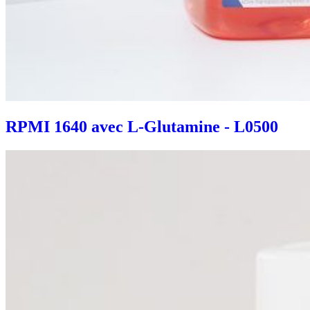
RPMI 1640 avec L-Glutamine - L0500