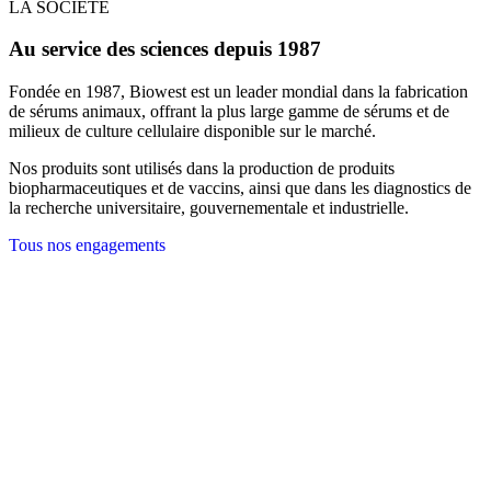
LA SOCIÉTÉ
Au service des sciences depuis 1987
Fondée en 1987, Biowest est un leader mondial dans la fabrication
de sérums animaux, offrant la plus large gamme de sérums et de
milieux de culture cellulaire disponible sur le marché.
Nos produits sont utilisés dans la production de produits
biopharmaceutiques et de vaccins, ainsi que dans les diagnostics de
la recherche universitaire, gouvernementale et industrielle.
Tous nos engagements