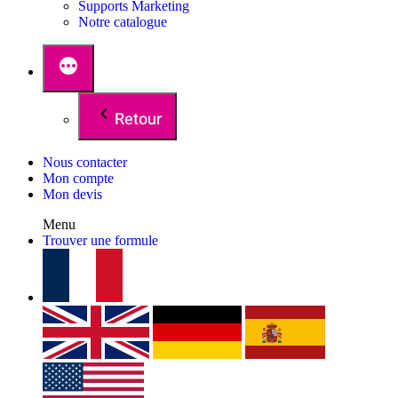
Supports Marketing
Notre catalogue
Retour
Nous contacter
Mon compte
Mon devis
Menu
Trouver une formule