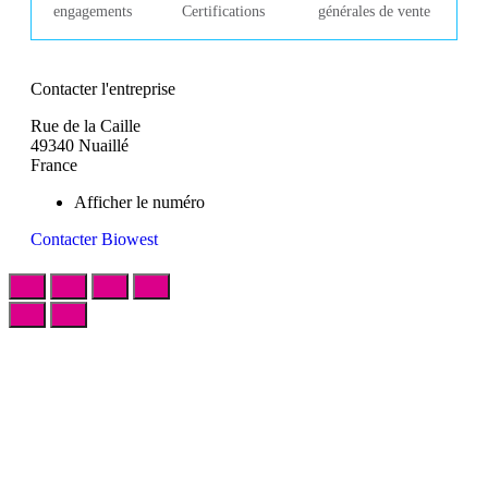
engagements
Certifications
générales de vente
Contacter l'entreprise
Rue de la Caille
49340 Nuaillé
France
Afficher le numéro
Contacter Biowest