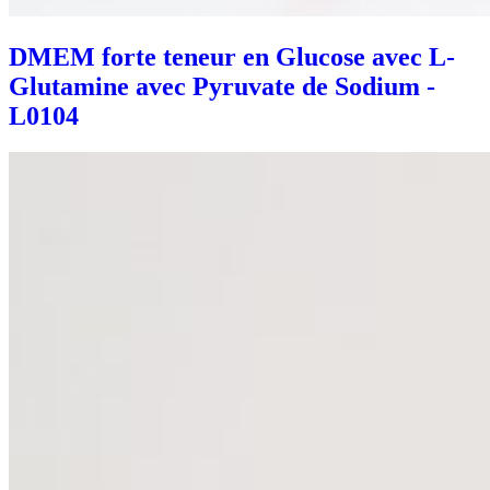
DMEM forte teneur en Glucose avec L-
Glutamine avec Pyruvate de Sodium -
L0104