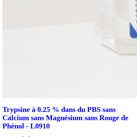
Trypsine à 0.25 % dans du PBS sans
Calcium sans Magnésium sans Rouge de
Phénol - L0910