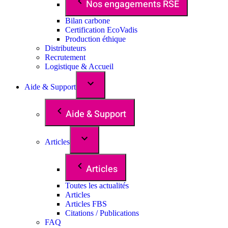
Nos engagements RSE
Bilan carbone
Certification EcoVadis
Production éthique
Distributeurs
Recrutement
Logistique & Accueil
Aide & Support
Aide & Support
Articles
Articles
Toutes les actualités
Articles
Articles FBS
Citations / Publications
FAQ