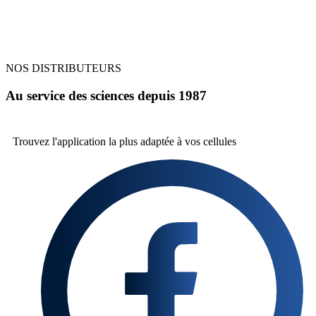
NOS DISTRIBUTEURS
Au service des sciences depuis 1987
Trouvez l'application la plus
adaptée à vos cellules