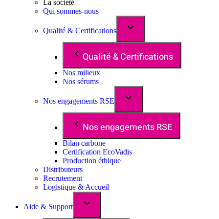
La société
Qui sommes-nous
Qualité & Certifications
Qualité & Certifications
Nos milieux
Nos sérums
Nos engagements RSE
Nos engagements RSE
Bilan carbone
Certification EcoVadis
Production éthique
Distributeurs
Recrutement
Logistique & Accueil
Aide & Support