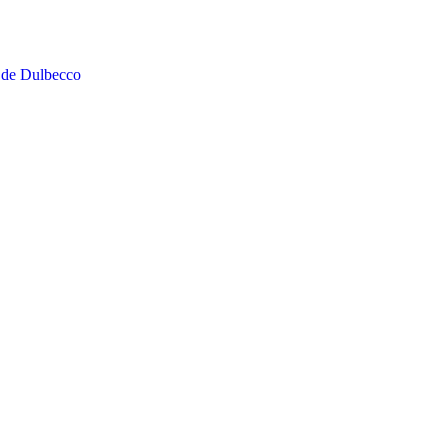
 de Dulbecco