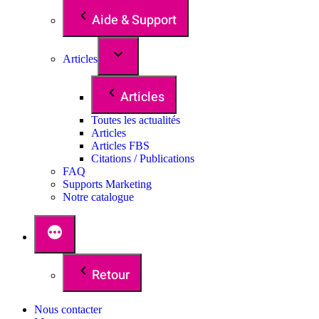
Aide & Support
Articles
Articles
Toutes les actualités
Articles
Articles FBS
Citations / Publications
FAQ
Supports Marketing
Notre catalogue
Retour
Nous contacter