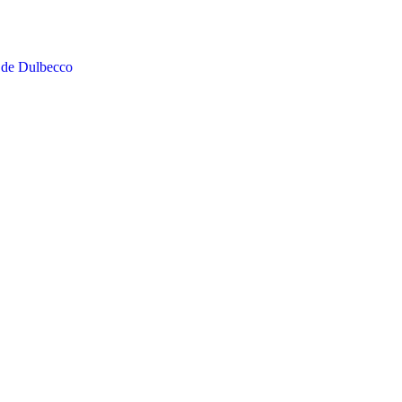
 de Dulbecco