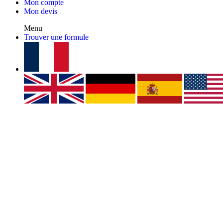
Mon compte
Mon devis
Menu
Trouver une formule