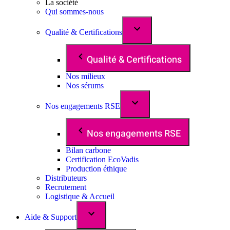
La société
Qui sommes-nous
Qualité & Certifications
Qualité & Certifications
Nos milieux
Nos sérums
Nos engagements RSE
Nos engagements RSE
Bilan carbone
Certification EcoVadis
Production éthique
Distributeurs
Recrutement
Logistique & Accueil
Aide & Support