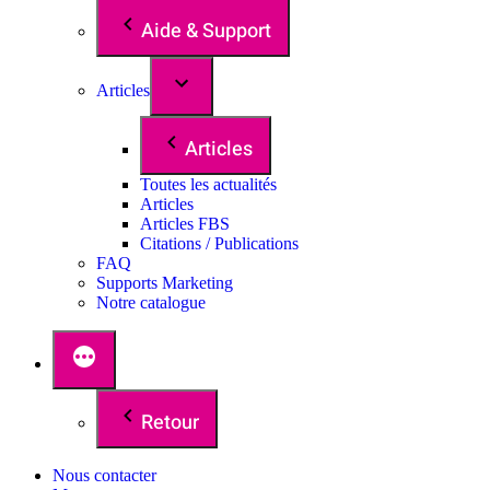
Aide & Support
Articles
Articles
Toutes les actualités
Articles
Articles FBS
Citations / Publications
FAQ
Supports Marketing
Notre catalogue
Retour
Nous contacter