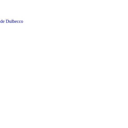
 de Dulbecco