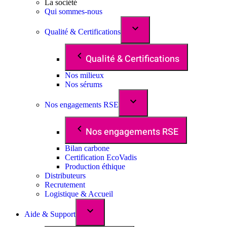
La société
Qui sommes-nous
Qualité & Certifications
Qualité & Certifications
Nos milieux
Nos sérums
Nos engagements RSE
Nos engagements RSE
Bilan carbone
Certification EcoVadis
Production éthique
Distributeurs
Recrutement
Logistique & Accueil
Aide & Support