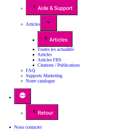
Aide & Support
Articles
Articles
Toutes les actualités
Articles
Articles FBS
Citations / Publications
FAQ
Supports Marketing
Notre catalogue
Retour
Nous contacter