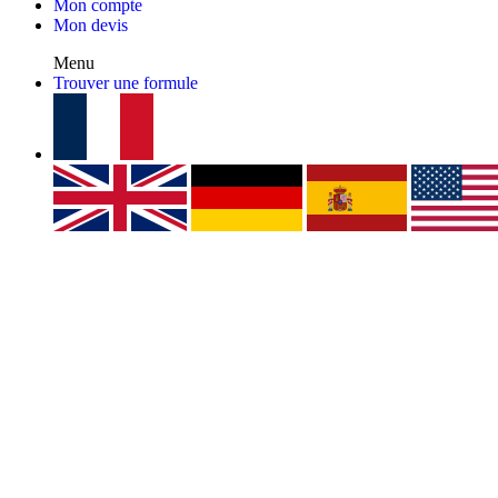
Mon compte
Mon devis
Menu
Trouver une formule