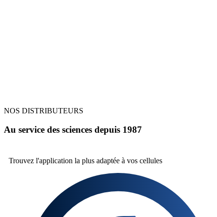
NOS DISTRIBUTEURS
Au service des sciences depuis 1987
Trouvez l'application la plus
adaptée à vos cellules