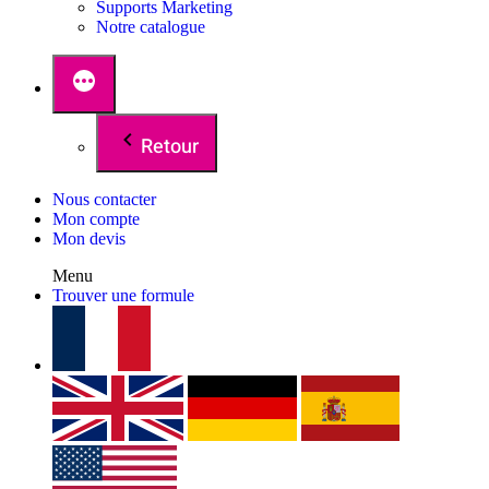
Supports Marketing
Notre catalogue
Retour
Nous contacter
Mon compte
Mon devis
Menu
Trouver une formule