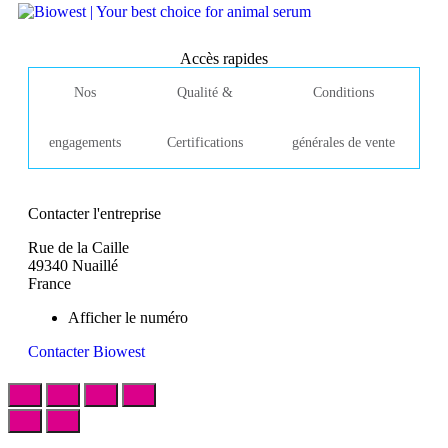
Accès rapides
Nos
Qualité &
Conditions
engagements
Certifications
générales de vente
Contacter l'entreprise
Rue de la Caille
49340 Nuaillé
France
Afficher le numéro
Contacter Biowest