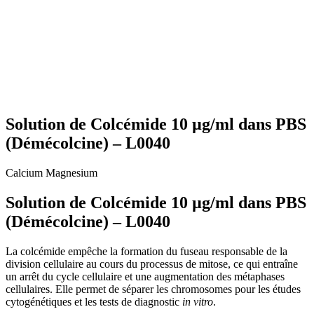
Solution de Colcémide 10 µg/ml dans PBS
(Démécolcine) – L0040
Calcium
Magnesium
Solution de Colcémide 10 µg/ml dans PBS
(Démécolcine) – L0040
La colcémide empêche la formation du fuseau responsable de la
division cellulaire au cours du processus de mitose, ce qui entraîne
un arrêt du cycle cellulaire et une augmentation des métaphases
cellulaires. Elle permet de séparer les chromosomes pour les études
cytogénétiques et les tests de diagnostic
in vitro
.