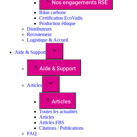
Nos engagements RSE
Bilan carbone
Certification EcoVadis
Production éthique
Distributeurs
Recrutement
Logistique & Accueil
Aide & Support
Aide & Support
Articles
Articles
Toutes les actualités
Articles
Articles FBS
Citations / Publications
FAQ