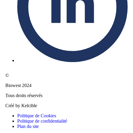
©
Biowest 2024
Tous droits réservés
Créé by Kelcible
Politique de Cookies
Politique de confidentialité
Plan du site