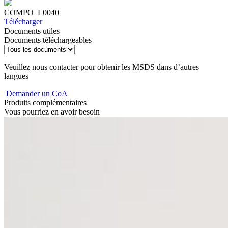
COMPO_L0040
Télécharger
Documents utiles
Documents téléchargeables
Veuillez nous contacter pour obtenir les MSDS dans d’autres
langues
Demander un CoA
Produits complémentaires
Vous pourriez en avoir besoin