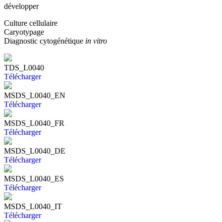
développer
Culture cellulaire
Caryotypage
Diagnostic cytogénétique
in vitro
TDS_L0040
Télécharger
MSDS_L0040_EN
Télécharger
MSDS_L0040_FR
Télécharger
MSDS_L0040_DE
Télécharger
MSDS_L0040_ES
Télécharger
MSDS_L0040_IT
Télécharger