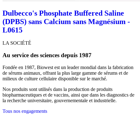
Dulbecco's Phosphate Buffered Saline
(DPBS) sans Calcium sans Magnésium -
L0615
LA SOCIÉTÉ
Au service des sciences depuis 1987
Fondée en 1987, Biowest est un leader mondial dans la fabrication
de sérums animaux, offrant la plus large gamme de sérums et de
milieux de culture cellulaire disponible sur le marché.
Nos produits sont utilisés dans la production de produits
biopharmaceutiques et de vaccins, ainsi que dans les diagnostics de
la recherche universitaire, gouvernementale et industrielle.
Tous nos engagements