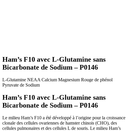
Ham’s F10 avec L-Glutamine sans
Bicarbonate de Sodium – P0146
L-Glutamine
NEAA
Calcium
Magnesium
Rouge de phénol
Pyruvate de Sodium
Ham’s F10 avec L-Glutamine sans
Bicarbonate de Sodium – P0146
Le milieu Ham’s F10 a été développé à l’origine pour la croissance
clonale des cellules ovariennes de hamster chinois (CHO), des
cellules pulmonaires et des cellules L de souris. Le milieu Ham’s