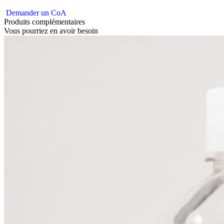
Demander un CoA
Produits complémentaires
Vous pourriez en avoir besoin