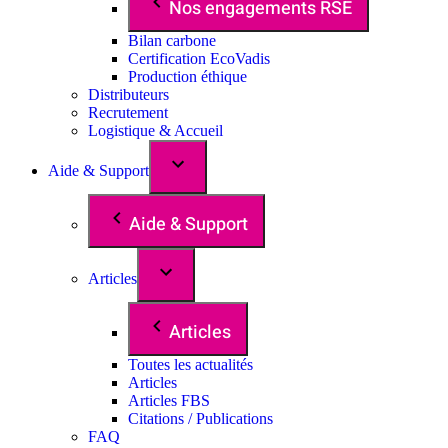
Nos engagements RSE
Bilan carbone
Certification EcoVadis
Production éthique
Distributeurs
Recrutement
Logistique & Accueil
Aide & Support
Aide & Support
Articles
Articles
Toutes les actualités
Articles
Articles FBS
Citations / Publications
FAQ