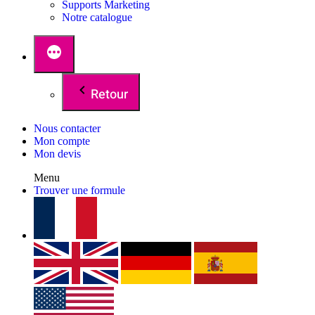
Supports Marketing
Notre catalogue
Retour
Nous contacter
Mon compte
Mon devis
Menu
Trouver une formule