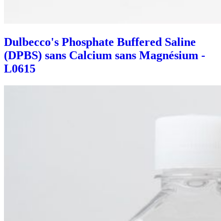
Dulbecco's Phosphate Buffered Saline
(DPBS) sans Calcium sans Magnésium -
L0615