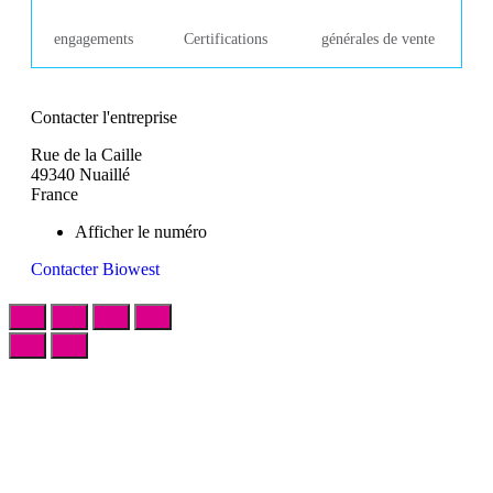
engagements
Certifications
générales de vente
Contacter l'entreprise
Rue de la Caille
49340 Nuaillé
France
Afficher le numéro
Contacter Biowest