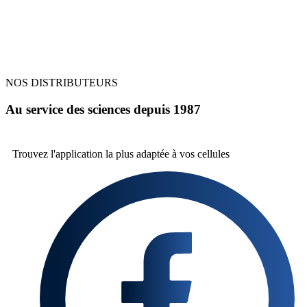
NOS DISTRIBUTEURS
Au service des sciences depuis 1987
Trouvez l'application la plus
adaptée à vos cellules