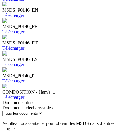
MSDS_P0146_EN
Télécharger
MSDS_P0146_FR
Télécharger
MSDS_P0146_DE
Télécharger
MSDS_P0146_ES
Télécharger
MSDS_P0146_IT
Télécharger
COMPOSITION - Ham's ...
Télécharger
Documents utiles
Documents téléchargeables
Veuillez nous contacter pour obtenir les MSDS dans d’autres
langues