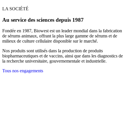
LA SOCIÉTÉ
Au service des sciences depuis 1987
Fondée en 1987, Biowest est un leader mondial dans la fabrication
de sérums animaux, offrant la plus large gamme de sérums et de
milieux de culture cellulaire disponible sur le marché.
Nos produits sont utilisés dans la production de produits
biopharmaceutiques et de vaccins, ainsi que dans les diagnostics de
la recherche universitaire, gouvernementale et industrielle.
Tous nos engagements