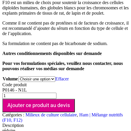
F10 est un milieu de choix pour soutenir la croissance des cellules
diploïdes humaines, des globules blancs pour les chromosomes et les
explants primaires de tissus de rat, de lapin et de poulet.
Comme il ne contient pas de protéines ni de facteurs de croissance, il
est recommandé d’ajouter du sérum en fonction du type de cellule et
de l’application.
Sa formulation ne contient pas de bicarbonate de sodium.
Autres conditionnements disponibles sur demande
Pour vos formulations spéciales, veuillez nous contacter, nous
pouvons réaliser vos médias sur demande
Volume
Effacer
Code produit
P0146 - N1L
Ajouter ce produit au devis
Catégories :
Milieux de culture cellulaire
,
Ham | Mélange nutritifs
(F10, F12)
Description
réduire