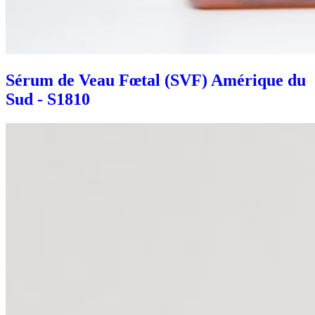
Sérum de Veau Fœtal (SVF) Amérique du
Sud - S1810