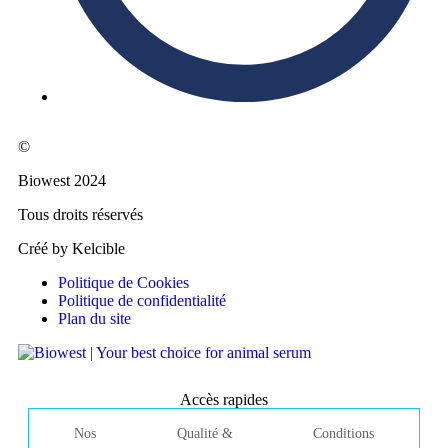
©
Biowest 2024
Tous droits réservés
Créé by Kelcible
Politique de Cookies
Politique de confidentialité
Plan du site
Accès rapides
Nos
Qualité &
Conditions