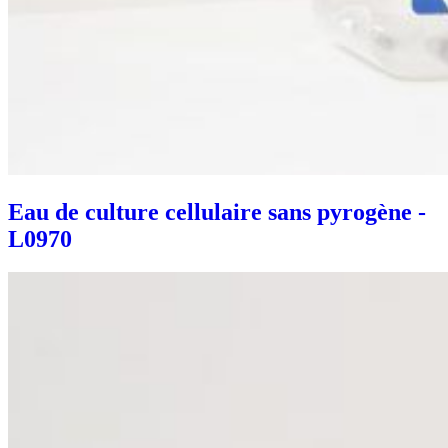
Eau de culture cellulaire sans pyrogène -
L0970