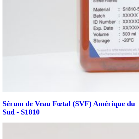
Sérum de Veau Fœtal (SVF) Amérique du
Sud - S1810