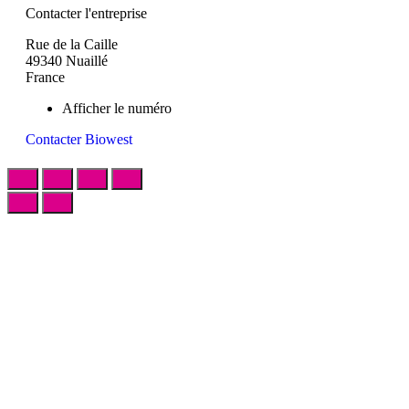
Contacter l'entreprise
Rue de la Caille
49340 Nuaillé
France
Afficher le numéro
Contacter Biowest