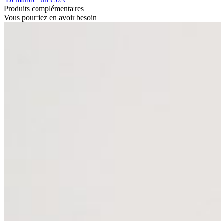
Produits complémentaires
Vous pourriez en avoir besoin