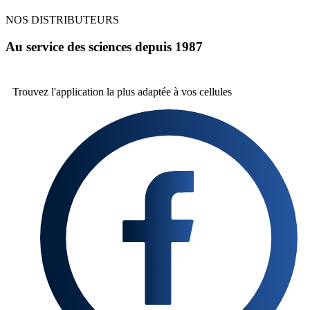
NOS DISTRIBUTEURS
Au service des sciences depuis 1987
Trouvez l'application la plus
adaptée à vos cellules