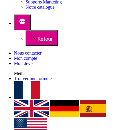
Supports Marketing
Notre catalogue
Retour
Nous contacter
Mon compte
Mon devis
Menu
Trouver une formule