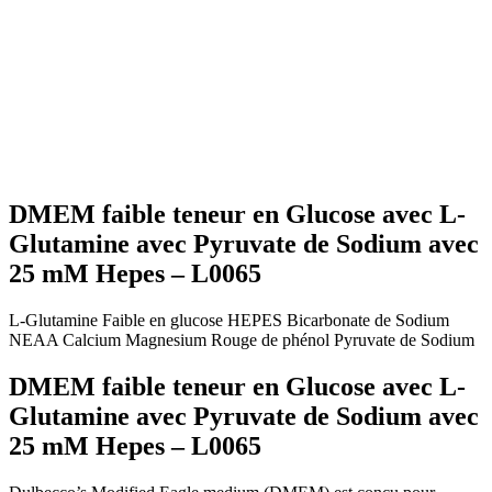
DMEM faible teneur en Glucose avec L-
Glutamine avec Pyruvate de Sodium avec
25 mM Hepes – L0065
L-Glutamine
Faible en glucose
HEPES
Bicarbonate de Sodium
NEAA
Calcium
Magnesium
Rouge de phénol
Pyruvate de Sodium
DMEM faible teneur en Glucose avec L-
Glutamine avec Pyruvate de Sodium avec
25 mM Hepes – L0065