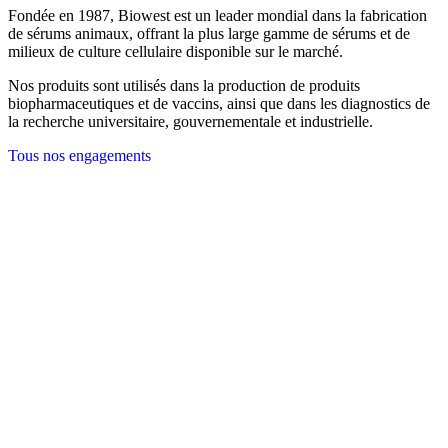
Fondée en 1987, Biowest est un leader mondial dans la fabrication
de sérums animaux, offrant la plus large gamme de sérums et de
milieux de culture cellulaire disponible sur le marché.
Nos produits sont utilisés dans la production de produits
biopharmaceutiques et de vaccins, ainsi que dans les diagnostics de
la recherche universitaire, gouvernementale et industrielle.
Tous nos engagements