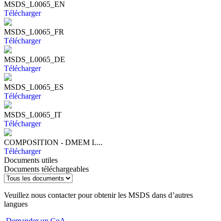
MSDS_L0065_EN
Télécharger
MSDS_L0065_FR
Télécharger
MSDS_L0065_DE
Télécharger
MSDS_L0065_ES
Télécharger
MSDS_L0065_IT
Télécharger
COMPOSITION - DMEM L...
Télécharger
Documents utiles
Documents téléchargeables
Veuillez nous contacter pour obtenir les MSDS dans d’autres
langues
Demander un CoA