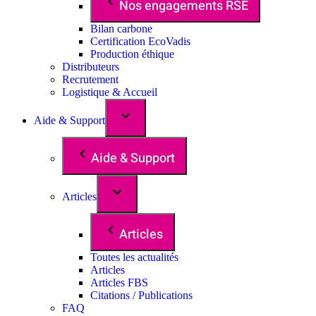
Nos engagements RSE
Bilan carbone
Certification EcoVadis
Production éthique
Distributeurs
Recrutement
Logistique & Accueil
Aide & Support
Aide & Support
Articles
Articles
Toutes les actualités
Articles
Articles FBS
Citations / Publications
FAQ