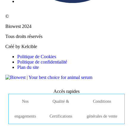
©
Biowest 2024
Tous droits réservés
Créé by Kelcible
Politique de Cookies
Politique de confidentialité
Plan du site
Accès rapides
Nos
Qualité &
Conditions
engagements
Certifications
générales de vente