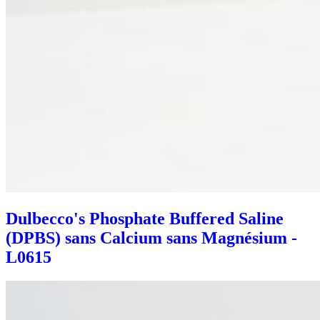
Dulbecco's Phosphate Buffered Saline
(DPBS) sans Calcium sans Magnésium -
L0615