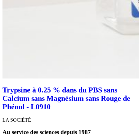
Trypsine à 0.25 % dans du PBS sans
Calcium sans Magnésium sans Rouge de
Phénol - L0910
LA SOCIÉTÉ
Au service des sciences depuis 1987