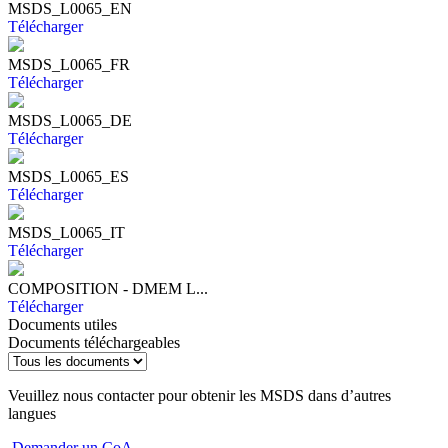
MSDS_L0065_EN
Télécharger
MSDS_L0065_FR
Télécharger
MSDS_L0065_DE
Télécharger
MSDS_L0065_ES
Télécharger
MSDS_L0065_IT
Télécharger
COMPOSITION - DMEM L...
Télécharger
Documents utiles
Documents téléchargeables
Veuillez nous contacter pour obtenir les MSDS dans d’autres
langues
Demander un CoA