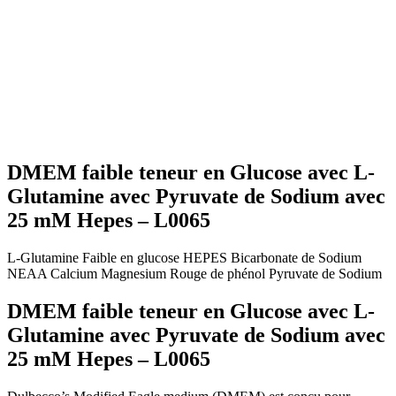
DMEM faible teneur en Glucose avec L-
Glutamine avec Pyruvate de Sodium avec
25 mM Hepes – L0065
L-Glutamine
Faible en glucose
HEPES
Bicarbonate de Sodium
NEAA
Calcium
Magnesium
Rouge de phénol
Pyruvate de Sodium
DMEM faible teneur en Glucose avec L-
Glutamine avec Pyruvate de Sodium avec
25 mM Hepes – L0065