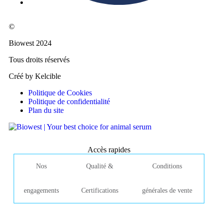
©
Biowest 2024
Tous droits réservés
Créé by Kelcible
Politique de Cookies
Politique de confidentialité
Plan du site
Accès rapides
Nos
Qualité &
Conditions
engagements
Certifications
générales de vente