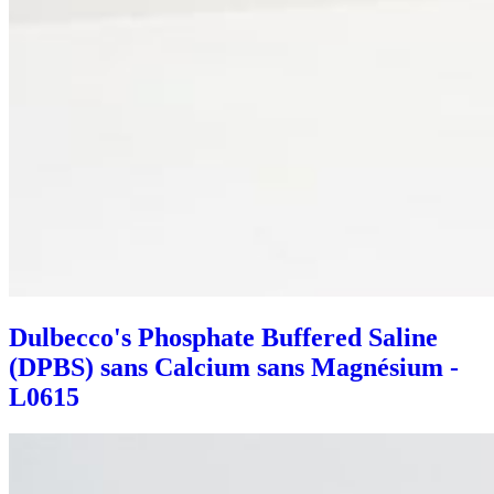
Dulbecco's Phosphate Buffered Saline
(DPBS) sans Calcium sans Magnésium -
L0615