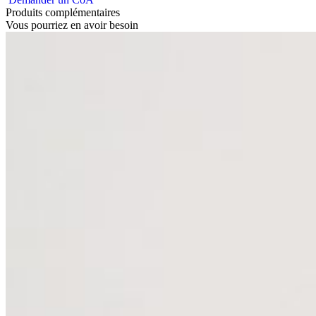
Produits complémentaires
Vous pourriez en avoir besoin