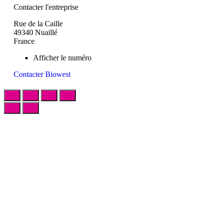
Contacter l'entreprise
Rue de la Caille
49340 Nuaillé
France
Afficher le numéro
Contacter Biowest