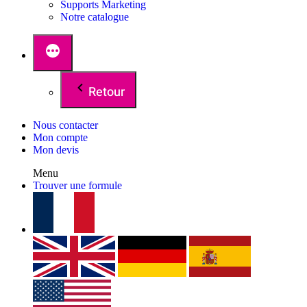
Supports Marketing
Notre catalogue
Retour
Nous contacter
Mon compte
Mon devis
Menu
Trouver une formule