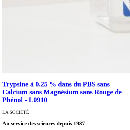
Trypsine à 0.25 % dans du PBS sans
Calcium sans Magnésium sans Rouge de
Phénol - L0910
LA SOCIÉTÉ
Au service des sciences depuis 1987