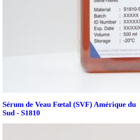
Sérum de Veau Fœtal (SVF) Amérique du
Sud - S1810