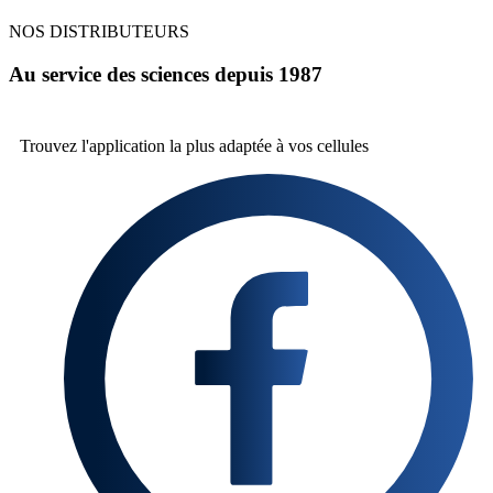
NOS DISTRIBUTEURS
Au service des sciences depuis 1987
Trouvez l'application la plus
adaptée à vos cellules