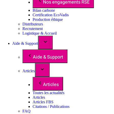
Nos engagements RSE
Bilan carbone
Certification EcoVadis
Production éthique
Distributeurs
Recrutement
Logistique & Accueil
Aide & Support
Aide & Support
Articles
Articles
Toutes les actualités
Articles
Articles FBS
Citations / Publications
FAQ