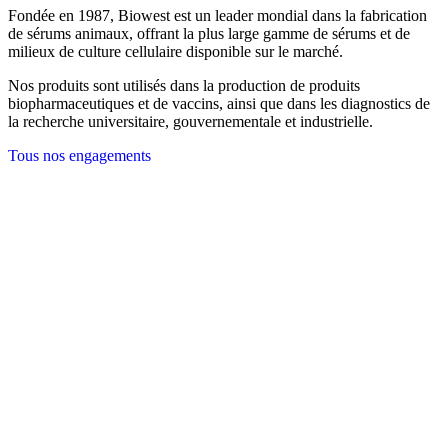
Fondée en 1987, Biowest est un leader mondial dans la fabrication
de sérums animaux, offrant la plus large gamme de sérums et de
milieux de culture cellulaire disponible sur le marché.
Nos produits sont utilisés dans la production de produits
biopharmaceutiques et de vaccins, ainsi que dans les diagnostics de
la recherche universitaire, gouvernementale et industrielle.
Tous nos engagements