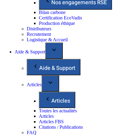
Nos engagements RSE
Bilan carbone
Certification EcoVadis
Production éthique
Distributeurs
Recrutement
Logistique & Accueil
Aide & Support
Aide & Support
Articles
Articles
Toutes les actualités
Articles
Articles FBS
Citations / Publications
FAQ