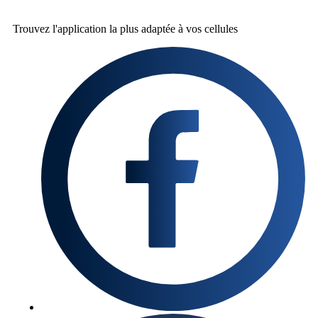
Trouvez l'application la plus
adaptée à vos cellules