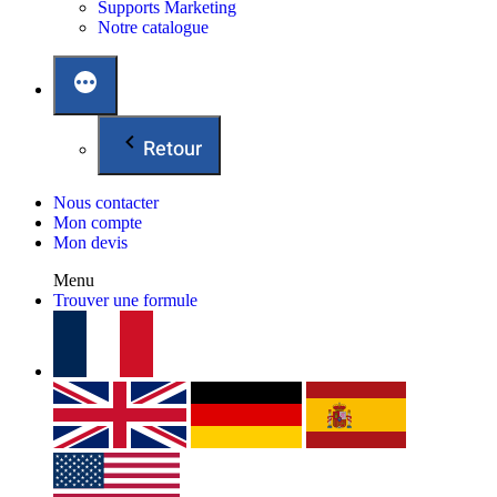
Supports Marketing
Notre catalogue
Retour
Nous contacter
Mon compte
Mon devis
Menu
Trouver une formule