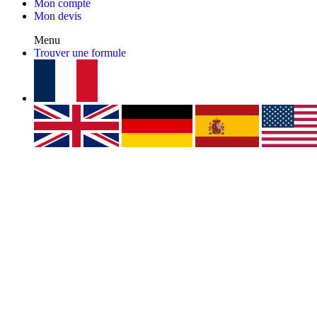
Mon compte
Mon devis
Menu
Trouver une formule