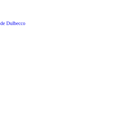
 de Dulbecco