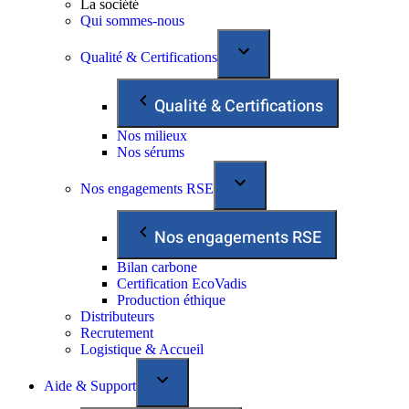
La société
Qui sommes-nous
Qualité & Certifications
Qualité & Certifications
Nos milieux
Nos sérums
Nos engagements RSE
Nos engagements RSE
Bilan carbone
Certification EcoVadis
Production éthique
Distributeurs
Recrutement
Logistique & Accueil
Aide & Support