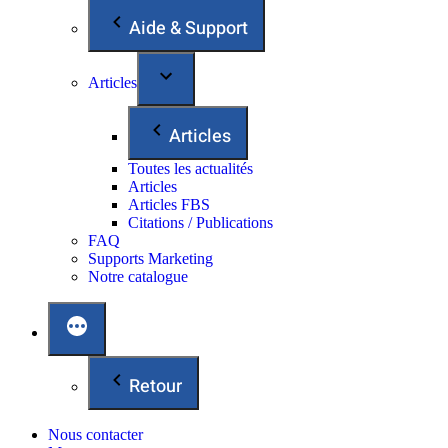
Aide & Support
Articles
Articles
Toutes les actualités
Articles
Articles FBS
Citations / Publications
FAQ
Supports Marketing
Notre catalogue
Retour
Nous contacter