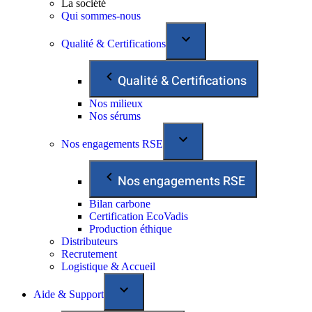
La société
Qui sommes-nous
Qualité & Certifications
Qualité & Certifications
Nos milieux
Nos sérums
Nos engagements RSE
Nos engagements RSE
Bilan carbone
Certification EcoVadis
Production éthique
Distributeurs
Recrutement
Logistique & Accueil
Aide & Support