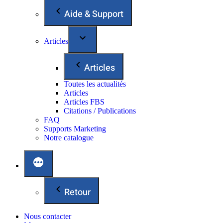
Aide & Support
Articles
Articles
Toutes les actualités
Articles
Articles FBS
Citations / Publications
FAQ
Supports Marketing
Notre catalogue
Retour
Nous contacter