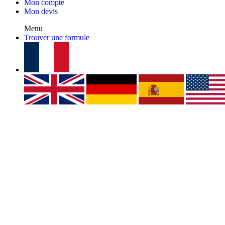
Mon compte
Mon devis
Menu
Trouver une formule