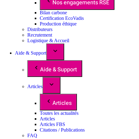
Nos engagements RSE
Bilan carbone
Certification EcoVadis
Production éthique
Distributeurs
Recrutement
Logistique & Accueil
Aide & Support
Aide & Support
Articles
Articles
Toutes les actualités
Articles
Articles FBS
Citations / Publications
FAQ