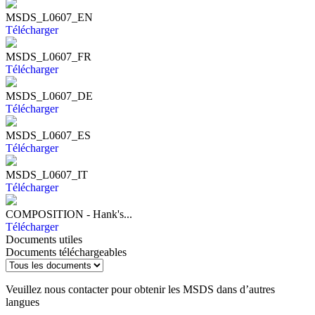
MSDS_L0607_EN
Télécharger
MSDS_L0607_FR
Télécharger
MSDS_L0607_DE
Télécharger
MSDS_L0607_ES
Télécharger
MSDS_L0607_IT
Télécharger
COMPOSITION - Hank's...
Télécharger
Documents utiles
Documents téléchargeables
Veuillez nous contacter pour obtenir les MSDS dans d’autres
langues