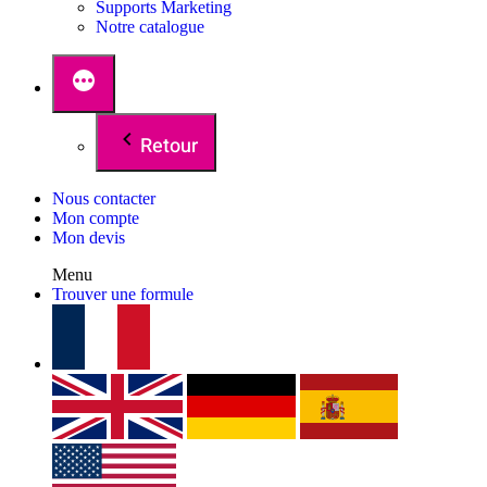
Supports Marketing
Notre catalogue
Retour
Nous contacter
Mon compte
Mon devis
Menu
Trouver une formule