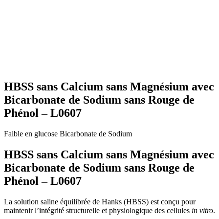
HBSS sans Calcium sans Magnésium avec
Bicarbonate de Sodium sans Rouge de
Phénol – L0607
Faible en glucose
Bicarbonate de Sodium
HBSS sans Calcium sans Magnésium avec
Bicarbonate de Sodium sans Rouge de
Phénol – L0607
La solution saline équilibrée de Hanks (HBSS) est conçu pour
maintenir l’intégrité structurelle et physiologique des cellules
in vitro
.