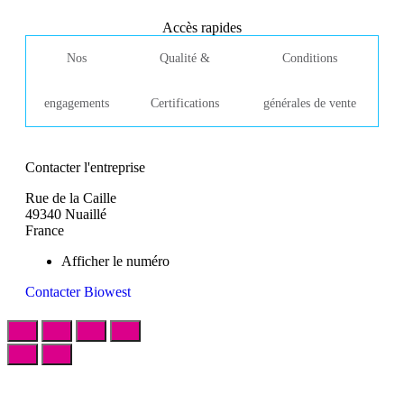
Accès rapides
Nos
Qualité &
Conditions
engagements
Certifications
générales de vente
Contacter l'entreprise
Rue de la Caille
49340 Nuaillé
France
Afficher le numéro
Contacter Biowest