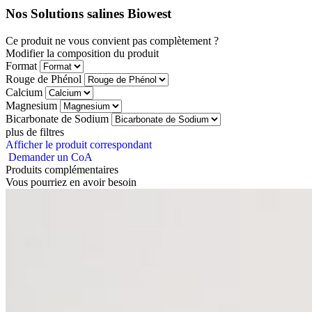
Nos Solutions salines Biowest
Ce produit ne vous convient pas complètement ?
Modifier la composition du produit
Format
Rouge de Phénol
Calcium
Magnesium
Bicarbonate de Sodium
plus de filtres
Afficher le produit correspondant
Demander un CoA
Produits complémentaires
Vous pourriez en avoir besoin