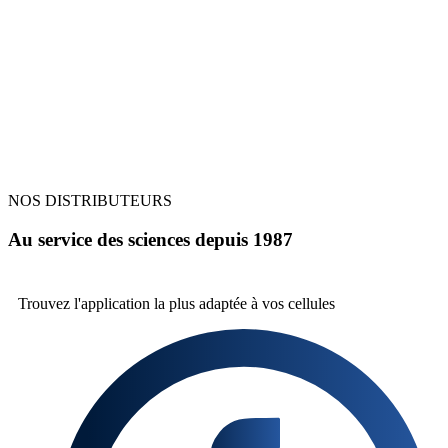
NOS DISTRIBUTEURS
Au service des sciences depuis 1987
Trouvez l'application la plus
adaptée à vos cellules