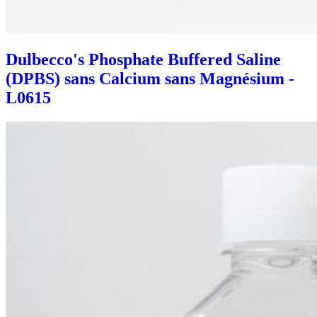
Dulbecco's Phosphate Buffered Saline
(DPBS) sans Calcium sans Magnésium -
L0615