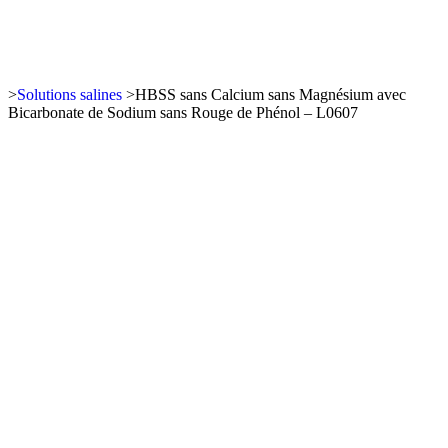
>
Solutions salines
>
HBSS sans Calcium sans Magnésium avec
Bicarbonate de Sodium sans Rouge de Phénol – L0607