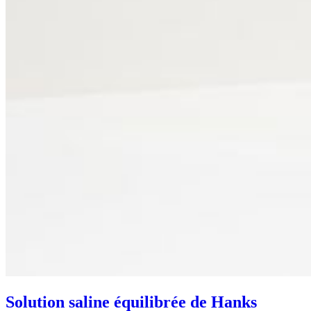
Solution saline équilibrée de Hanks