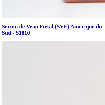
Sérum de Veau Fœtal (SVF) Amérique du
Sud - S1810