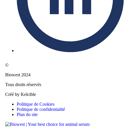
©
Biowest 2024
Tous droits réservés
Créé by Kelcible
Politique de Cookies
Politique de confidentialité
Plan du site