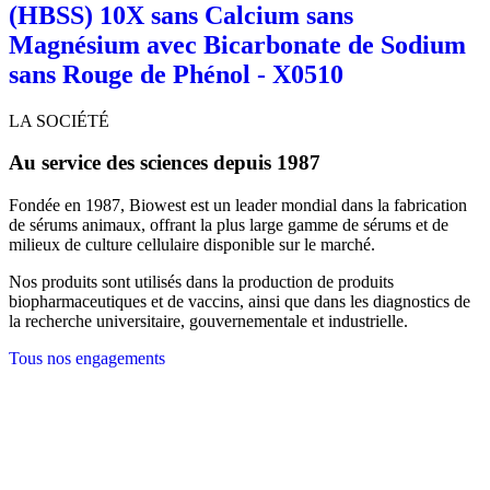
(HBSS) 10X sans Calcium sans
Magnésium avec Bicarbonate de Sodium
sans Rouge de Phénol - X0510
LA SOCIÉTÉ
Au service des sciences depuis 1987
Fondée en 1987, Biowest est un leader mondial dans la fabrication
de sérums animaux, offrant la plus large gamme de sérums et de
milieux de culture cellulaire disponible sur le marché.
Nos produits sont utilisés dans la production de produits
biopharmaceutiques et de vaccins, ainsi que dans les diagnostics de
la recherche universitaire, gouvernementale et industrielle.
Tous nos engagements