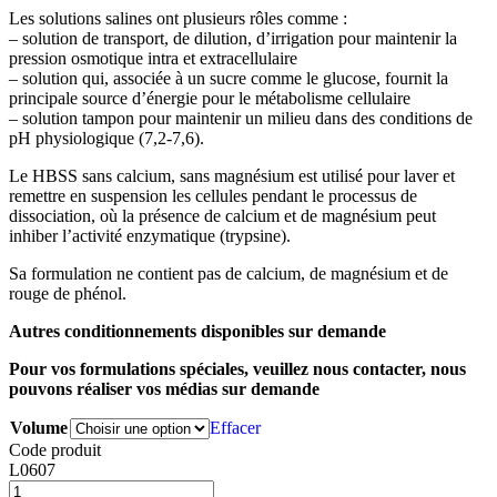
Les solutions salines ont plusieurs rôles comme :
– solution de transport, de dilution, d’irrigation pour maintenir la
pression osmotique intra et extracellulaire
– solution qui, associée à un sucre comme le glucose, fournit la
principale source d’énergie pour le métabolisme cellulaire
– solution tampon pour maintenir un milieu dans des conditions de
pH physiologique (7,2-7,6).
Le HBSS sans calcium, sans magnésium est utilisé pour laver et
remettre en suspension les cellules pendant le processus de
dissociation, où la présence de calcium et de magnésium peut
inhiber l’activité enzymatique (trypsine).
Sa formulation ne contient pas de calcium, de magnésium et de
rouge de phénol.
Autres conditionnements disponibles sur demande
Pour vos formulations spéciales, veuillez nous contacter, nous
pouvons réaliser vos médias sur demande
Volume
Effacer
Code produit
L0607