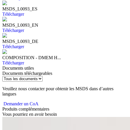
MSDS_L0093_ES
Télécharger
MSDS_L0093_EN
Télécharger
MSDS_L0093_DE
Télécharger
COMPOSITION - DMEM H...
Télécharger
Documents utiles
Documents téléchargeables
Veuillez nous contacter pour obtenir les MSDS dans d’autres
langues
Demander un CoA
Produits complémentaires
Vous pourriez en avoir besoin