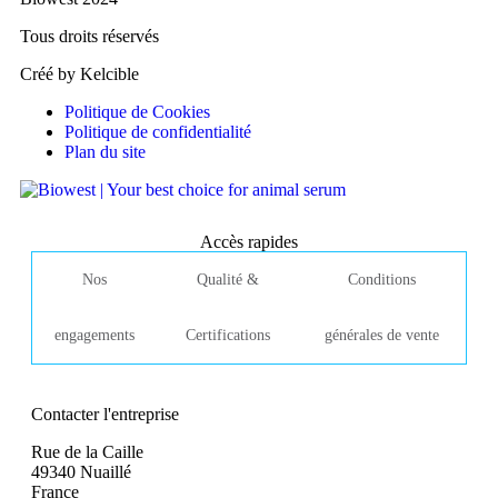
Tous droits réservés
Créé by Kelcible
Politique de Cookies
Politique de confidentialité
Plan du site
Accès rapides
Nos
Qualité &
Conditions
engagements
Certifications
générales de vente
Contacter l'entreprise
Rue de la Caille
49340 Nuaillé
France