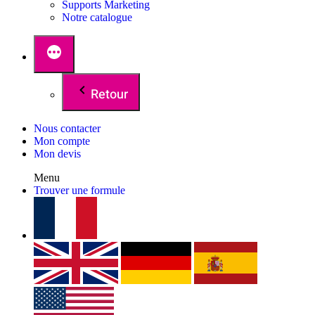
Supports Marketing
Notre catalogue
Retour
Nous contacter
Mon compte
Mon devis
Menu
Trouver une formule