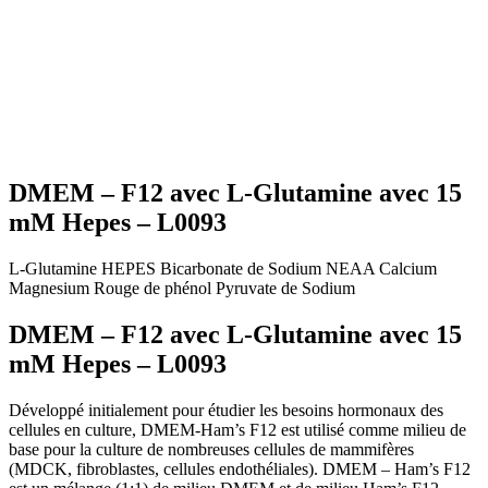
DMEM – F12 avec L-Glutamine avec 15
mM Hepes – L0093
L-Glutamine
HEPES
Bicarbonate de Sodium
NEAA
Calcium
Magnesium
Rouge de phénol
Pyruvate de Sodium
DMEM – F12 avec L-Glutamine avec 15
mM Hepes – L0093
Développé initialement pour étudier les besoins hormonaux des
cellules en culture, DMEM-Ham’s F12 est utilisé comme milieu de
base pour la culture de nombreuses cellules de mammifères
(MDCK, fibroblastes, cellules endothéliales). DMEM – Ham’s F12