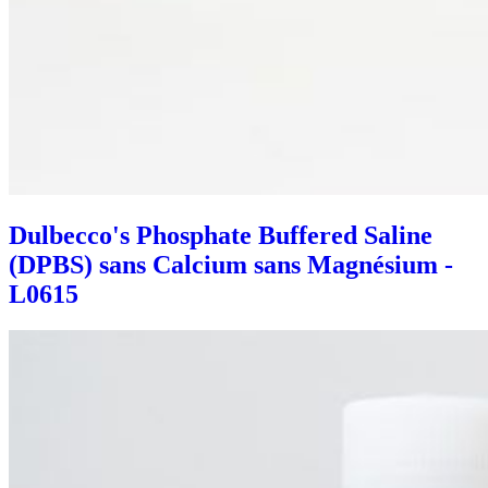
Dulbecco's Phosphate Buffered Saline
(DPBS) sans Calcium sans Magnésium -
L0615