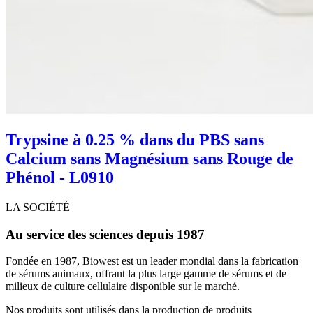
Trypsine à 0.25 % dans du PBS sans
Calcium sans Magnésium sans Rouge de
Phénol - L0910
LA SOCIÉTÉ
Au service des sciences depuis 1987
Fondée en 1987, Biowest est un leader mondial dans la fabrication
de sérums animaux, offrant la plus large gamme de sérums et de
milieux de culture cellulaire disponible sur le marché.
Nos produits sont utilisés dans la production de produits