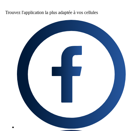
Trouvez l'application la plus
adaptée à vos cellules