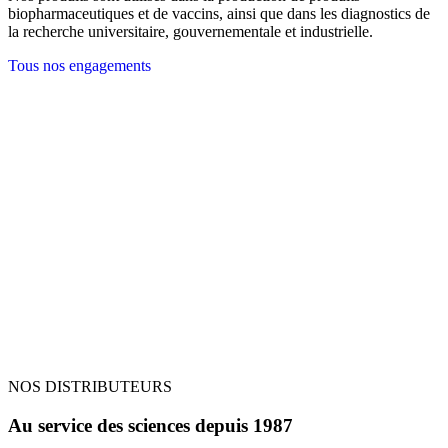
biopharmaceutiques et de vaccins, ainsi que dans les diagnostics de
la recherche universitaire, gouvernementale et industrielle.
Tous nos engagements
NOS DISTRIBUTEURS
Au service des sciences depuis 1987