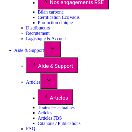
Nos engagements RSE
Bilan carbone
Certification EcoVadis
Production éthique
Distributeurs
Recrutement
Logistique & Accueil
Aide & Support
Aide & Support
Articles
Articles
Toutes les actualités
Articles
Articles FBS
Citations / Publications
FAQ