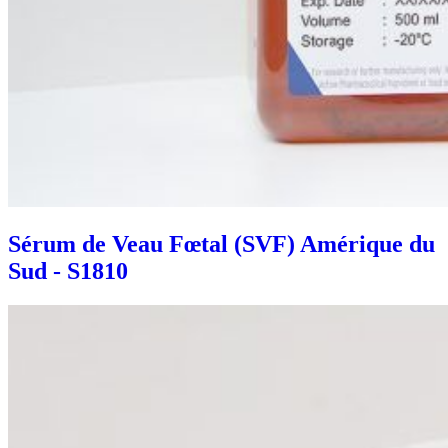
Sérum de Veau Fœtal (SVF) Amérique du
Sud - S1810