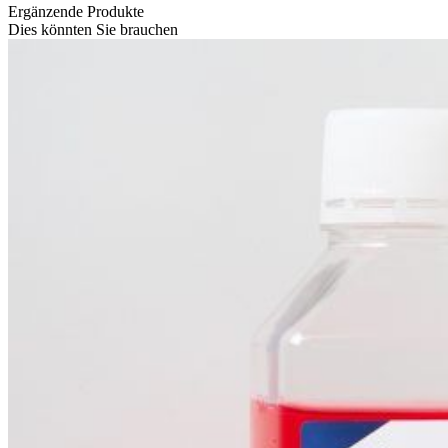
Ergänzende Produkte
Dies könnten Sie brauchen