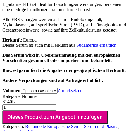
Lipidarme FBS ist ideal für Forschungsanwendungen, bei denen
eine niedrige Lipidkonzentration erforderlich ist.
Alle FBS-Chargen werden auf ihren Endotoxingehalt,
Mykoplasmen, auf spezifische Viren (BVD), auf Hämoglobin- und
Gesamtproteinwerte, sowie auf ihre Zellkulturleistung getestet.
Herkunft
: Europa
Dieses Serum ist auch mit Herkunft aus
Südamerika erhältlich
.
Das Serum wird in Übereinstimmung mit den europäischen
Vorschriften gesammelt oder importiert und behandelt.
Biowest garantiert die Angaben der geographischen Herkunft.
Andere Verpackungen sind auf Anfrage erhältlich.
Volumen
Zurücksetzen
Kategorie Nummer
S140L
Dieses Produkt zum Angebot hinzufügen
Kategorien:
Behandelte Europäische Seren
,
Serum und Plasma
,