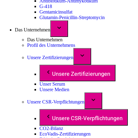
Antibiotikum-Antimykotikum
G-418
Gentamicinsulfat
Glutamin-Penicillin-Streptomycin
Das Unternehmen
Das Unternehmen
Profil des Unternehmens
Unsere Zertifizierungen
Unsere Zertifizierungen
Unser Serum
Unsere Medien
Unsere CSR-Verpflichtungen
Unsere CSR-Verpflichtungen
CO2-Bilanz
EcoVadis-Zertifizierungen