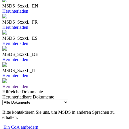
MSDS_SxxxL_EN
Herunterladen
MSDS_SxxxL_FR
Herunterladen
MSDS_SxxxL_ES
Herunterladen
MSDS_SxxxL_DE
Herunterladen
MSDS_SxxxL_IT
Herunterladen
Herunterladen
Hilfreiche Dokumente
Herunterladbare Dokumente
Bitte kontaktieren Sie uns, um MSDS in anderen Sprachen zu
erhalten.
Ein CoA anfordern