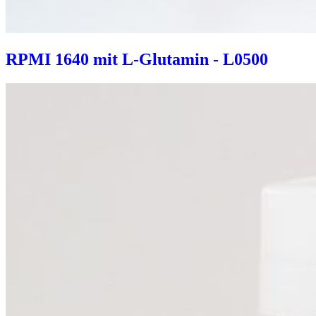
RPMI 1640 mit L-Glutamin - L0500