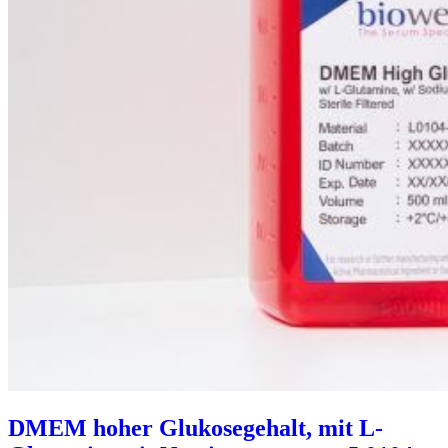
DMEM hoher Glukosegehalt, mit L-