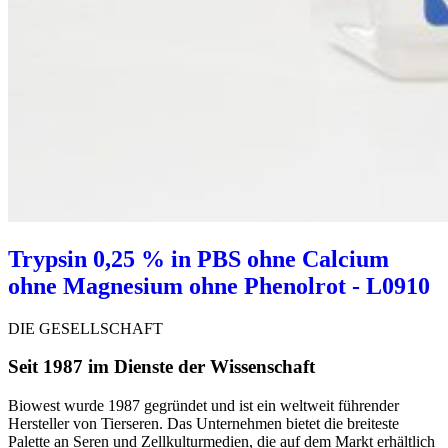
Trypsin 0,25 % in PBS ohne Calcium
ohne Magnesium ohne Phenolrot - L0910
DIE GESELLSCHAFT
Seit 1987 im Dienste der Wissenschaft
Biowest wurde 1987 gegründet und ist ein weltweit führender
Hersteller von Tierseren. Das Unternehmen bietet die breiteste
Palette an Seren und Zellkulturmedien, die auf dem Markt erhältlich