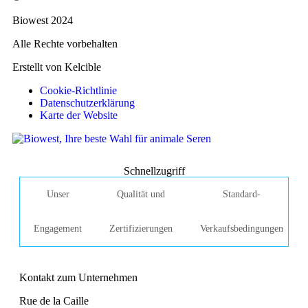
Biowest 2024
Alle Rechte vorbehalten
Erstellt von Kelcible
Cookie-Richtlinie
Datenschutzerklärung
Karte der Website
Schnellzugriff
Unser
Qualität und
Standard-
Engagement
Zertifizierungen
Verkaufsbedingungen
Kontakt zum Unternehmen
Rue de la Caille