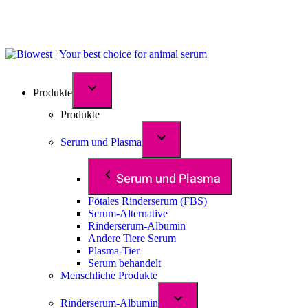
Produkte
Produkte
Serum und Plasma
Serum und Plasma
Fötales Rinderserum (FBS)
Serum-Alternative
Rinderserum-Albumin
Andere Tiere Serum
Plasma-Tier
Serum behandelt
Menschliche Produkte
Rinderserum-Albumin