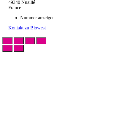
49340 Nuaillé
France
Nummer anzeigen
Kontakt zu Biowest