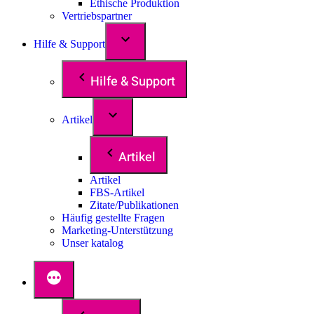
Ethische Produktion
Vertriebspartner
Hilfe & Support
Hilfe & Support
Artikel
Artikel
Artikel
FBS-Artikel
Zitate/Publikationen
Häufig gestellte Fragen
Marketing-Unterstützung
Unser katalog