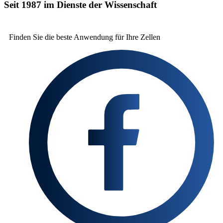
Seit 1987 im Dienste der Wissenschaft
Finden Sie die beste
Anwendung für Ihre Zellen