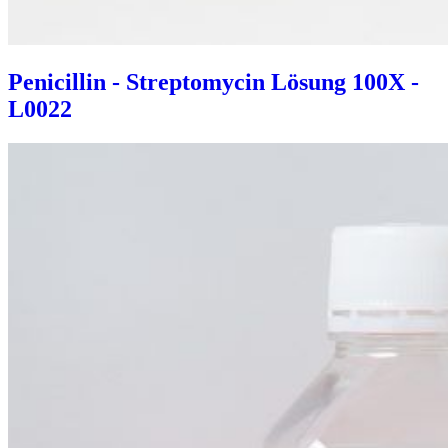
Penicillin - Streptomycin Lösung 100X -
L0022