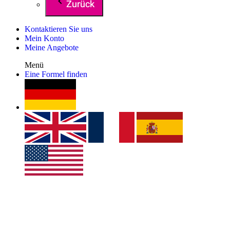
Zurück
Kontaktieren Sie uns
Mein Konto
Meine Angebote
Menü
Eine Formel finden