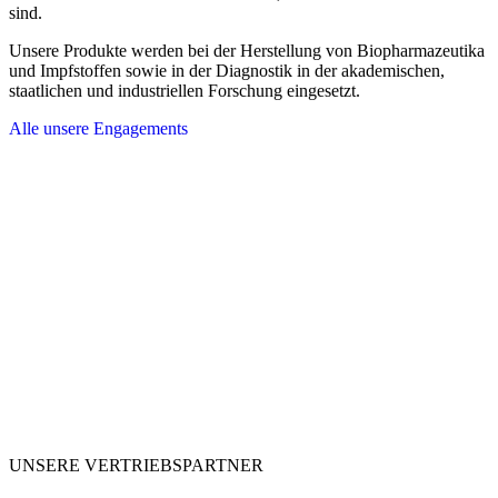
sind.
Unsere Produkte werden bei der Herstellung von Biopharmazeutika
und Impfstoffen sowie in der Diagnostik in der akademischen,
staatlichen und industriellen Forschung eingesetzt.
Alle unsere Engagements
UNSERE VERTRIEBSPARTNER