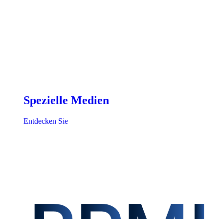
Spezielle Medien
Entdecken Sie