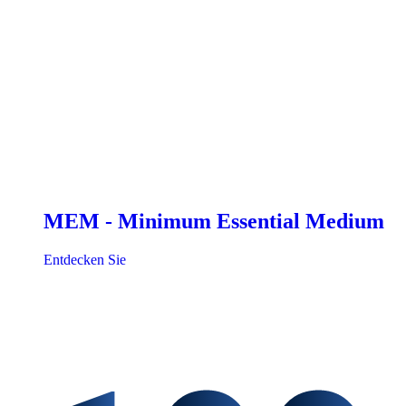
MEM - Minimum Essential Medium
Entdecken Sie