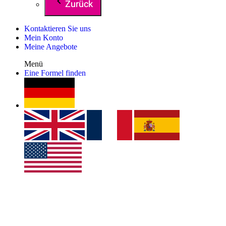
Zurück
Kontaktieren Sie uns
Mein Konto
Meine Angebote
Menü
Eine Formel finden