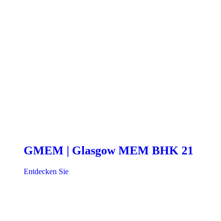
GMEM | Glasgow MEM BHK 21
Entdecken Sie