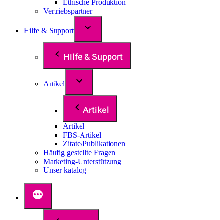
Ethische Produktion
Vertriebspartner
Hilfe & Support
Hilfe & Support
Artikel
Artikel
Artikel
FBS-Artikel
Zitate/Publikationen
Häufig gestellte Fragen
Marketing-Unterstützung
Unser katalog