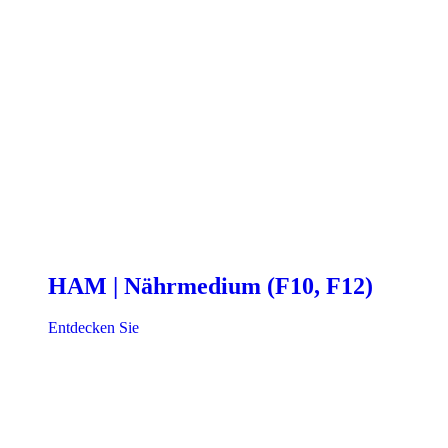
HAM | Nährmedium (F10, F12)
Entdecken Sie