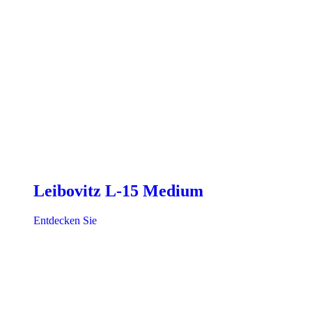
Leibovitz L-15 Medium
Entdecken Sie