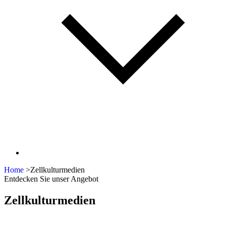
Home
>
Zellkulturmedien
Entdecken Sie unser Angebot
Zellkulturmedien