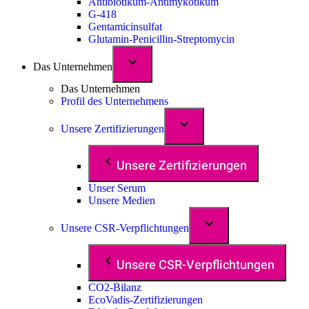
Antibiotikum-Antimykotikum
G-418
Gentamicinsulfat
Glutamin-Penicillin-Streptomycin
Das Unternehmen
Das Unternehmen
Profil des Unternehmens
Unsere Zertifizierungen
Unsere Zertifizierungen
Unser Serum
Unsere Medien
Unsere CSR-Verpflichtungen
Unsere CSR-Verpflichtungen
CO2-Bilanz
EcoVadis-Zertifizierungen