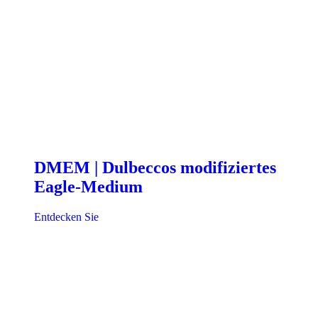
DMEM | Dulbeccos modifiziertes
Eagle-Medium
Entdecken Sie