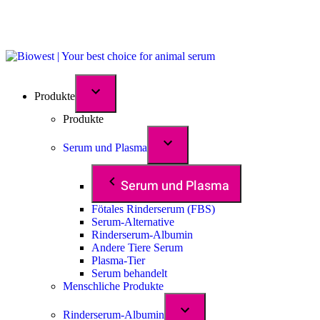
Produkte
Produkte
Serum und Plasma
Serum und Plasma
Fötales Rinderserum (FBS)
Serum-Alternative
Rinderserum-Albumin
Andere Tiere Serum
Plasma-Tier
Serum behandelt
Menschliche Produkte
Rinderserum-Albumin