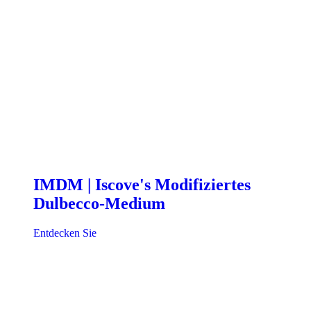
IMDM | Iscove's Modifiziertes
Dulbecco-Medium
Entdecken Sie