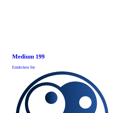
Medium 199
Entdecken Sie