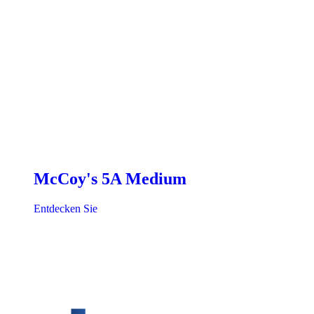
McCoy's 5A Medium
Entdecken Sie