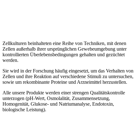
Zellkulturen beinhalteten eine Reihe von Techniken, mit denen
Zellen außerhalb ihrer ursprünglichen Gewebeumgebung unter
kontrollierten Überlebensbedingungen gehalten und gezüchtet
werden.
Sie wird in der Forschung häufig eingesetzt, um das Verhalten von
Zellen und ihre Reaktion auf verschiedene Stimuli zu untersuchen,
sowie um rekombinante Proteine und Arzneimittel herzustellen.
Alle unsere Produkte werden einer strengen Qualitätskontrolle
unterzogen (pH-Wert, Osmolalität, Zusammensetzung,
Homogenität, Glukose- und Natriumanalyse, Endotoxin,
biologische Leistung).