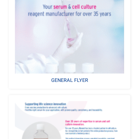
GENERAL FLYER