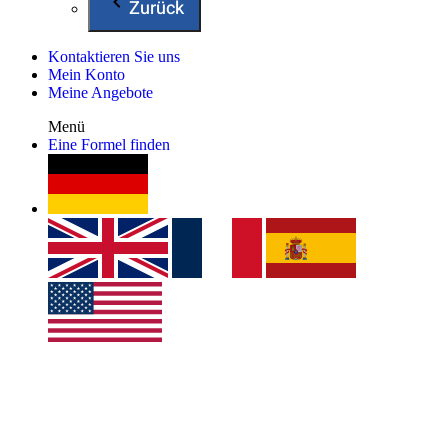
Zurück
Kontaktieren Sie uns
Mein Konto
Meine Angebote
Menü
Eine Formel finden