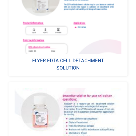
FLYER EDTA CELL DETACHMENT
SOLUTION