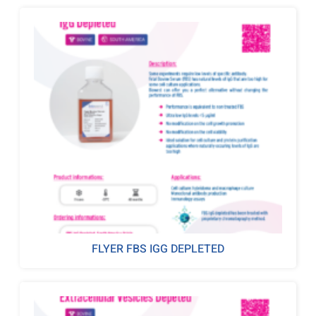
FLYER FBS IGG DEPLETED