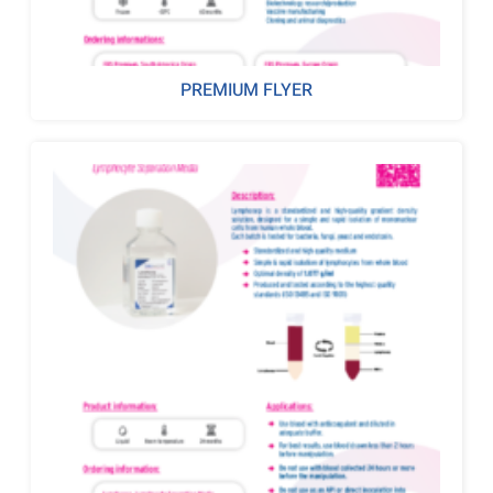
PREMIUM FLYER