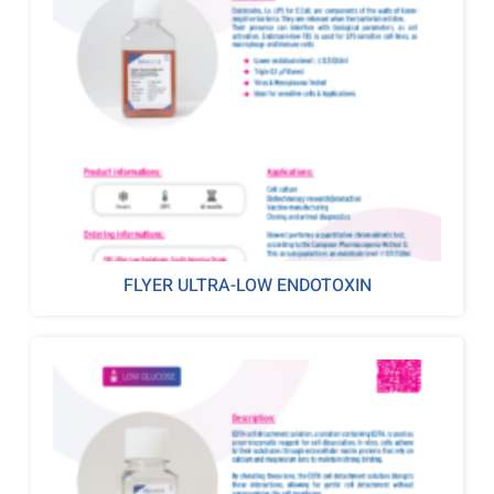
FLYER ULTRA-LOW ENDOTOXIN