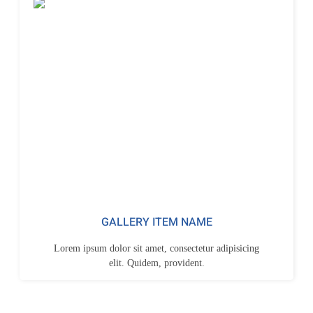
GALLERY ITEM NAME
Lorem ipsum dolor sit amet, consectetur adipisicing
elit. Quidem, provident.