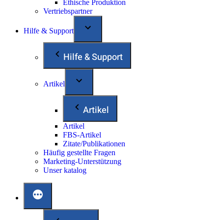
Ethische Produktion
Vertriebspartner
Hilfe & Support
Hilfe & Support
Artikel
Artikel
Artikel
FBS-Artikel
Zitate/Publikationen
Häufig gestellte Fragen
Marketing-Unterstützung
Unser katalog