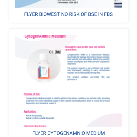
FLYER BIOWEST NO RISK OF BSE IN FBS
FLYER CYTOGENAMNIO MEDIUM