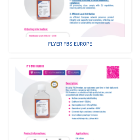
FLYER FBS EUROPE