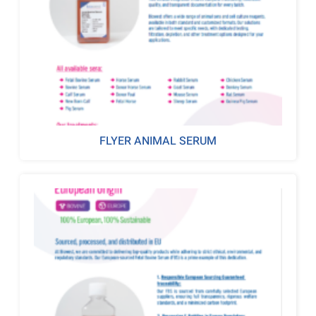
FLYER ANIMAL SERUM