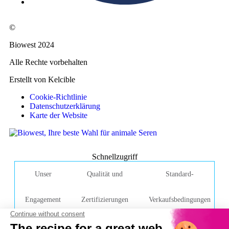
©
Biowest 2024
Alle Rechte vorbehalten
Erstellt von Kelcible
Cookie-Richtlinie
Datenschutzerklärung
Karte der Website
Schnellzugriff
Unser
Qualität und
Standard-
Engagement
Zertifizierungen
Verkaufsbedingungen