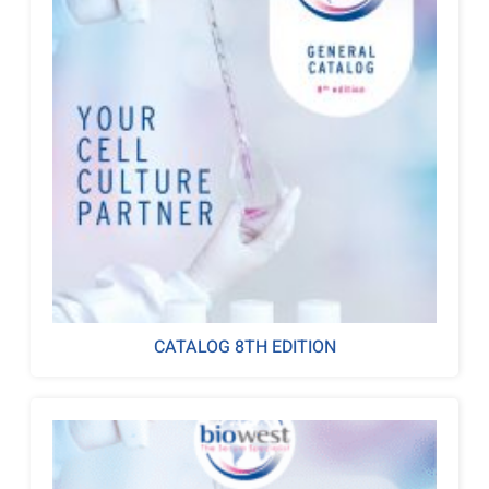
CATALOG 8TH EDITION