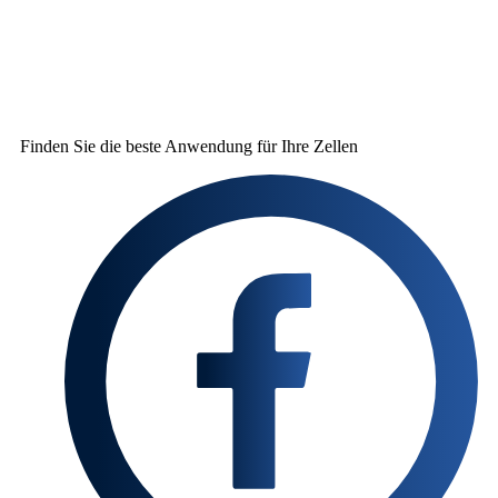
Finden Sie die beste
Anwendung für Ihre Zellen