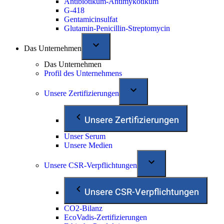
Antibiotikum-Antimykotikum
G-418
Gentamicinsulfat
Glutamin-Penicillin-Streptomycin
Das Unternehmen
Das Unternehmen
Profil des Unternehmens
Unsere Zertifizierungen
Unsere Zertifizierungen
Unser Serum
Unsere Medien
Unsere CSR-Verpflichtungen
Unsere CSR-Verpflichtungen
CO2-Bilanz
EcoVadis-Zertifizierungen