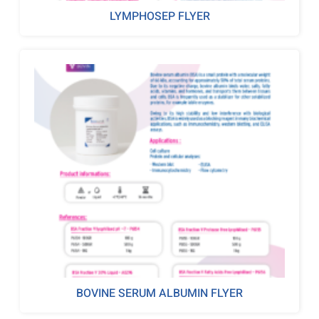
LYMPHOSEP FLYER
BOVINE SERUM ALBUMIN FLYER