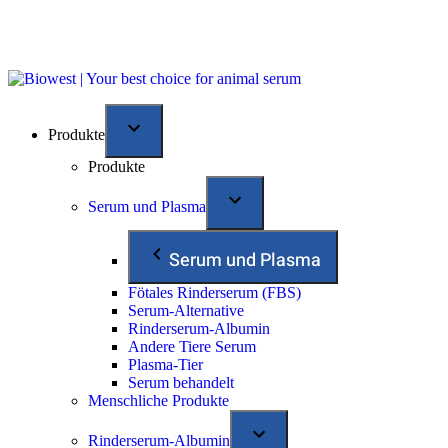
Produkte
Produkte
Serum und Plasma
Serum und Plasma
Fötales Rinderserum (FBS)
Serum-Alternative
Rinderserum-Albumin
Andere Tiere Serum
Plasma-Tier
Serum behandelt
Menschliche Produkte
Rinderserum-Albumin