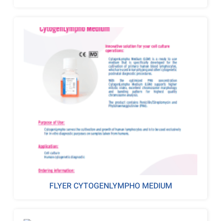
FLYER CYTOGENLYMPHO MEDIUM