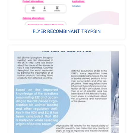
FLYER RECOMBINANT TRYPSIN