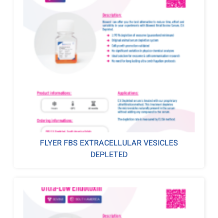
FLYER FBS EXTRACELLULAR VESICLES
DEPLETED