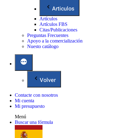
Articulos
Artículos
Artículos FBS
Citas/Publicaciones
Preguntas Frecuentes
Apoyo a la comercialización
Nuesto catálogo
Volver
Contacte con nosotros
Mi cuenta
Mi presupuesto
Menú
Buscar una fórmula