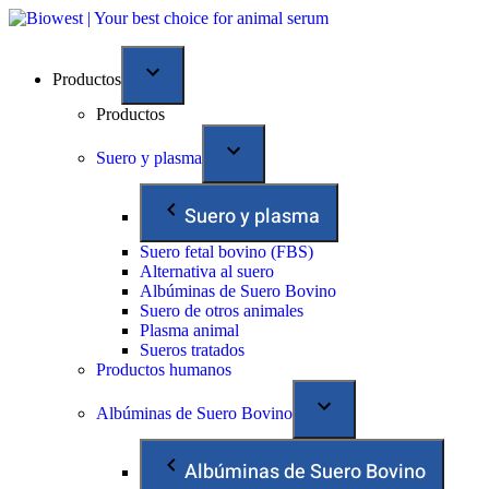
Productos
Productos
Suero y plasma
Suero y plasma
Suero fetal bovino (FBS)
Alternativa al suero
Albúminas de Suero Bovino
Suero de otros animales
Plasma animal
Sueros tratados
Productos humanos
Albúminas de Suero Bovino
Albúminas de Suero Bovino