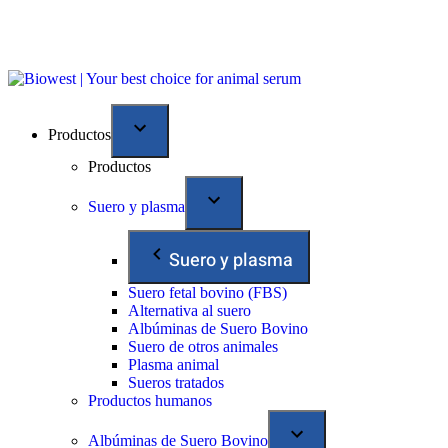
Productos
Productos
Suero y plasma
Suero y plasma
Suero fetal bovino (FBS)
Alternativa al suero
Albúminas de Suero Bovino
Suero de otros animales
Plasma animal
Sueros tratados
Productos humanos
Albúminas de Suero Bovino