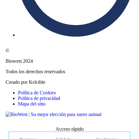
©
Biowest 2024
Todos los derechos reservados
Creado por Kelcible
Política de Cookies
Política de privacidad
Mapa del sitio
Acceso rápido