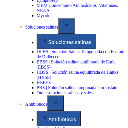
Lymphosep
MEM Concentrado Aminoácidos, Vitaminas,
NEAA
Mycokit
Soluciones salinas
Soluciones salinas
DPBS | Solución Salina Tamponada con Fosfato
de Dulbecco
EBSS | Solución salina equilibrada de Earle
(EBSS)
HBSS | Solución salina equilibrada de Hanks
(HBSS)
HEPES
PBS | Solución salina tamponada con fosfato
Otras soluciones salinas y sales
Antibióticos
Antibióticos