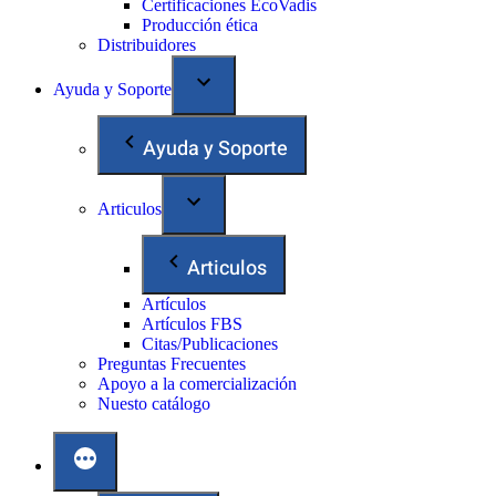
Certificaciones EcoVadis
Producción ética
Distribuidores
Ayuda y Soporte
Ayuda y Soporte
Articulos
Articulos
Artículos
Artículos FBS
Citas/Publicaciones
Preguntas Frecuentes
Apoyo a la comercialización
Nuesto catálogo