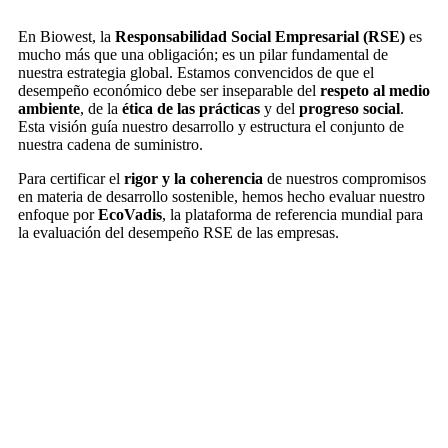
En Biowest, la
Responsabilidad Social Empresarial (RSE)
es
mucho más que una obligación; es un pilar fundamental de
nuestra estrategia global. Estamos convencidos de que el
desempeño económico debe ser inseparable del
respeto al medio
ambiente
, de la
ética de las prácticas
y del
progreso social
.
Esta visión guía nuestro desarrollo y estructura el conjunto de
nuestra cadena de suministro.
Para certificar el
rigor y la coherencia
de nuestros compromisos
en materia de desarrollo sostenible, hemos hecho evaluar nuestro
enfoque por
EcoVadis
, la plataforma de referencia mundial para
la evaluación del desempeño RSE de las empresas.