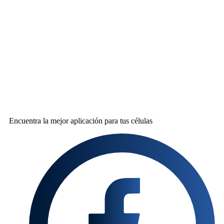
Encuentra la mejor
aplicación para tus células