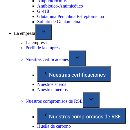
Amphotericin B
Antibiótico-Antimicótico
G-418
Glutamina Penicilina Estreptomicina
Sulfato de Gentamicina
La empresa
La empresa
Perfil de la empresa
Nuestras certificaciones
Nuestras certificaciones
Nuestros sueros
Nuestros medios
Nuestros compromisos de RSE
Nuestros compromisos de RSE
Huella de carbono