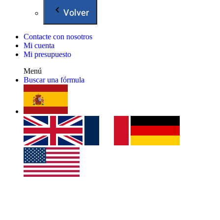
Volver
Contacte con nosotros
Mi cuenta
Mi presupuesto
Menú
Buscar una fórmula