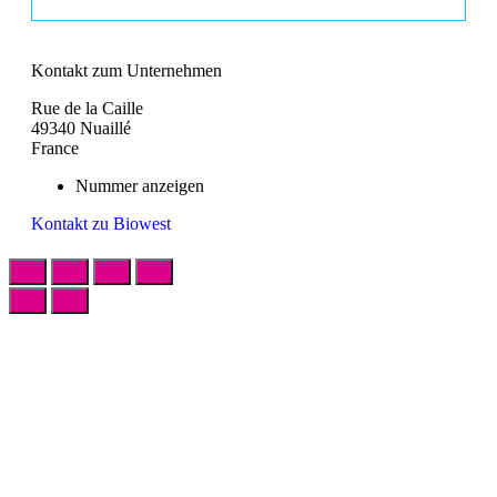
Kontakt zum Unternehmen
Rue de la Caille
49340 Nuaillé
France
Nummer anzeigen
Kontakt zu Biowest