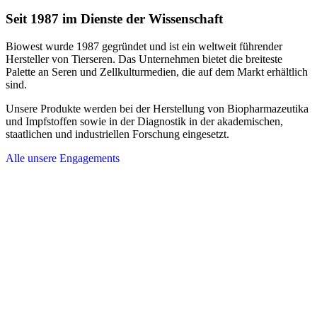
Seit 1987 im Dienste der Wissenschaft
Biowest wurde 1987 gegründet und ist ein weltweit führender
Hersteller von Tierseren. Das Unternehmen bietet die breiteste
Palette an Seren und Zellkulturmedien, die auf dem Markt erhältlich
sind.
Unsere Produkte werden bei der Herstellung von Biopharmazeutika
und Impfstoffen sowie in der Diagnostik in der akademischen,
staatlichen und industriellen Forschung eingesetzt.
Alle unsere Engagements