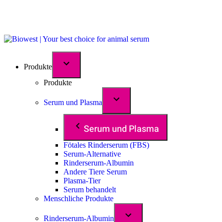
Produkte
Produkte
Serum und Plasma
Serum und Plasma
Fötales Rinderserum (FBS)
Serum-Alternative
Rinderserum-Albumin
Andere Tiere Serum
Plasma-Tier
Serum behandelt
Menschliche Produkte
Rinderserum-Albumin