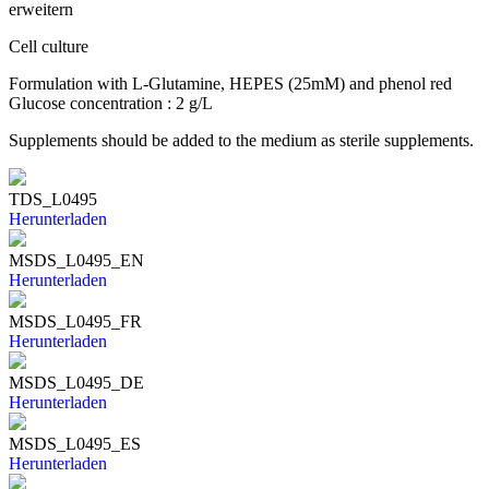
erweitern
Cell culture
Formulation with L-Glutamine, HEPES (25mM) and phenol red
Glucose concentration : 2 g/L
Supplements should be added to the medium as sterile supplements.
TDS_L0495
Herunterladen
MSDS_L0495_EN
Herunterladen
MSDS_L0495_FR
Herunterladen
MSDS_L0495_DE
Herunterladen
MSDS_L0495_ES
Herunterladen