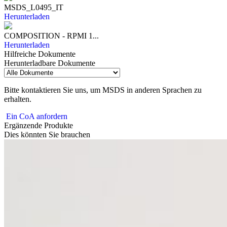
MSDS_L0495_IT
Herunterladen
COMPOSITION - RPMI 1...
Herunterladen
Hilfreiche Dokumente
Herunterladbare Dokumente
Bitte kontaktieren Sie uns, um MSDS in anderen Sprachen zu
erhalten.
Ein CoA anfordern
Ergänzende Produkte
Dies könnten Sie brauchen