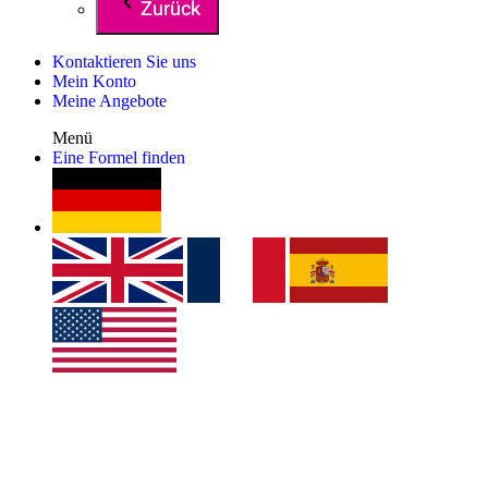
Zurück
Kontaktieren Sie uns
Mein Konto
Meine Angebote
Menü
Eine Formel finden