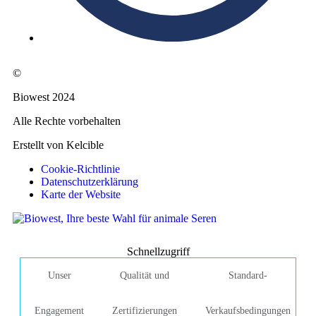
©
Biowest 2024
Alle Rechte vorbehalten
Erstellt von Kelcible
Cookie-Richtlinie
Datenschutzerklärung
Karte der Website
Schnellzugriff
Unser
Qualität und
Standard-
Engagement
Zertifizierungen
Verkaufsbedingungen