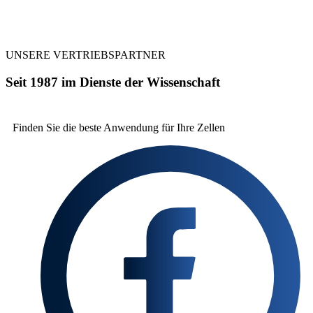
UNSERE VERTRIEBSPARTNER
Seit 1987 im Dienste der Wissenschaft
Finden Sie die beste
Anwendung für Ihre Zellen