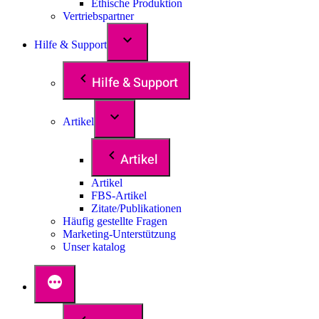
Ethische Produktion
Vertriebspartner
Hilfe & Support
Hilfe & Support
Artikel
Artikel
Artikel
FBS-Artikel
Zitate/Publikationen
Häufig gestellte Fragen
Marketing-Unterstützung
Unser katalog