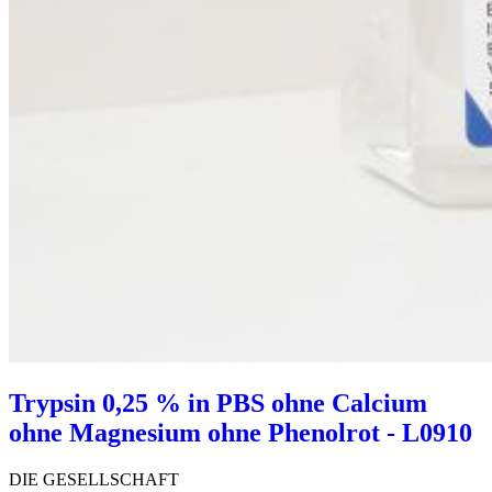
Trypsin 0,25 % in PBS ohne Calcium
ohne Magnesium ohne Phenolrot - L0910
DIE GESELLSCHAFT