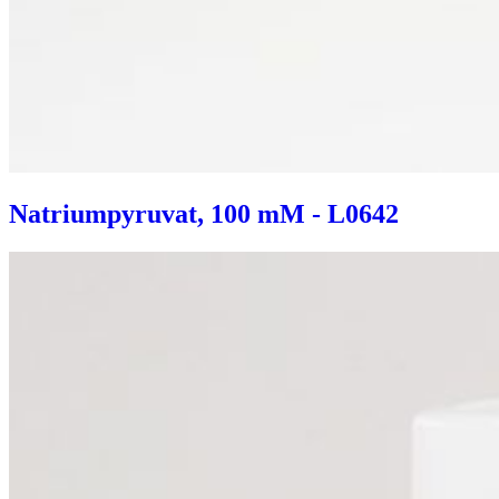
Natriumpyruvat, 100 mM - L0642