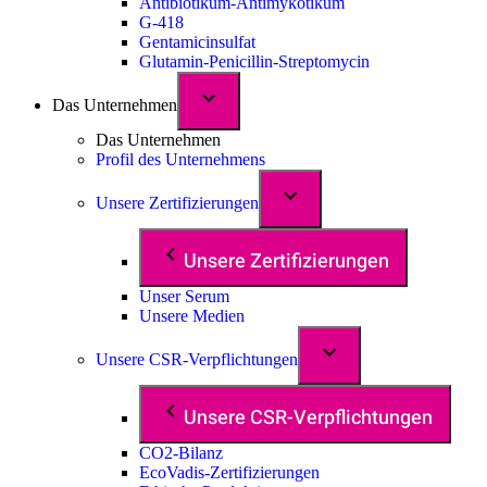
Antibiotikum-Antimykotikum
G-418
Gentamicinsulfat
Glutamin-Penicillin-Streptomycin
Das Unternehmen
Das Unternehmen
Profil des Unternehmens
Unsere Zertifizierungen
Unsere Zertifizierungen
Unser Serum
Unsere Medien
Unsere CSR-Verpflichtungen
Unsere CSR-Verpflichtungen
CO2-Bilanz
EcoVadis-Zertifizierungen