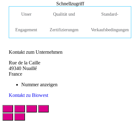
Schnellzugriff
Unser
Qualität und
Standard-
Engagement
Zertifizierungen
Verkaufsbedingungen
Kontakt zum Unternehmen
Rue de la Caille
49340 Nuaillé
France
Nummer anzeigen
Kontakt zu Biowest