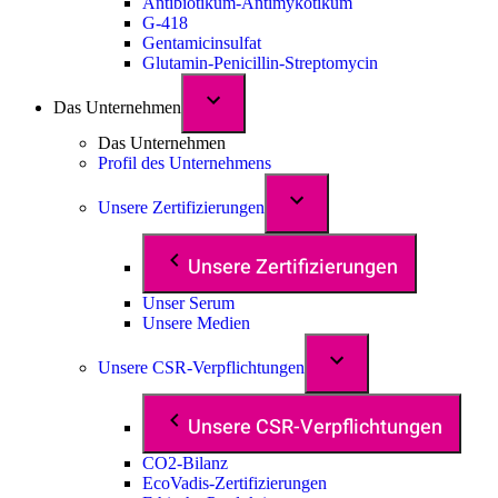
Antibiotikum-Antimykotikum
G-418
Gentamicinsulfat
Glutamin-Penicillin-Streptomycin
Das Unternehmen
Das Unternehmen
Profil des Unternehmens
Unsere Zertifizierungen
Unsere Zertifizierungen
Unser Serum
Unsere Medien
Unsere CSR-Verpflichtungen
Unsere CSR-Verpflichtungen
CO2-Bilanz
EcoVadis-Zertifizierungen