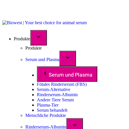
Produkte
Produkte
Serum und Plasma
Serum und Plasma
Fötales Rinderserum (FBS)
Serum-Alternative
Rinderserum-Albumin
Andere Tiere Serum
Plasma-Tier
Serum behandelt
Menschliche Produkte
Rinderserum-Albumin