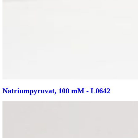
Natriumpyruvat, 100 mM - L0642