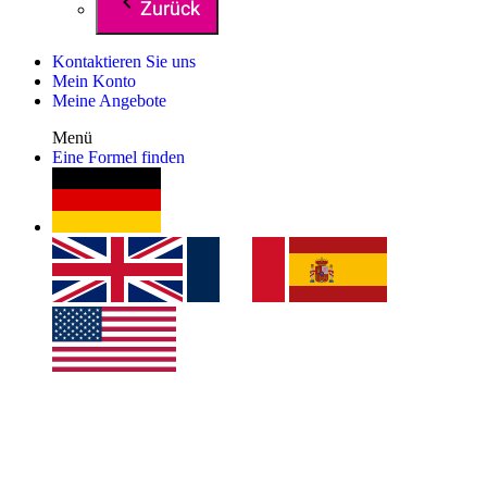
Zurück
Kontaktieren Sie uns
Mein Konto
Meine Angebote
Menü
Eine Formel finden