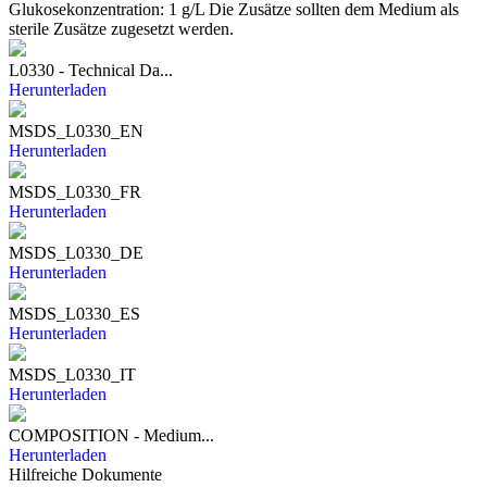
Glukosekonzentration: 1 g/L Die Zusätze sollten dem Medium als
sterile Zusätze zugesetzt werden.
L0330 - Technical Da...
Herunterladen
MSDS_L0330_EN
Herunterladen
MSDS_L0330_FR
Herunterladen
MSDS_L0330_DE
Herunterladen
MSDS_L0330_ES
Herunterladen
MSDS_L0330_IT
Herunterladen
COMPOSITION - Medium...
Herunterladen
Hilfreiche Dokumente