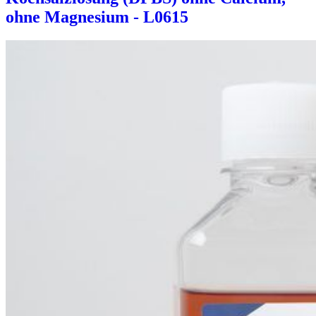
ohne Magnesium - L0615