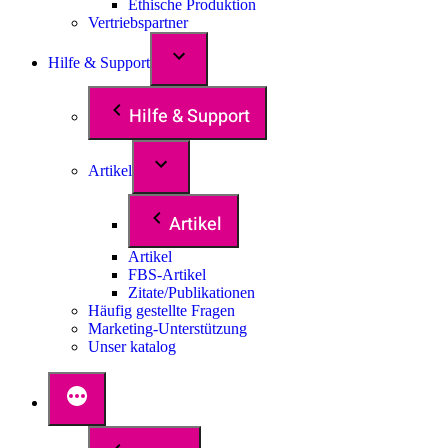
Ethische Produktion
Vertriebspartner
Hilfe & Support
Hilfe & Support
Artikel
Artikel
Artikel
FBS-Artikel
Zitate/Publikationen
Häufig gestellte Fragen
Marketing-Unterstützung
Unser katalog