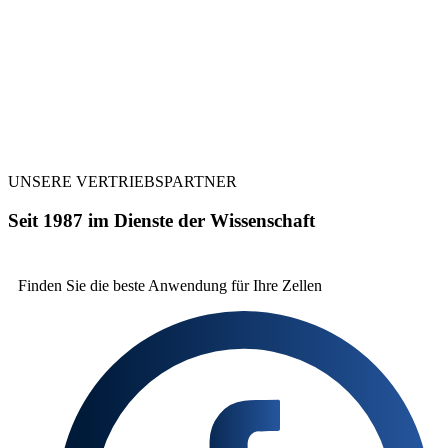
UNSERE VERTRIEBSPARTNER
Seit 1987 im Dienste der Wissenschaft
Finden Sie die beste
Anwendung für Ihre Zellen