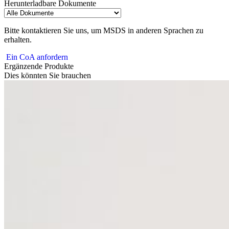
Herunterladbare Dokumente
Bitte kontaktieren Sie uns, um MSDS in anderen Sprachen zu
erhalten.
Ein CoA anfordern
Ergänzende Produkte
Dies könnten Sie brauchen