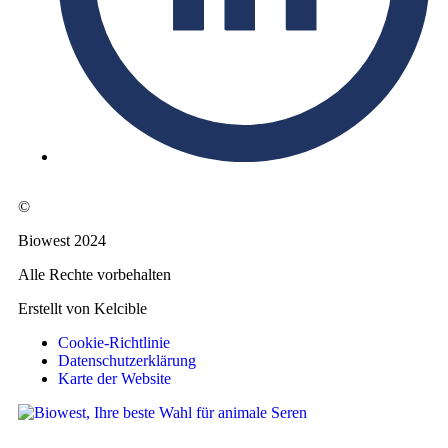
©
Biowest 2024
Alle Rechte vorbehalten
Erstellt von Kelcible
Cookie-Richtlinie
Datenschutzerklärung
Karte der Website