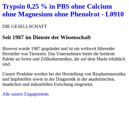
Trypsin 0,25 % in PBS ohne Calcium
ohne Magnesium ohne Phenolrot - L0910
DIE GESELLSCHAFT
Seit 1987 im Dienste der Wissenschaft
Biowest wurde 1987 gegründet und ist ein weltweit führender
Hersteller von Tierseren. Das Unternehmen bietet die breiteste
Palette an Seren und Zellkulturmedien, die auf dem Markt erhältlich
sind.
Unsere Produkte werden bei der Herstellung von Biopharmazeutika
und Impfstoffen sowie in der Diagnostik in der akademischen,
staatlichen und industriellen Forschung eingesetzt.
Alle unsere Engagements