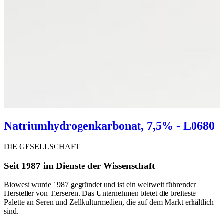
Natriumhydrogenkarbonat, 7,5% - L0680
DIE GESELLSCHAFT
Seit 1987 im Dienste der Wissenschaft
Biowest wurde 1987 gegründet und ist ein weltweit führender
Hersteller von Tierseren. Das Unternehmen bietet die breiteste
Palette an Seren und Zellkulturmedien, die auf dem Markt erhältlich
sind.