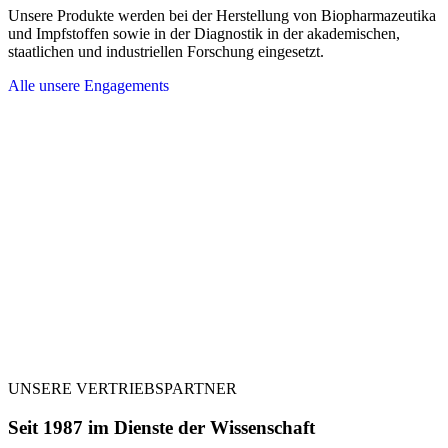
Unsere Produkte werden bei der Herstellung von Biopharmazeutika
und Impfstoffen sowie in der Diagnostik in der akademischen,
staatlichen und industriellen Forschung eingesetzt.
Alle unsere Engagements
UNSERE VERTRIEBSPARTNER
Seit 1987 im Dienste der Wissenschaft