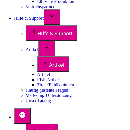
Ethische Produktion
Vertriebspartner
Hilfe & Support
Hilfe & Support
Artikel
Artikel
Artikel
FBS-Artikel
Zitate/Publikationen
Häufig gestellte Fragen
Marketing-Unterstützung
Unser katalog