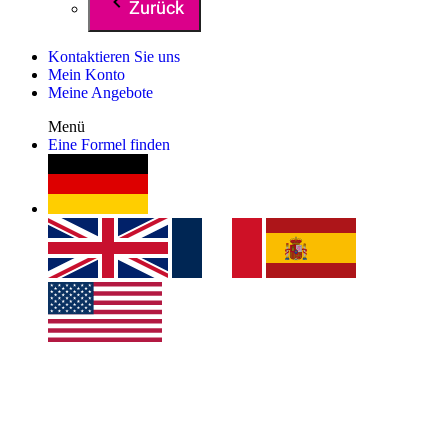
Zurück
Kontaktieren Sie uns
Mein Konto
Meine Angebote
Menü
Eine Formel finden