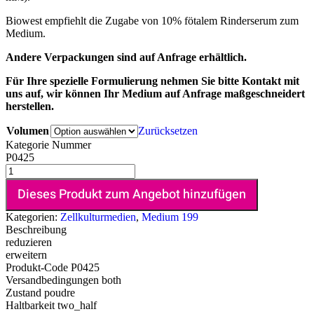
Biowest empfiehlt die Zugabe von 10% fötalem Rinderserum zum
Medium.
Andere Verpackungen sind auf Anfrage erhältlich.
Für Ihre spezielle Formulierung nehmen Sie bitte Kontakt mit
uns auf, wir können Ihr Medium auf Anfrage maßgeschneidert
herstellen.
Volumen
Zurücksetzen
Kategorie Nummer
P0425
Dieses Produkt zum Angebot hinzufügen
Kategorien:
Zellkulturmedien
,
Medium 199
Beschreibung
reduzieren
erweitern
Produkt-Code
P0425
Versandbedingungen
both
Zustand
poudre
Haltbarkeit
two_half