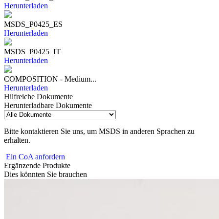
Herunterladen
MSDS_P0425_ES
Herunterladen
MSDS_P0425_IT
Herunterladen
COMPOSITION - Medium...
Herunterladen
Hilfreiche Dokumente
Herunterladbare Dokumente
Bitte kontaktieren Sie uns, um MSDS in anderen Sprachen zu
erhalten.
Ein CoA anfordern
Ergänzende Produkte
Dies könnten Sie brauchen