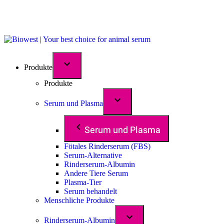
Produkte
Produkte
Serum und Plasma
Serum und Plasma
Fötales Rinderserum (FBS)
Serum-Alternative
Rinderserum-Albumin
Andere Tiere Serum
Plasma-Tier
Serum behandelt
Menschliche Produkte
Rinderserum-Albumin