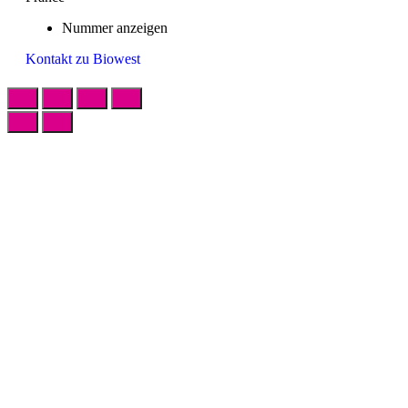
Nummer anzeigen
Kontakt zu Biowest