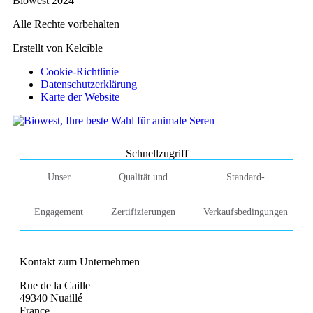
Biowest 2024
Alle Rechte vorbehalten
Erstellt von Kelcible
Cookie-Richtlinie
Datenschutzerklärung
Karte der Website
Schnellzugriff
Unser
Qualität und
Standard-
Engagement
Zertifizierungen
Verkaufsbedingungen
Kontakt zum Unternehmen
Rue de la Caille
49340 Nuaillé
France