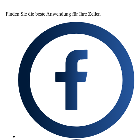
Finden Sie die beste
Anwendung für Ihre Zellen