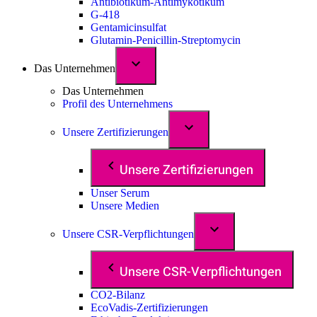
Antibiotikum-Antimykotikum
G-418
Gentamicinsulfat
Glutamin-Penicillin-Streptomycin
Das Unternehmen
Das Unternehmen
Profil des Unternehmens
Unsere Zertifizierungen
Unsere Zertifizierungen
Unser Serum
Unsere Medien
Unsere CSR-Verpflichtungen
Unsere CSR-Verpflichtungen
CO2-Bilanz
EcoVadis-Zertifizierungen