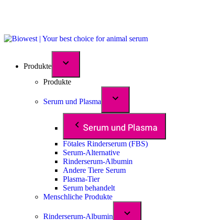
Produkte
Produkte
Serum und Plasma
Serum und Plasma
Fötales Rinderserum (FBS)
Serum-Alternative
Rinderserum-Albumin
Andere Tiere Serum
Plasma-Tier
Serum behandelt
Menschliche Produkte
Rinderserum-Albumin