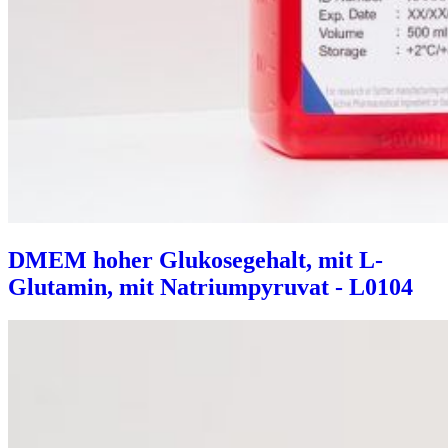
DMEM hoher Glukosegehalt, mit L-
Glutamin, mit Natriumpyruvat - L0104