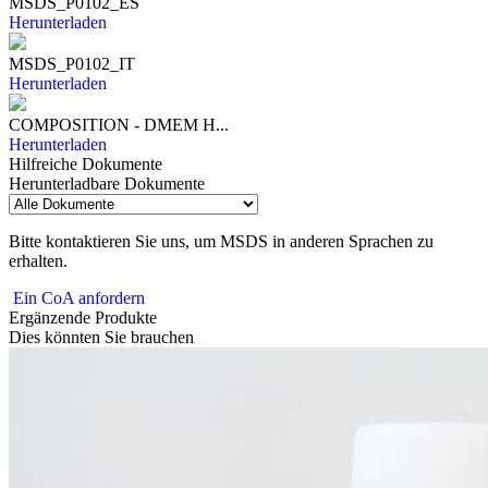
MSDS_P0102_ES
Herunterladen
MSDS_P0102_IT
Herunterladen
COMPOSITION - DMEM H...
Herunterladen
Hilfreiche Dokumente
Herunterladbare Dokumente
Bitte kontaktieren Sie uns, um MSDS in anderen Sprachen zu
erhalten.
Ein CoA anfordern
Ergänzende Produkte
Dies könnten Sie brauchen