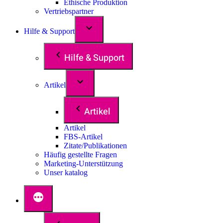
Ethische Produktion
Vertriebspartner
Hilfe & Support
Hilfe & Support
Artikel
Artikel
Artikel
FBS-Artikel
Zitate/Publikationen
Häufig gestellte Fragen
Marketing-Unterstützung
Unser katalog