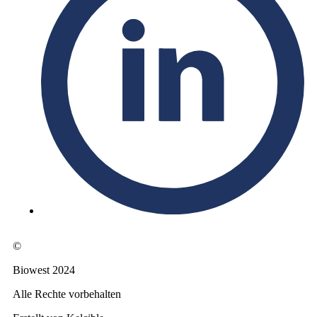
©
Biowest 2024
Alle Rechte vorbehalten