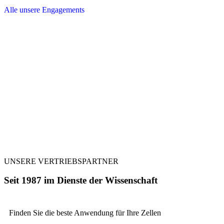
Alle unsere Engagements
UNSERE VERTRIEBSPARTNER
Seit 1987 im Dienste der Wissenschaft
Finden Sie die beste
Anwendung für Ihre Zellen