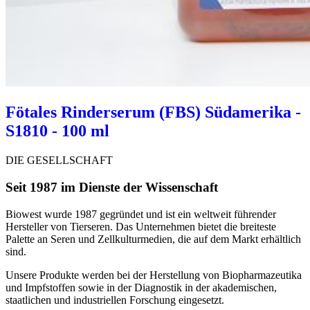
Fötales Rinderserum (FBS) Südamerika -
S1810 - 100 ml
DIE GESELLSCHAFT
Seit 1987 im Dienste der Wissenschaft
Biowest wurde 1987 gegründet und ist ein weltweit führender
Hersteller von Tierseren. Das Unternehmen bietet die breiteste
Palette an Seren und Zellkulturmedien, die auf dem Markt erhältlich
sind.
Unsere Produkte werden bei der Herstellung von Biopharmazeutika
und Impfstoffen sowie in der Diagnostik in der akademischen,
staatlichen und industriellen Forschung eingesetzt.