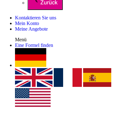
Zurück
Kontaktieren Sie uns
Mein Konto
Meine Angebote
Menü
Eine Formel finden