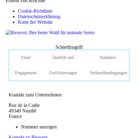
Erstellt von Kelcible
Cookie-Richtlinie
Datenschutzerklärung
Karte der Website
Schnellzugriff
Unser
Qualität und
Standard-
Engagement
Zertifizierungen
Verkaufsbedingungen
Kontakt zum Unternehmen
Rue de la Caille
49340 Nuaillé
France
Nummer anzeigen
Kontakt zu Biowest