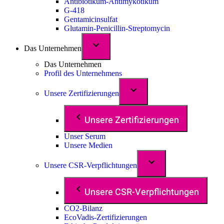
Antibiotikum-Antimykotikum
G-418
Gentamicinsulfat
Glutamin-Penicillin-Streptomycin
Das Unternehmen
Das Unternehmen
Profil des Unternehmens
Unsere Zertifizierungen
Unsere Zertifizierungen
Unser Serum
Unsere Medien
Unsere CSR-Verpflichtungen
Unsere CSR-Verpflichtungen
CO2-Bilanz
EcoVadis-Zertifizierungen