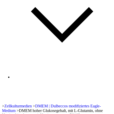
>
Zellkulturmedien
>
DMEM | Dulbeccos modifiziertes Eagle-
Medium
>
DMEM hoher Glukosegehalt, mit L-Glutamin, ohne