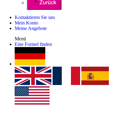
Zurück
Kontaktieren Sie uns
Mein Konto
Meine Angebote
Menü
Eine Formel finden