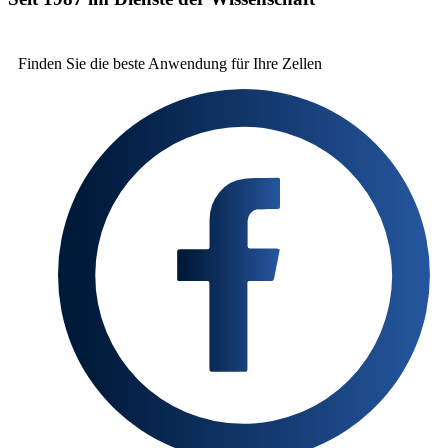
Finden Sie die beste
Anwendung für Ihre Zellen