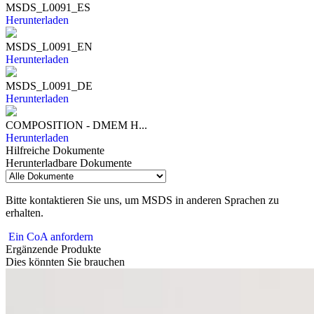
MSDS_L0091_ES
Herunterladen
MSDS_L0091_EN
Herunterladen
MSDS_L0091_DE
Herunterladen
COMPOSITION - DMEM H...
Herunterladen
Hilfreiche Dokumente
Herunterladbare Dokumente
Bitte kontaktieren Sie uns, um MSDS in anderen Sprachen zu
erhalten.
Ein CoA anfordern
Ergänzende Produkte
Dies könnten Sie brauchen