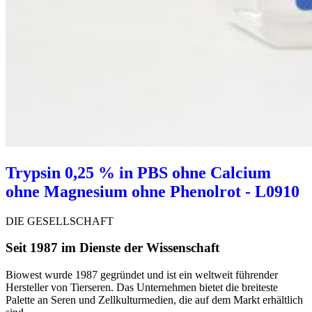
Trypsin 0,25 % in PBS ohne Calcium
ohne Magnesium ohne Phenolrot - L0910
DIE GESELLSCHAFT
Seit 1987 im Dienste der Wissenschaft
Biowest wurde 1987 gegründet und ist ein weltweit führender
Hersteller von Tierseren. Das Unternehmen bietet die breiteste
Palette an Seren und Zellkulturmedien, die auf dem Markt erhältlich