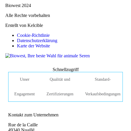
Biowest 2024
Alle Rechte vorbehalten
Erstellt von Kelcible
Cookie-Richtlinie
Datenschutzerklärung
Karte der Website
Schnellzugriff
Unser
Qualität und
Standard-
Engagement
Zertifizierungen
Verkaufsbedingungen
Kontakt zum Unternehmen
Rue de la Caille
49340 Nuaillé