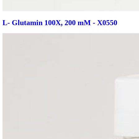
L- Glutamin 100X, 200 mM - X0550