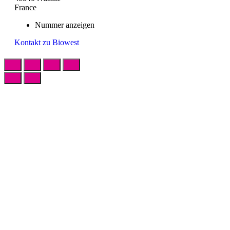
France
Nummer anzeigen
Kontakt zu Biowest