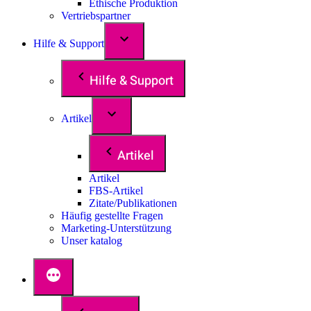
Ethische Produktion
Vertriebspartner
Hilfe & Support
Hilfe & Support
Artikel
Artikel
Artikel
FBS-Artikel
Zitate/Publikationen
Häufig gestellte Fragen
Marketing-Unterstützung
Unser katalog