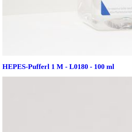
HEPES-Pufferl 1 M - L0180 - 100 ml