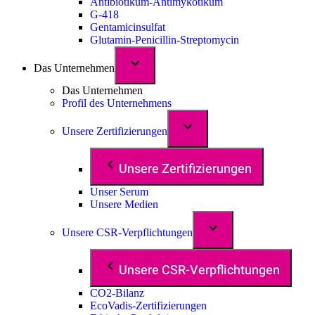
Antibiotikum-Antimykotikum
G-418
Gentamicinsulfat
Glutamin-Penicillin-Streptomycin
Das Unternehmen
Das Unternehmen
Profil des Unternehmens
Unsere Zertifizierungen
Unsere Zertifizierungen
Unser Serum
Unsere Medien
Unsere CSR-Verpflichtungen
Unsere CSR-Verpflichtungen
CO2-Bilanz
EcoVadis-Zertifizierungen