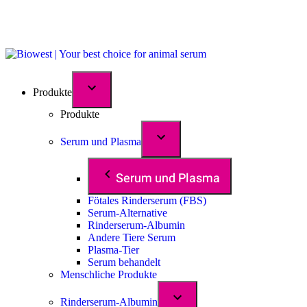
Produkte
Produkte
Serum und Plasma
Serum und Plasma
Fötales Rinderserum (FBS)
Serum-Alternative
Rinderserum-Albumin
Andere Tiere Serum
Plasma-Tier
Serum behandelt
Menschliche Produkte
Rinderserum-Albumin