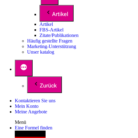
Artikel
Artikel
FBS-Artikel
Zitate/Publikationen
Häufig gestellte Fragen
Marketing-Unterstützung
Unser katalog
Zurück
Kontaktieren Sie uns
Mein Konto
Meine Angebote
Menü
Eine Formel finden