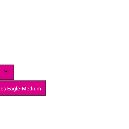
rtes Eagle-Medium