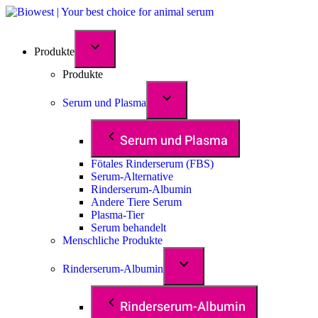
Produkte
Produkte
Serum und Plasma
Serum und Plasma
Fötales Rinderserum (FBS)
Serum-Alternative
Rinderserum-Albumin
Andere Tiere Serum
Plasma-Tier
Serum behandelt
Menschliche Produkte
Rinderserum-Albumin
Rinderserum-Albumin