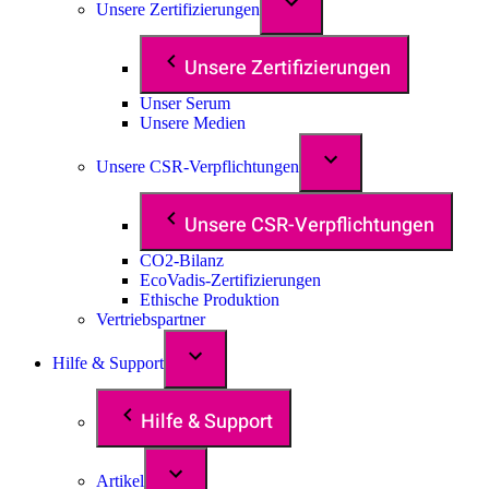
Unsere Zertifizierungen
Unsere Zertifizierungen
Unser Serum
Unsere Medien
Unsere CSR-Verpflichtungen
Unsere CSR-Verpflichtungen
CO2-Bilanz
EcoVadis-Zertifizierungen
Ethische Produktion
Vertriebspartner
Hilfe & Support
Hilfe & Support
Artikel