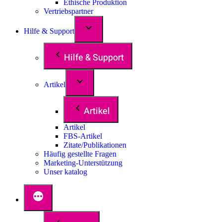
Ethische Produktion
Vertriebspartner
Hilfe & Support
Hilfe & Support
Artikel
Artikel
Artikel
FBS-Artikel
Zitate/Publikationen
Häufig gestellte Fragen
Marketing-Unterstützung
Unser katalog