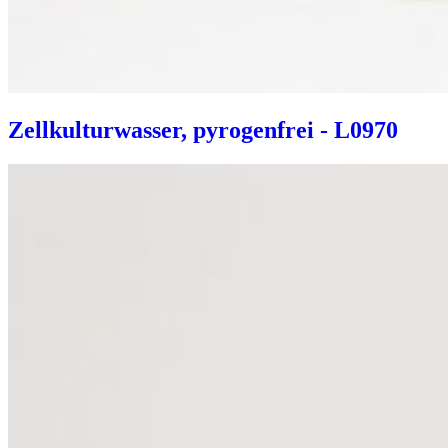
Zellkulturwasser, pyrogenfrei - L0970