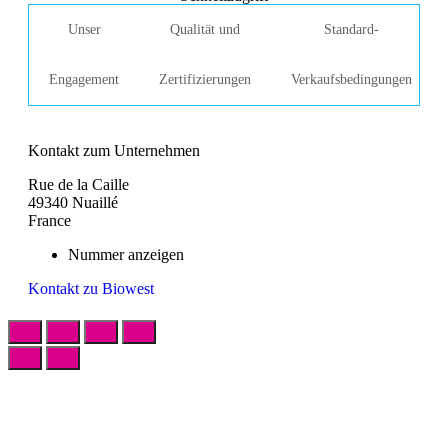
Unser
Qualität und
Standard-
Engagement
Zertifizierungen
Verkaufsbedingungen
Kontakt zum Unternehmen
Rue de la Caille
49340 Nuaillé
France
Nummer anzeigen
Kontakt zu Biowest