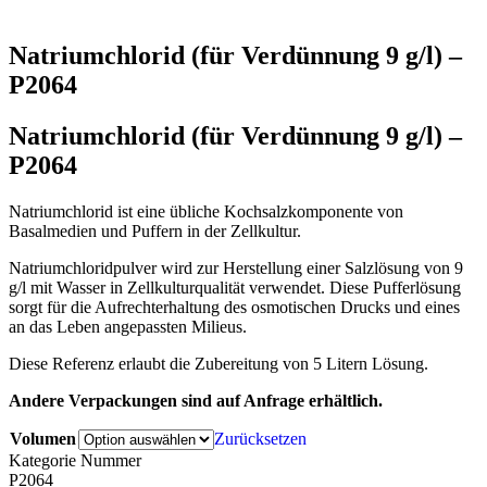
Natriumchlorid (für Verdünnung 9 g/l) –
P2064
Natriumchlorid (für Verdünnung 9 g/l) –
P2064
Natriumchlorid ist eine übliche Kochsalzkomponente von
Basalmedien und Puffern in der Zellkultur.
Natriumchloridpulver wird zur Herstellung einer Salzlösung von 9
g/l mit Wasser in Zellkulturqualität verwendet. Diese Pufferlösung
sorgt für die Aufrechterhaltung des osmotischen Drucks und eines
an das Leben angepassten Milieus.
Diese Referenz erlaubt die Zubereitung von 5 Litern Lösung.
Andere Verpackungen sind auf Anfrage erhältlich.
Volumen
Zurücksetzen
Kategorie Nummer
P2064