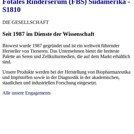
Fötales Rinderserum (FBS) Südamerika -
S1810
DIE GESELLSCHAFT
Seit 1987 im Dienste der Wissenschaft
Biowest wurde 1987 gegründet und ist ein weltweit führender
Hersteller von Tierseren. Das Unternehmen bietet die breiteste
Palette an Seren und Zellkulturmedien, die auf dem Markt erhältlich
sind.
Unsere Produkte werden bei der Herstellung von Biopharmazeutika
und Impfstoffen sowie in der Diagnostik in der akademischen,
staatlichen und industriellen Forschung eingesetzt.
Alle unsere Engagements