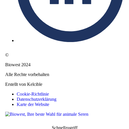
©
Biowest 2024
Alle Rechte vorbehalten
Erstellt von Kelcible
Cookie-Richtlinie
Datenschutzerklärung
Karte der Website
Schnellzugriff