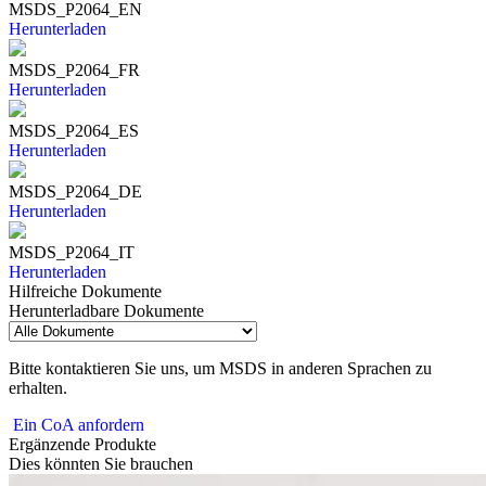
MSDS_P2064_EN
Herunterladen
MSDS_P2064_FR
Herunterladen
MSDS_P2064_ES
Herunterladen
MSDS_P2064_DE
Herunterladen
MSDS_P2064_IT
Herunterladen
Hilfreiche Dokumente
Herunterladbare Dokumente
Bitte kontaktieren Sie uns, um MSDS in anderen Sprachen zu
erhalten.
Ein CoA anfordern
Ergänzende Produkte
Dies könnten Sie brauchen