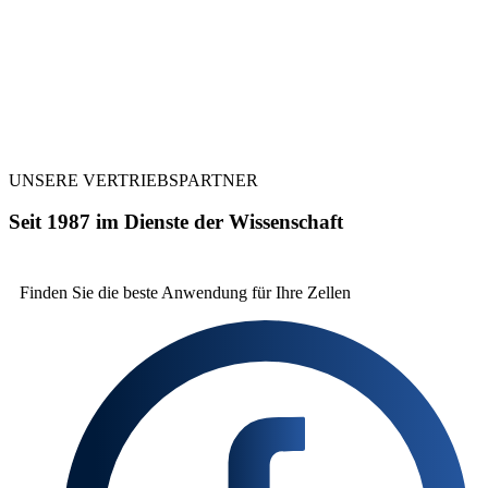
UNSERE VERTRIEBSPARTNER
Seit 1987 im Dienste der Wissenschaft
Finden Sie die beste
Anwendung für Ihre Zellen