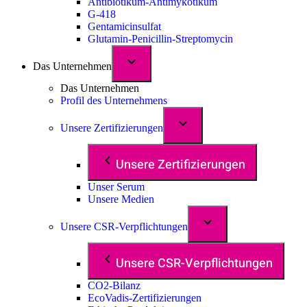
Antibiotikum-Antimykotikum
G-418
Gentamicinsulfat
Glutamin-Penicillin-Streptomycin
Das Unternehmen
Das Unternehmen
Profil des Unternehmens
Unsere Zertifizierungen
Unsere Zertifizierungen
Unser Serum
Unsere Medien
Unsere CSR-Verpflichtungen
Unsere CSR-Verpflichtungen
CO2-Bilanz
EcoVadis-Zertifizierungen