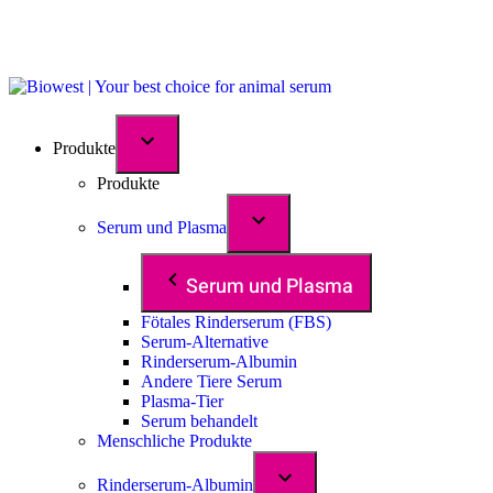
Produkte
Produkte
Serum und Plasma
Serum und Plasma
Fötales Rinderserum (FBS)
Serum-Alternative
Rinderserum-Albumin
Andere Tiere Serum
Plasma-Tier
Serum behandelt
Menschliche Produkte
Rinderserum-Albumin