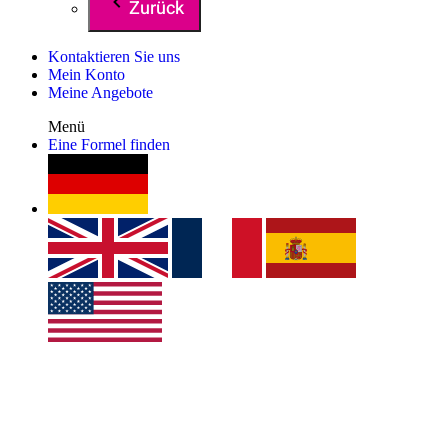
Zurück
Kontaktieren Sie uns
Mein Konto
Meine Angebote
Menü
Eine Formel finden