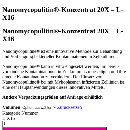
Nanomycopulitin®-Konzentrat 20X – L-
X16
Nanomycopulitin®-Konzentrat 20X – L-
X16
Nanomycopulitine® ist eine innovative Methode zur Behandlung
und Vorbeugung bakterieller Kontaminationen in Zellkulturen.
Nanomycopulitine® kann in vitro eingesetzt werden, um bereits
vorhandene Kontaminationen in Zellkulturen zu beseitigen und ihre
erneute Kontamination zu verhindern. Der Einsatz von
Nanomycopulitine® bei mit Mykoplasmen infizierten Zelllinien ist
eine der Hauptanwendungen dieses innovativen Mittels.
Andere Verpackungsgrößen auf Anfrage erhältlich
Volumen
Zurücksetzen
Kategorie Nummer
L-X16