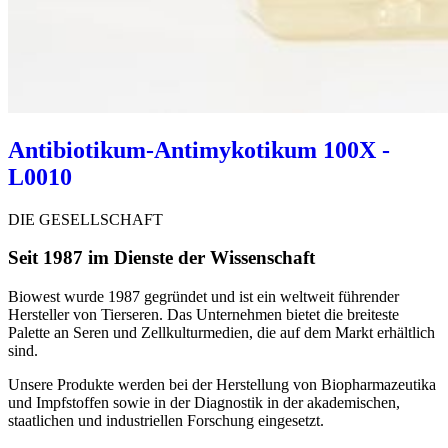
Antibiotikum-Antimykotikum 100X -
L0010
DIE GESELLSCHAFT
Seit 1987 im Dienste der Wissenschaft
Biowest wurde 1987 gegründet und ist ein weltweit führender
Hersteller von Tierseren. Das Unternehmen bietet die breiteste
Palette an Seren und Zellkulturmedien, die auf dem Markt erhältlich
sind.
Unsere Produkte werden bei der Herstellung von Biopharmazeutika
und Impfstoffen sowie in der Diagnostik in der akademischen,
staatlichen und industriellen Forschung eingesetzt.