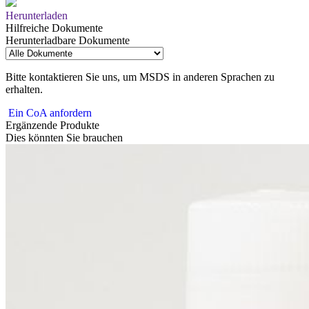
Herunterladen
Hilfreiche Dokumente
Herunterladbare Dokumente
Bitte kontaktieren Sie uns, um MSDS in anderen Sprachen zu
erhalten.
Ein CoA anfordern
Ergänzende Produkte
Dies könnten Sie brauchen