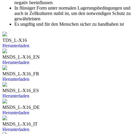
negativ beeinflussen
In flüssiger Form unter normalen Lagerungsbedingungen und
auch in Zellkulturen stabil ist, um den notwendigen Schutz zu
gewährleisten
Es ungiftig und für den Menschen sicher zu handhaben ist
TDS_L-X16
Herunterladen
MSDS_L-X16_EN
Herunterladen
MSDS_L-X16_FR
Herunterladen
MSDS_L-X16_ES
Herunterladen
MSDS_L-X16_DE
Herunterladen
MSDS_L-X16_IT
Herunterladen