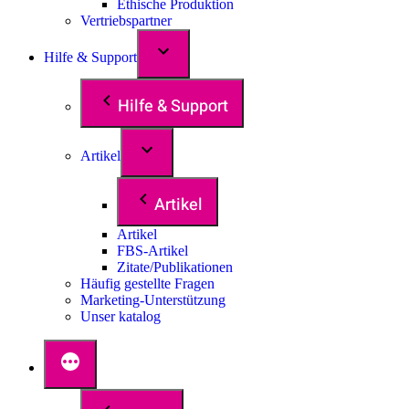
Ethische Produktion
Vertriebspartner
Hilfe & Support
Hilfe & Support
Artikel
Artikel
Artikel
FBS-Artikel
Zitate/Publikationen
Häufig gestellte Fragen
Marketing-Unterstützung
Unser katalog