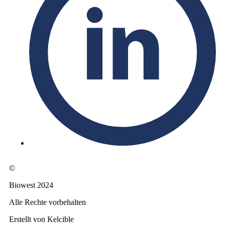
©
Biowest 2024
Alle Rechte vorbehalten
Erstellt von Kelcible