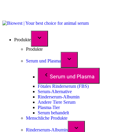
Produkte
Produkte
Serum und Plasma
Serum und Plasma
Fötales Rinderserum (FBS)
Serum-Alternative
Rinderserum-Albumin
Andere Tiere Serum
Plasma-Tier
Serum behandelt
Menschliche Produkte
Rinderserum-Albumin