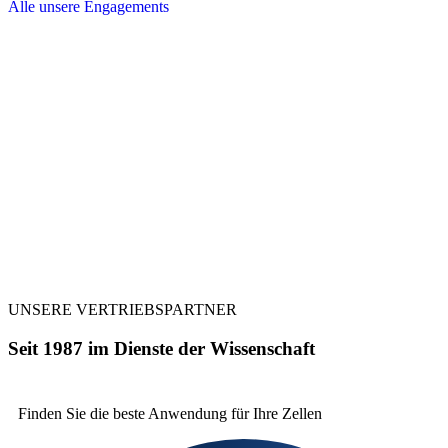
Alle unsere Engagements
UNSERE VERTRIEBSPARTNER
Seit 1987 im Dienste der Wissenschaft
Finden Sie die beste
Anwendung für Ihre Zellen