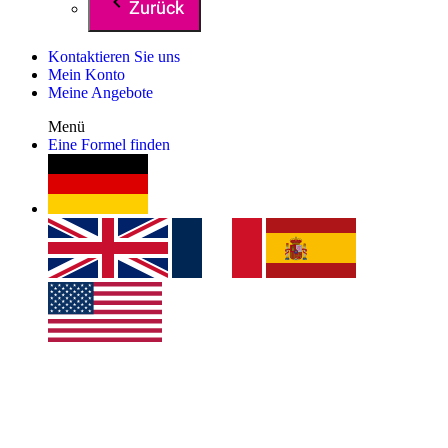
Zurück
Kontaktieren Sie uns
Mein Konto
Meine Angebote
Menü
Eine Formel finden