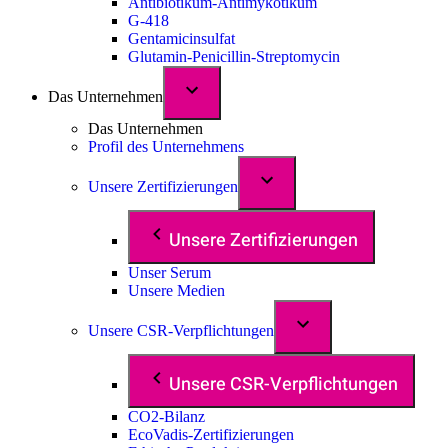
Antibiotikum-Antimykotikum
G-418
Gentamicinsulfat
Glutamin-Penicillin-Streptomycin
Das Unternehmen
Das Unternehmen
Profil des Unternehmens
Unsere Zertifizierungen
Unsere Zertifizierungen
Unser Serum
Unsere Medien
Unsere CSR-Verpflichtungen
Unsere CSR-Verpflichtungen
CO2-Bilanz
EcoVadis-Zertifizierungen