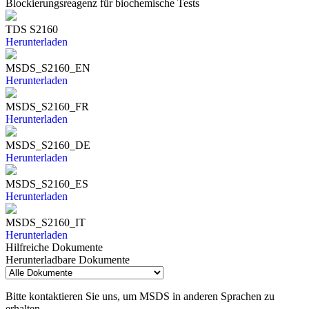
Blockierungsreagenz für biochemische Tests
TDS S2160
Herunterladen
MSDS_S2160_EN
Herunterladen
MSDS_S2160_FR
Herunterladen
MSDS_S2160_DE
Herunterladen
MSDS_S2160_ES
Herunterladen
MSDS_S2160_IT
Herunterladen
Hilfreiche Dokumente
Herunterladbare Dokumente
Bitte kontaktieren Sie uns, um MSDS in anderen Sprachen zu
erhalten.