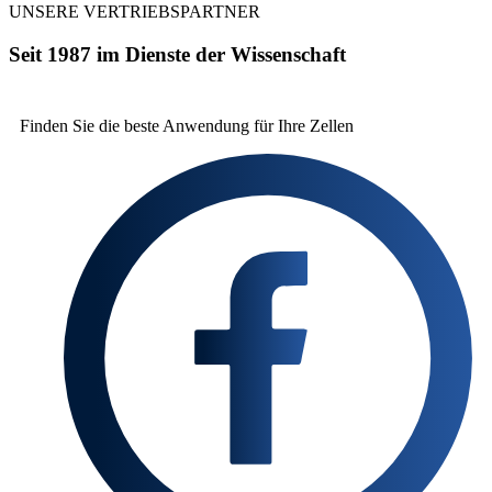
UNSERE VERTRIEBSPARTNER
Seit 1987 im Dienste der Wissenschaft
Finden Sie die beste
Anwendung für Ihre Zellen