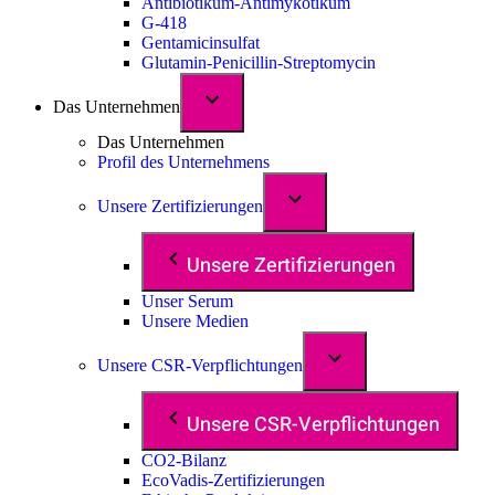
Antibiotikum-Antimykotikum
G-418
Gentamicinsulfat
Glutamin-Penicillin-Streptomycin
Das Unternehmen
Das Unternehmen
Profil des Unternehmens
Unsere Zertifizierungen
Unsere Zertifizierungen
Unser Serum
Unsere Medien
Unsere CSR-Verpflichtungen
Unsere CSR-Verpflichtungen
CO2-Bilanz
EcoVadis-Zertifizierungen