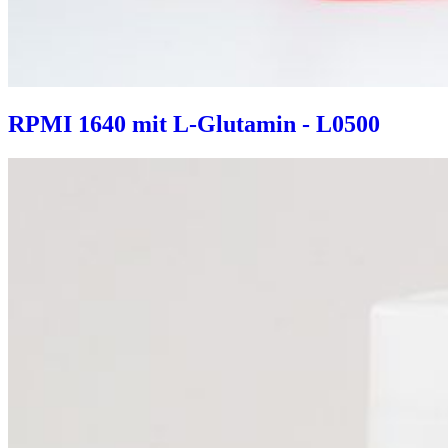
RPMI 1640 mit L-Glutamin - L0500