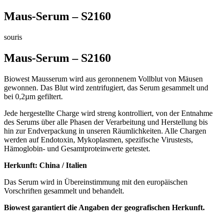
Maus-Serum – S2160
souris
Maus-Serum – S2160
Biowest Mausserum wird aus geronnenem Vollblut von Mäusen
gewonnen. Das Blut wird zentrifugiert, das Serum gesammelt und
bei 0,2µm gefiltert.
Jede hergestellte Charge wird streng kontrolliert, von der Entnahme
des Serums über alle Phasen der Verarbeitung und Herstellung bis
hin zur Endverpackung in unseren Räumlichkeiten. Alle Chargen
werden auf Endotoxin, Mykoplasmen, spezifische Virustests,
Hämoglobin- und Gesamtproteinwerte getestet.
Herkunft: China / Italien
Das Serum wird in Übereinstimmung mit den europäischen
Vorschriften gesammelt und behandelt.
Biowest garantiert die Angaben der geografischen Herkunft.