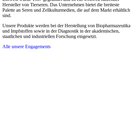
Hersteller von Tierseren. Das Unternehmen bietet die breiteste
Palette an Seren und Zellkulturmedien, die auf dem Markt erhältlich
sind.
Unsere Produkte werden bei der Herstellung von Biopharmazeutika
und Impfstoffen sowie in der Diagnostik in der akademischen,
staatlichen und industriellen Forschung eingesetzt.
Alle unsere Engagements