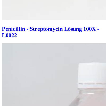
Penicillin - Streptomycin Lösung 100X -
L0022