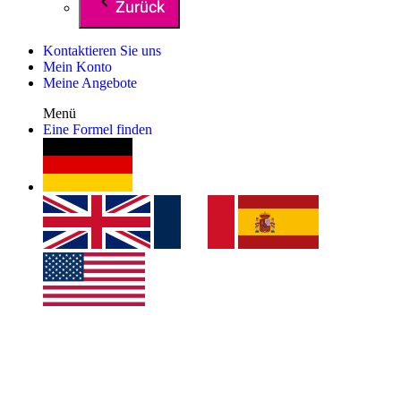
Zurück
Kontaktieren Sie uns
Mein Konto
Meine Angebote
Menü
Eine Formel finden