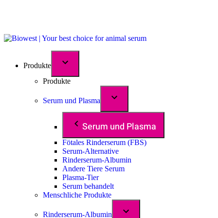
Produkte
Produkte
Serum und Plasma
Serum und Plasma
Fötales Rinderserum (FBS)
Serum-Alternative
Rinderserum-Albumin
Andere Tiere Serum
Plasma-Tier
Serum behandelt
Menschliche Produkte
Rinderserum-Albumin