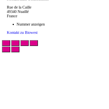
Rue de la Caille
49340 Nuaillé
France
Nummer anzeigen
Kontakt zu Biowest