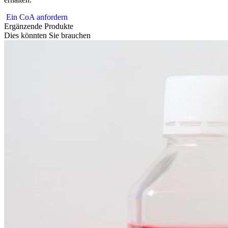
Ein CoA anfordern
Ergänzende Produkte
Dies könnten Sie brauchen