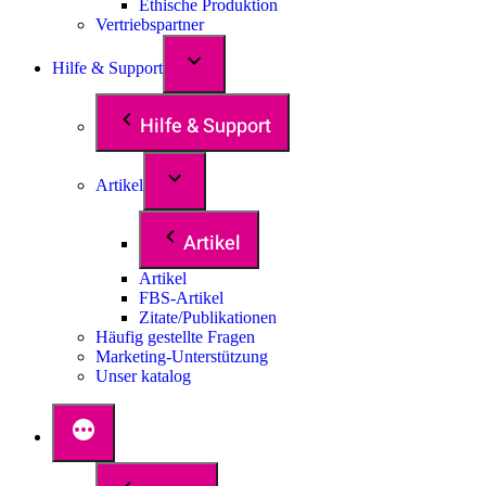
Ethische Produktion
Vertriebspartner
Hilfe & Support
Hilfe & Support
Artikel
Artikel
Artikel
FBS-Artikel
Zitate/Publikationen
Häufig gestellte Fragen
Marketing-Unterstützung
Unser katalog