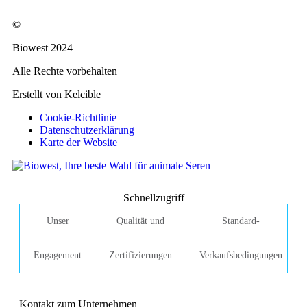
©
Biowest 2024
Alle Rechte vorbehalten
Erstellt von Kelcible
Cookie-Richtlinie
Datenschutzerklärung
Karte der Website
Schnellzugriff
Unser
Qualität und
Standard-
Engagement
Zertifizierungen
Verkaufsbedingungen
Kontakt zum Unternehmen