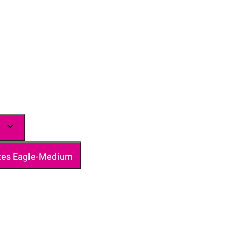
rtes Eagle-Medium