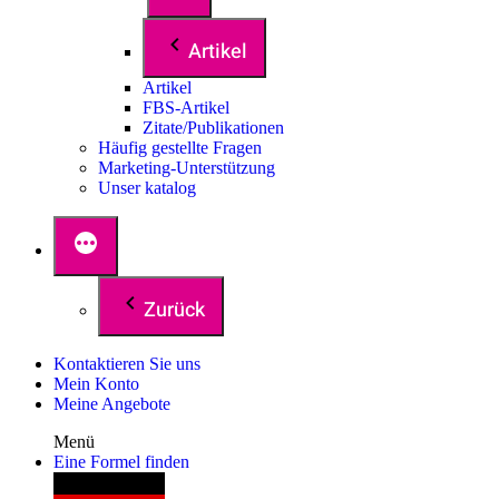
Artikel
Artikel
FBS-Artikel
Zitate/Publikationen
Häufig gestellte Fragen
Marketing-Unterstützung
Unser katalog
Zurück
Kontaktieren Sie uns
Mein Konto
Meine Angebote
Menü
Eine Formel finden