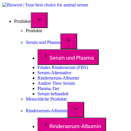
Produkte
Produkte
Serum und Plasma
Serum und Plasma
Fötales Rinderserum (FBS)
Serum-Alternative
Rinderserum-Albumin
Andere Tiere Serum
Plasma-Tier
Serum behandelt
Menschliche Produkte
Rinderserum-Albumin
Rinderserum-Albumin