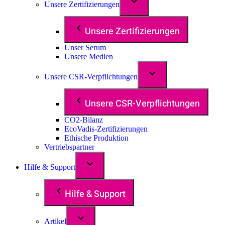
Unsere Zertifizierungen
Unsere Zertifizierungen
Unser Serum
Unsere Medien
Unsere CSR-Verpflichtungen
Unsere CSR-Verpflichtungen
CO2-Bilanz
EcoVadis-Zertifizierungen
Ethische Produktion
Vertriebspartner
Hilfe & Support
Hilfe & Support
Artikel