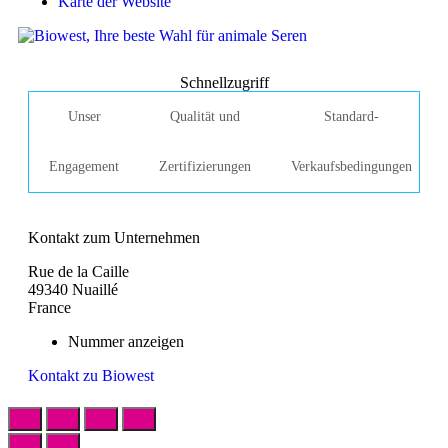
Karte der Website
Schnellzugriff
Unser
Qualität und
Standard-
Engagement
Zertifizierungen
Verkaufsbedingungen
Kontakt zum Unternehmen
Rue de la Caille
49340 Nuaillé
France
Nummer anzeigen
Kontakt zu Biowest