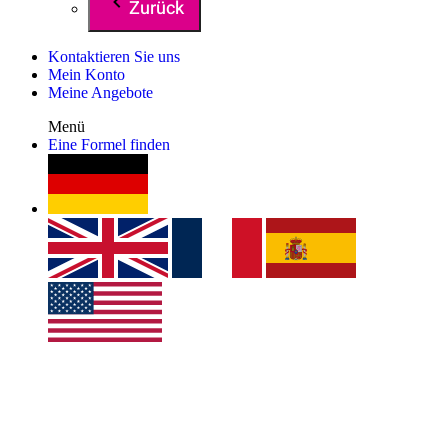
Zurück
Kontaktieren Sie uns
Mein Konto
Meine Angebote
Menü
Eine Formel finden