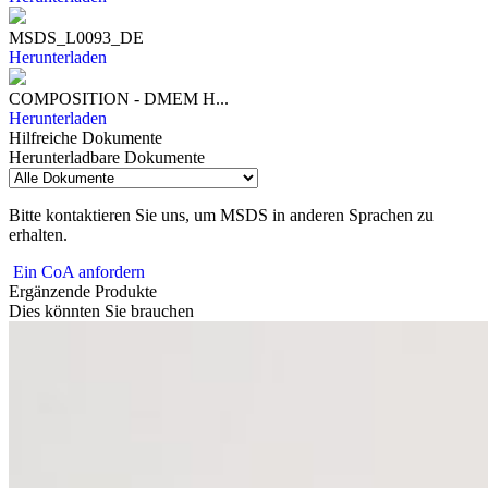
MSDS_L0093_DE
Herunterladen
COMPOSITION - DMEM H...
Herunterladen
Hilfreiche Dokumente
Herunterladbare Dokumente
Bitte kontaktieren Sie uns, um MSDS in anderen Sprachen zu
erhalten.
Ein CoA anfordern
Ergänzende Produkte
Dies könnten Sie brauchen