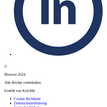
©
Biowest 2024
Alle Rechte vorbehalten
Erstellt von Kelcible
Cookie-Richtlinie
Datenschutzerklärung