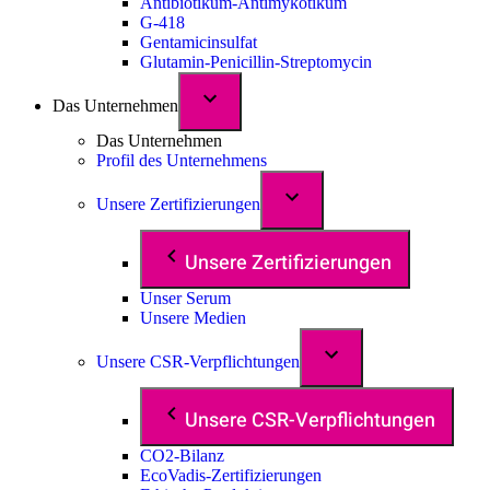
Antibiotikum-Antimykotikum
G-418
Gentamicinsulfat
Glutamin-Penicillin-Streptomycin
Das Unternehmen
Das Unternehmen
Profil des Unternehmens
Unsere Zertifizierungen
Unsere Zertifizierungen
Unser Serum
Unsere Medien
Unsere CSR-Verpflichtungen
Unsere CSR-Verpflichtungen
CO2-Bilanz
EcoVadis-Zertifizierungen