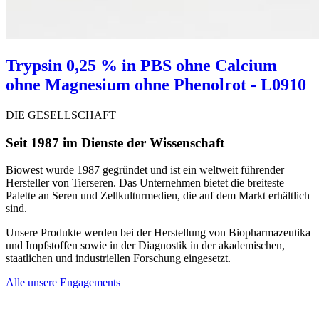
Trypsin 0,25 % in PBS ohne Calcium
ohne Magnesium ohne Phenolrot - L0910
DIE GESELLSCHAFT
Seit 1987 im Dienste der Wissenschaft
Biowest wurde 1987 gegründet und ist ein weltweit führender
Hersteller von Tierseren. Das Unternehmen bietet die breiteste
Palette an Seren und Zellkulturmedien, die auf dem Markt erhältlich
sind.
Unsere Produkte werden bei der Herstellung von Biopharmazeutika
und Impfstoffen sowie in der Diagnostik in der akademischen,
staatlichen und industriellen Forschung eingesetzt.
Alle unsere Engagements