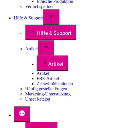
Ethische Produktion
Vertriebspartner
Hilfe & Support
Hilfe & Support
Artikel
Artikel
Artikel
FBS-Artikel
Zitate/Publikationen
Häufig gestellte Fragen
Marketing-Unterstützung
Unser katalog