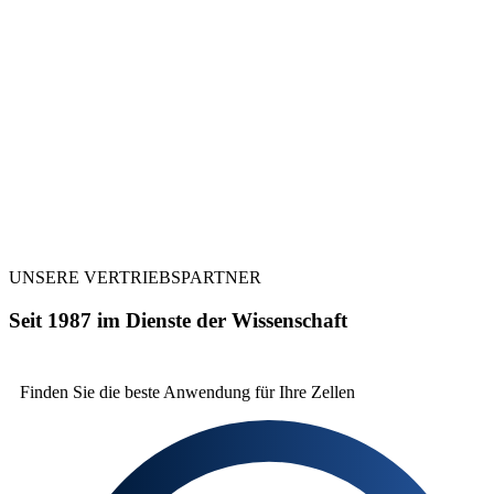
UNSERE VERTRIEBSPARTNER
Seit 1987 im Dienste der Wissenschaft
Finden Sie die beste
Anwendung für Ihre Zellen