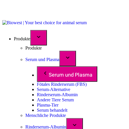
Produkte
Produkte
Serum und Plasma
Serum und Plasma
Fötales Rinderserum (FBS)
Serum-Alternative
Rinderserum-Albumin
Andere Tiere Serum
Plasma-Tier
Serum behandelt
Menschliche Produkte
Rinderserum-Albumin