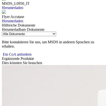
MSDS_L0950_IT
Herunterladen
Flyer Accutase
Herunterladen
Hilfreiche Dokumente
Herunterladbare Dokumente
Bitte kontaktieren Sie uns, um MSDS in anderen Sprachen zu
erhalten.
Ein CoA anfordern
Ergänzende Produkte
Dies könnten Sie brauchen