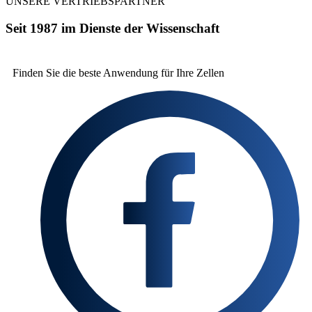
UNSERE VERTRIEBSPARTNER
Seit 1987 im Dienste der Wissenschaft
Finden Sie die beste
Anwendung für Ihre Zellen