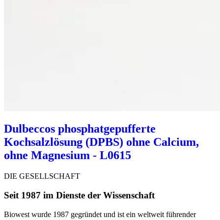
Dulbeccos phosphatgepufferte
Kochsalzlösung (DPBS) ohne Calcium,
ohne Magnesium - L0615
DIE GESELLSCHAFT
Seit 1987 im Dienste der Wissenschaft
Biowest wurde 1987 gegründet und ist ein weltweit führender