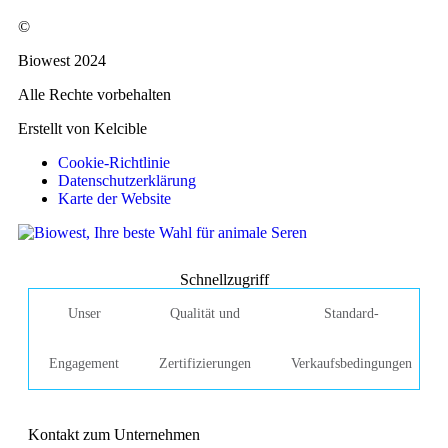
©
Biowest 2024
Alle Rechte vorbehalten
Erstellt von Kelcible
Cookie-Richtlinie
Datenschutzerklärung
Karte der Website
Schnellzugriff
Unser
Qualität und
Standard-
Engagement
Zertifizierungen
Verkaufsbedingungen
Kontakt zum Unternehmen