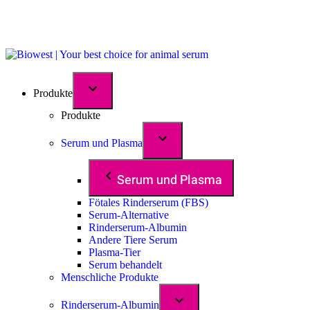
Produkte
Produkte
Serum und Plasma
Serum und Plasma
Fötales Rinderserum (FBS)
Serum-Alternative
Rinderserum-Albumin
Andere Tiere Serum
Plasma-Tier
Serum behandelt
Menschliche Produkte
Rinderserum-Albumin