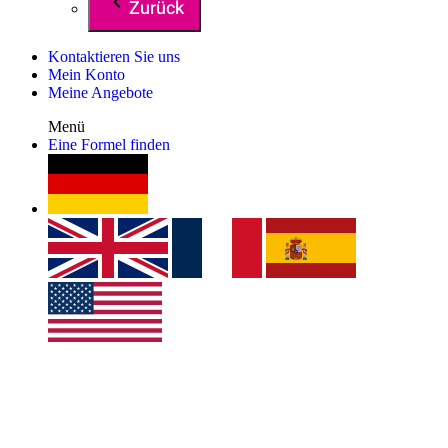
Zurück
Kontaktieren Sie uns
Mein Konto
Meine Angebote
Menü
Eine Formel finden