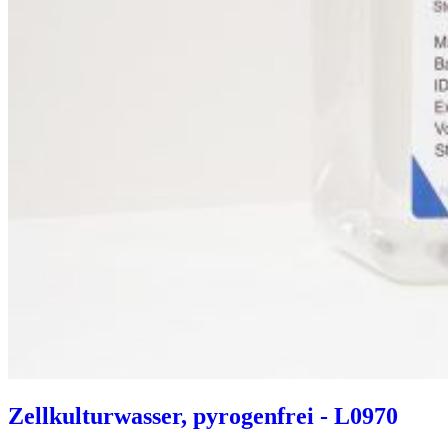
Zellkulturwasser, pyrogenfrei - L0970