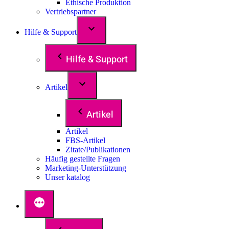
Ethische Produktion
Vertriebspartner
Hilfe & Support
Hilfe & Support
Artikel
Artikel
Artikel
FBS-Artikel
Zitate/Publikationen
Häufig gestellte Fragen
Marketing-Unterstützung
Unser katalog