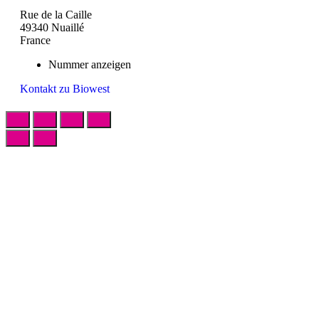
Rue de la Caille
49340 Nuaillé
France
Nummer anzeigen
Kontakt zu Biowest