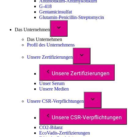
Antibiotikum-Antimykotikum
G-418
Gentamicinsulfat
Glutamin-Penicillin-Streptomycin
Das Unternehmen
Das Unternehmen
Profil des Unternehmens
Unsere Zertifizierungen
Unsere Zertifizierungen
Unser Serum
Unsere Medien
Unsere CSR-Verpflichtungen
Unsere CSR-Verpflichtungen
CO2-Bilanz
EcoVadis-Zertifizierungen