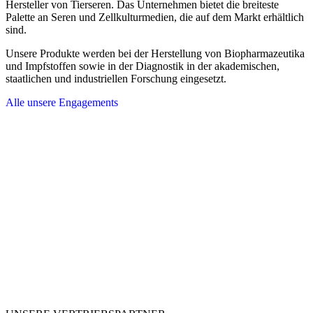
Hersteller von Tierseren. Das Unternehmen bietet die breiteste
Palette an Seren und Zellkulturmedien, die auf dem Markt erhältlich
sind.
Unsere Produkte werden bei der Herstellung von Biopharmazeutika
und Impfstoffen sowie in der Diagnostik in der akademischen,
staatlichen und industriellen Forschung eingesetzt.
Alle unsere Engagements