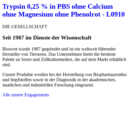
Trypsin 0,25 % in PBS ohne Calcium
ohne Magnesium ohne Phenolrot - L0910
DIE GESELLSCHAFT
Seit 1987 im Dienste der Wissenschaft
Biowest wurde 1987 gegründet und ist ein weltweit führender
Hersteller von Tierseren. Das Unternehmen bietet die breiteste
Palette an Seren und Zellkulturmedien, die auf dem Markt erhältlich
sind.
Unsere Produkte werden bei der Herstellung von Biopharmazeutika
und Impfstoffen sowie in der Diagnostik in der akademischen,
staatlichen und industriellen Forschung eingesetzt.
Alle unsere Engagements