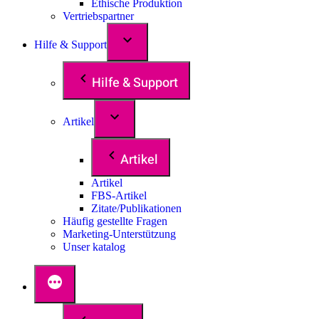
Ethische Produktion
Vertriebspartner
Hilfe & Support
Hilfe & Support
Artikel
Artikel
Artikel
FBS-Artikel
Zitate/Publikationen
Häufig gestellte Fragen
Marketing-Unterstützung
Unser katalog