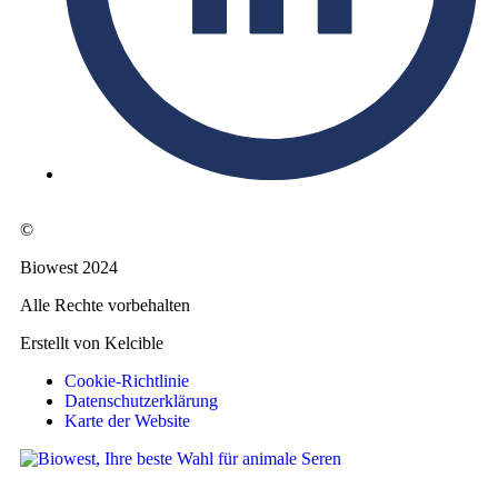
©
Biowest 2024
Alle Rechte vorbehalten
Erstellt von Kelcible
Cookie-Richtlinie
Datenschutzerklärung
Karte der Website