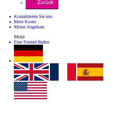
Zurück
Kontaktieren Sie uns
Mein Konto
Meine Angebote
Menü
Eine Formel finden