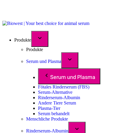
Produkte
Produkte
Serum und Plasma
Serum und Plasma
Fötales Rinderserum (FBS)
Serum-Alternative
Rinderserum-Albumin
Andere Tiere Serum
Plasma-Tier
Serum behandelt
Menschliche Produkte
Rinderserum-Albumin