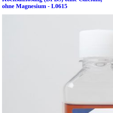
ohne Magnesium - L0615