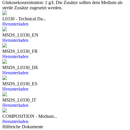
Glukosekonzentration: 1 g/L Die Zusätze sollten dem Medium als
sterile Zusätze zugesetzt werden.
L0330 - Technical Da...
Herunterladen
MSDS_L0330_EN
Herunterladen
MSDS_L0330_FR
Herunterladen
MSDS_L0330_DE
Herunterladen
MSDS_L0330_ES
Herunterladen
MSDS_L0330_IT
Herunterladen
COMPOSITION - Medium...
Herunterladen
Hilfreiche Dokumente