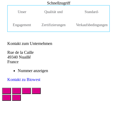
Schnellzugriff
Unser
Qualität und
Standard-
Engagement
Zertifizierungen
Verkaufsbedingungen
Kontakt zum Unternehmen
Rue de la Caille
49340 Nuaillé
France
Nummer anzeigen
Kontakt zu Biowest