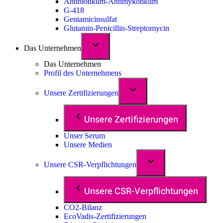
Antibiotikum-Antimykotikum
G-418
Gentamicinsulfat
Glutamin-Penicillin-Streptomycin
Das Unternehmen
Das Unternehmen
Profil des Unternehmens
Unsere Zertifizierungen
Unsere Zertifizierungen
Unser Serum
Unsere Medien
Unsere CSR-Verpflichtungen
Unsere CSR-Verpflichtungen
CO2-Bilanz
EcoVadis-Zertifizierungen