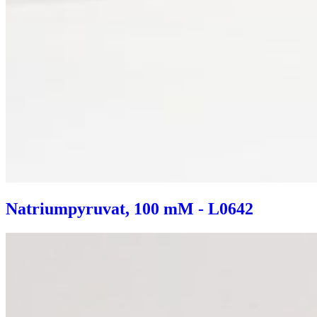
Natriumpyruvat, 100 mM - L0642