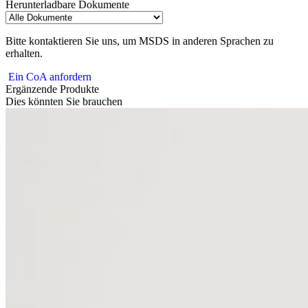
Herunterladbare Dokumente
Bitte kontaktieren Sie uns, um MSDS in anderen Sprachen zu
erhalten.
Ein CoA anfordern
Ergänzende Produkte
Dies könnten Sie brauchen