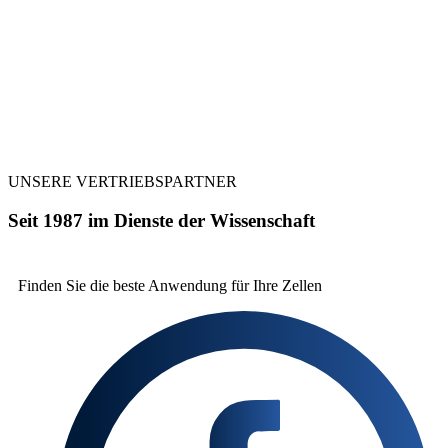
UNSERE VERTRIEBSPARTNER
Seit 1987 im Dienste der Wissenschaft
Finden Sie die beste
Anwendung für Ihre Zellen