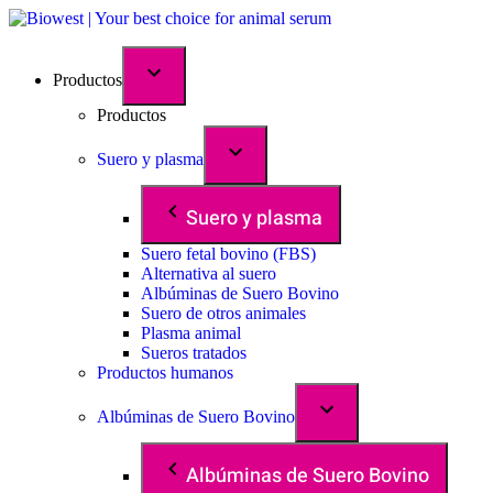
Productos
Productos
Suero y plasma
Suero y plasma
Suero fetal bovino (FBS)
Alternativa al suero
Albúminas de Suero Bovino
Suero de otros animales
Plasma animal
Sueros tratados
Productos humanos
Albúminas de Suero Bovino
Albúminas de Suero Bovino