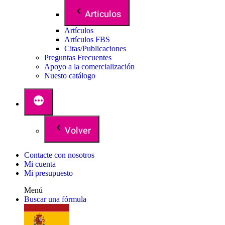
Articulos
Artículos
Artículos FBS
Citas/Publicaciones
Preguntas Frecuentes
Apoyo a la comercialización
Nuesto catálogo
Volver
Contacte con nosotros
Mi cuenta
Mi presupuesto
Menú
Buscar una fórmula