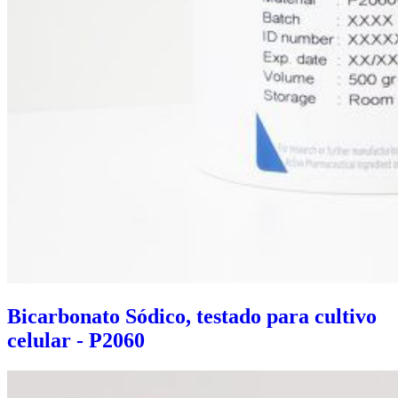
Bicarbonato Sódico, testado para cultivo
celular - P2060