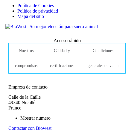
Política de Cookies
Política de privacidad
Mapa del sitio
Acceso rápido
Nuestros
Calidad y
Condiciones
compromisos
certificaciones
generales de venta
Empresa de contacto
Calle de la Caille
49340 Nuaillé
France
Mostrar número
Contactar con Biowest