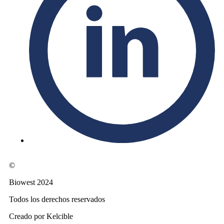
©
Biowest 2024
Todos los derechos reservados
Creado por Kelcible