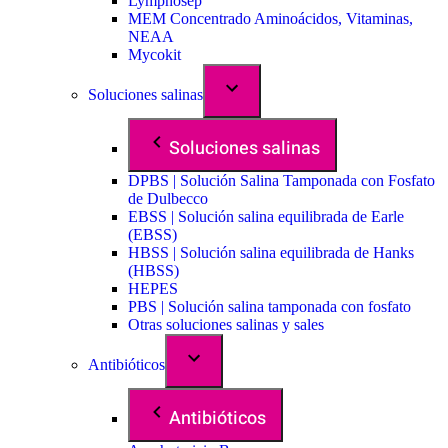
Lymphosep
MEM Concentrado Aminoácidos, Vitaminas,
NEAA
Mycokit
Soluciones salinas
Soluciones salinas
DPBS | Solución Salina Tamponada con Fosfato
de Dulbecco
EBSS | Solución salina equilibrada de Earle
(EBSS)
HBSS | Solución salina equilibrada de Hanks
(HBSS)
HEPES
PBS | Solución salina tamponada con fosfato
Otras soluciones salinas y sales
Antibióticos
Antibióticos