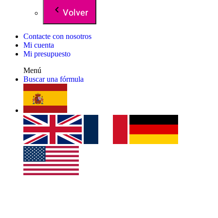
Volver
Contacte con nosotros
Mi cuenta
Mi presupuesto
Menú
Buscar una fórmula