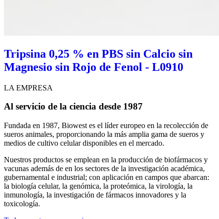
Tripsina 0,25 % en PBS sin Calcio sin
Magnesio sin Rojo de Fenol - L0910
LA EMPRESA
Al servicio de la ciencia desde 1987
Fundada en 1987, Biowest es el líder europeo en la recolección de
sueros animales, proporcionando la más amplia gama de sueros y
medios de cultivo celular disponibles en el mercado.
Nuestros productos se emplean en la producción de biofármacos y
vacunas además de en los sectores de la investigación académica,
gubernamental e industrial; con aplicación en campos que abarcan:
la biología celular, la genómica, la proteómica, la virología, la
inmunología, la investigación de fármacos innovadores y la
toxicología.