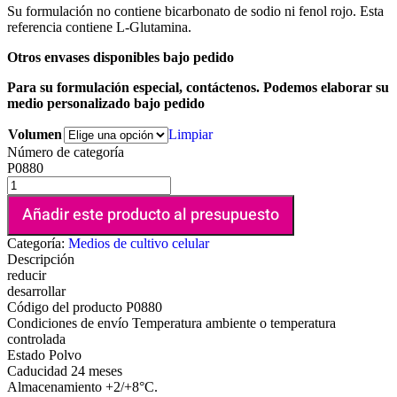
Su formulación no contiene bicarbonato de sodio ni fenol rojo. Esta
referencia contiene L-Glutamina.
Otros envases disponibles bajo pedido
Para su formulación especial, contáctenos. Podemos elaborar su
medio personalizado bajo pedido
Volumen
Limpiar
Número de categoría
P0880
Añadir este producto al presupuesto
Categoría:
Medios de cultivo celular
Descripción
reducir
desarrollar
Código del producto
P0880
Condiciones de envío
Temperatura ambiente o temperatura
controlada
Estado
Polvo
Caducidad
24 meses
Almacenamiento
+2/+8°C.