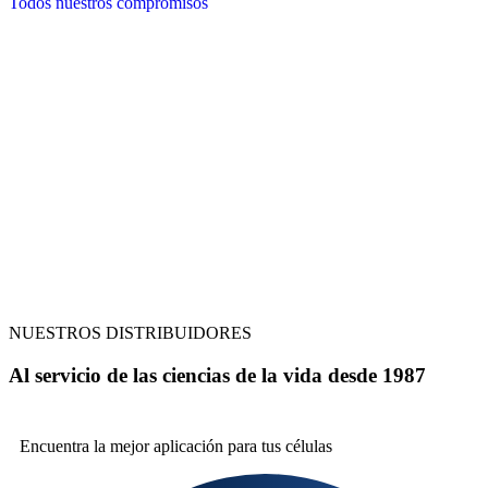
Todos nuestros compromisos
NUESTROS DISTRIBUIDORES
Al servicio de las ciencias de la vida desde 1987
Encuentra la mejor
aplicación para tus células