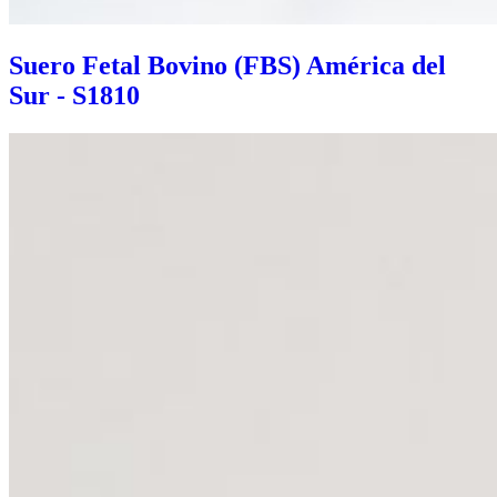
Suero Fetal Bovino (FBS) América del
Sur - S1810