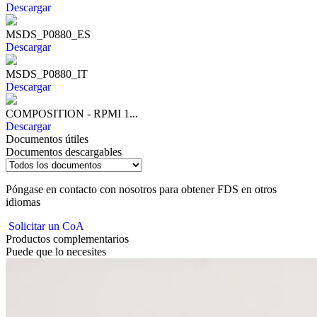
Descargar
MSDS_P0880_ES
Descargar
MSDS_P0880_IT
Descargar
COMPOSITION - RPMI 1...
Descargar
Documentos útiles
Documentos descargables
Póngase en contacto con nosotros para obtener FDS en otros
idiomas
Solicitar un CoA
Productos complementarios
Puede que lo necesites