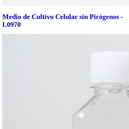
Medio de Cultivo Celular sin Pirógenos -
L0970