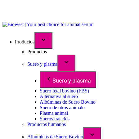
Productos
Productos
Suero y plasma
Suero y plasma
Suero fetal bovino (FBS)
Alternativa al suero
Albúminas de Suero Bovino
Suero de otros animales
Plasma animal
Sueros tratados
Productos humanos
Albúminas de Suero Bovino