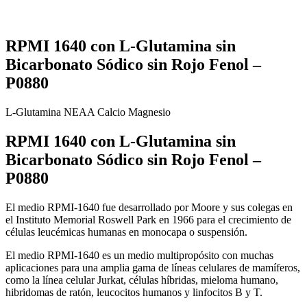
RPMI 1640 con L-Glutamina sin
Bicarbonato Sódico sin Rojo Fenol –
P0880
L-Glutamina
NEAA
Calcio
Magnesio
RPMI 1640 con L-Glutamina sin
Bicarbonato Sódico sin Rojo Fenol –
P0880
El medio RPMI-1640 fue desarrollado por Moore y sus colegas en
el Instituto Memorial Roswell Park en 1966 para el crecimiento de
células leucémicas humanas en monocapa o suspensión.
El medio RPMI-1640 es un medio multipropósito con muchas
aplicaciones para una amplia gama de líneas celulares de mamíferos,
como la línea celular Jurkat, células híbridas, mieloma humano,
hibridomas de ratón, leucocitos humanos y linfocitos B y T.