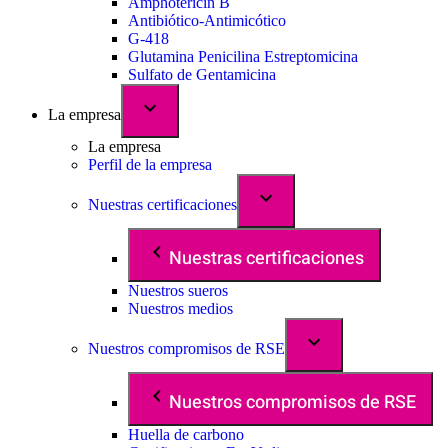
Amphotericin B
Antibiótico-Antimicótico
G-418
Glutamina Penicilina Estreptomicina
Sulfato de Gentamicina
La empresa
La empresa
Perfil de la empresa
Nuestras certificaciones
Nuestras certificaciones
Nuestros sueros
Nuestros medios
Nuestros compromisos de RSE
Nuestros compromisos de RSE
Huella de carbono