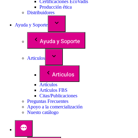
Certificaciones EcoVadis
Producción ética
Distribuidores
Ayuda y Soporte
Ayuda y Soporte
Articulos
Articulos
Artículos
Artículos FBS
Citas/Publicaciones
Preguntas Frecuentes
Apoyo a la comercialización
Nuesto catálogo