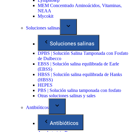
Lymphosep
MEM Concentrado Aminoácidos, Vitaminas,
NEAA
Mycokit
Soluciones salinas
Soluciones salinas
DPBS | Solución Salina Tamponada con Fosfato
de Dulbecco
EBSS | Solución salina equilibrada de Earle
(EBSS)
HBSS | Solución salina equilibrada de Hanks
(HBSS)
HEPES
PBS | Solución salina tamponada con fosfato
Otras soluciones salinas y sales
Antibióticos
Antibióticos