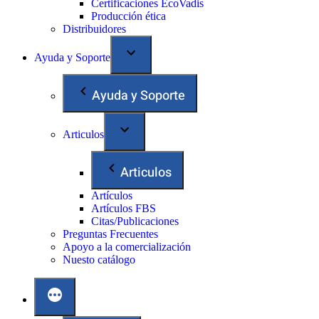
Certificaciones EcoVadis
Producción ética
Distribuidores
Ayuda y Soporte
Ayuda y Soporte
Articulos
Articulos
Artículos
Artículos FBS
Citas/Publicaciones
Preguntas Frecuentes
Apoyo a la comercialización
Nuesto catálogo