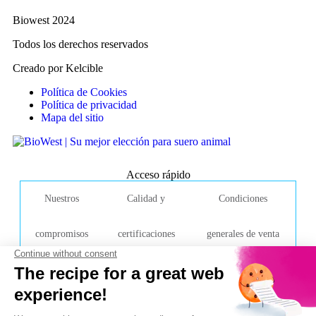
Biowest 2024
Todos los derechos reservados
Creado por Kelcible
Política de Cookies
Política de privacidad
Mapa del sitio
Acceso rápido
Nuestros
Calidad y
Condiciones
compromisos
certificaciones
generales de venta
Empresa de contacto
Calle de la Caille