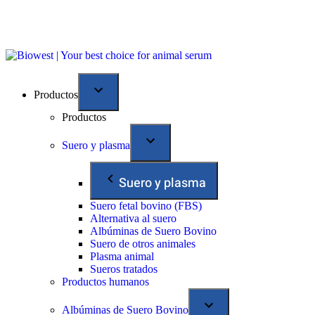
Productos
Productos
Suero y plasma
Suero y plasma
Suero fetal bovino (FBS)
Alternativa al suero
Albúminas de Suero Bovino
Suero de otros animales
Plasma animal
Sueros tratados
Productos humanos
Albúminas de Suero Bovino