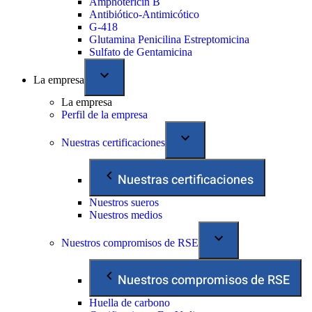
Amphotericin B
Antibiótico-Antimicótico
G-418
Glutamina Penicilina Estreptomicina
Sulfato de Gentamicina
La empresa
La empresa
Perfil de la empresa
Nuestras certificaciones
Nuestras certificaciones
Nuestros sueros
Nuestros medios
Nuestros compromisos de RSE
Nuestros compromisos de RSE
Huella de carbono