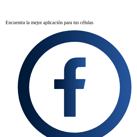
Encuentra la mejor
aplicación para tus células