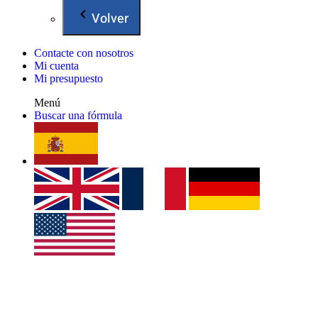
Volver
Contacte con nosotros
Mi cuenta
Mi presupuesto
Menú
Buscar una fórmula