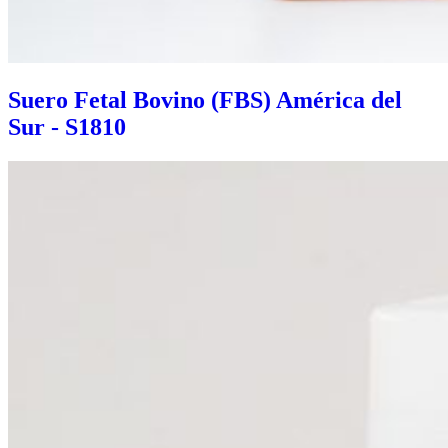
Suero Fetal Bovino (FBS) América del
Sur - S1810