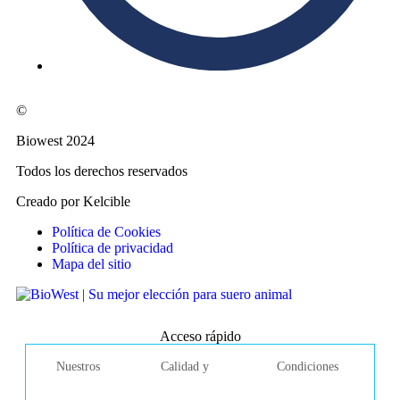
©
Biowest 2024
Todos los derechos reservados
Creado por Kelcible
Política de Cookies
Política de privacidad
Mapa del sitio
Acceso rápido
Nuestros
Calidad y
Condiciones