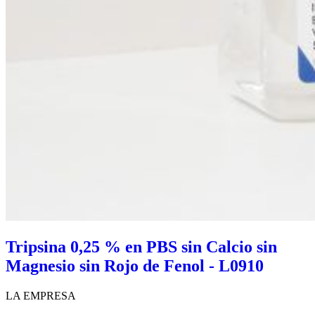
Tripsina 0,25 % en PBS sin Calcio sin
Magnesio sin Rojo de Fenol - L0910
LA EMPRESA