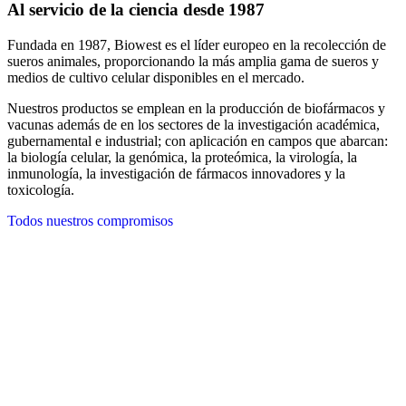
Al servicio de la ciencia desde 1987
Fundada en 1987, Biowest es el líder europeo en la recolección de
sueros animales, proporcionando la más amplia gama de sueros y
medios de cultivo celular disponibles en el mercado.
Nuestros productos se emplean en la producción de biofármacos y
vacunas además de en los sectores de la investigación académica,
gubernamental e industrial; con aplicación en campos que abarcan:
la biología celular, la genómica, la proteómica, la virología, la
inmunología, la investigación de fármacos innovadores y la
toxicología.
Todos nuestros compromisos