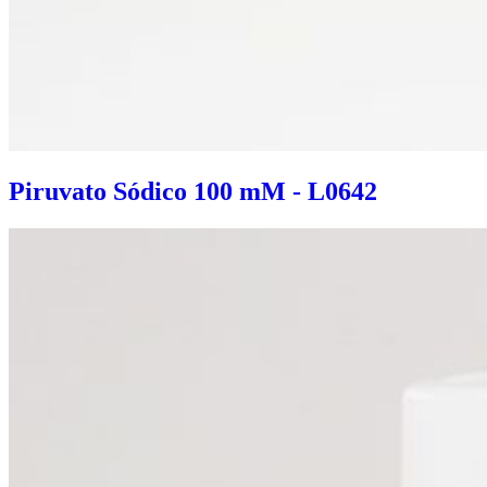
Piruvato Sódico 100 mM - L0642