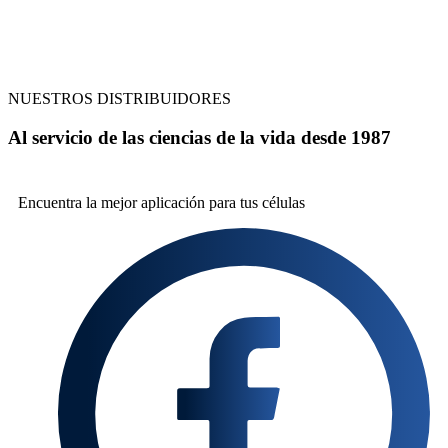
NUESTROS DISTRIBUIDORES
Al servicio de las ciencias de la vida desde 1987
Encuentra la mejor
aplicación para tus células