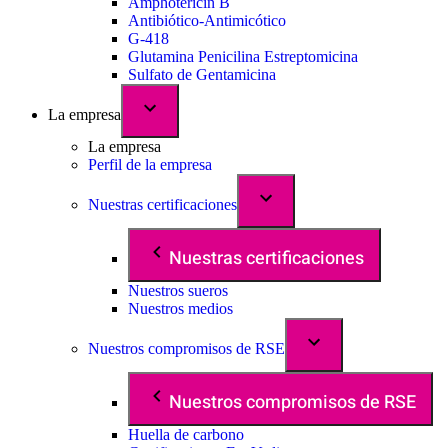
Amphotericin B
Antibiótico-Antimicótico
G-418
Glutamina Penicilina Estreptomicina
Sulfato de Gentamicina
La empresa
La empresa
Perfil de la empresa
Nuestras certificaciones
Nuestras certificaciones
Nuestros sueros
Nuestros medios
Nuestros compromisos de RSE
Nuestros compromisos de RSE
Huella de carbono