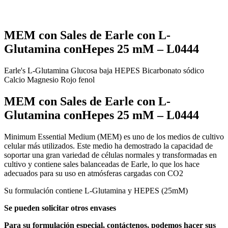
MEM con Sales de Earle con L-
Glutamina conHepes 25 mM – L0444
Earle's
L-Glutamina
Glucosa baja
HEPES
Bicarbonato sódico
Calcio
Magnesio
Rojo fenol
MEM con Sales de Earle con L-
Glutamina conHepes 25 mM – L0444
Minimum Essential Medium (MEM) es uno de los medios de cultivo
celular más utilizados. Este medio ha demostrado la capacidad de
soportar una gran variedad de células normales y transformadas en
cultivo y contiene sales balanceadas de Earle, lo que los hace
adecuados para su uso en atmósferas cargadas con CO2
Su formulación contiene L-Glutamina y HEPES (25mM)
Se pueden solicitar otros envases
Para su formulación especial, contáctenos, podemos hacer sus