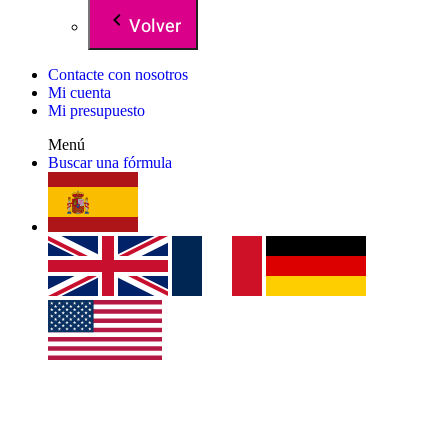
Volver
Contacte con nosotros
Mi cuenta
Mi presupuesto
Menú
Buscar una fórmula