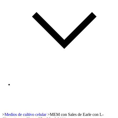
>
Medios de cultivo celular
>
MEM con Sales de Earle con L-