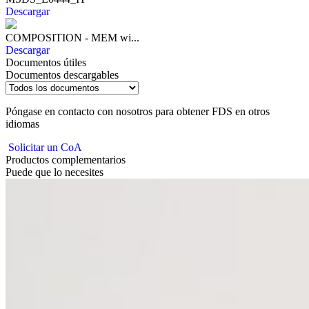
Descargar
COMPOSITION - MEM wi...
Descargar
Documentos útiles
Documentos descargables
Póngase en contacto con nosotros para obtener FDS en otros
idiomas
Solicitar un CoA
Productos complementarios
Puede que lo necesites