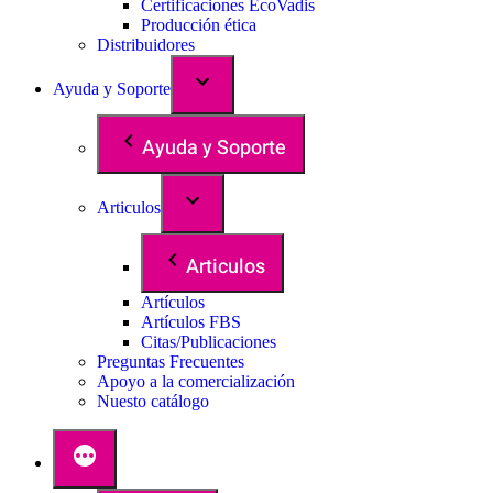
Certificaciones EcoVadis
Producción ética
Distribuidores
Ayuda y Soporte
Ayuda y Soporte
Articulos
Articulos
Artículos
Artículos FBS
Citas/Publicaciones
Preguntas Frecuentes
Apoyo a la comercialización
Nuesto catálogo