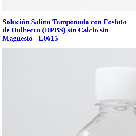
Solución Salina Tamponada con Fosfato
de Dulbecco (DPBS) sin Calcio sin
Magnesio - L0615