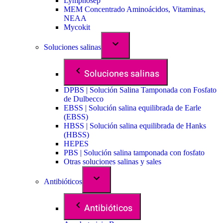
Lymphosep
MEM Concentrado Aminoácidos, Vitaminas,
NEAA
Mycokit
Soluciones salinas
Soluciones salinas
DPBS | Solución Salina Tamponada con Fosfato
de Dulbecco
EBSS | Solución salina equilibrada de Earle
(EBSS)
HBSS | Solución salina equilibrada de Hanks
(HBSS)
HEPES
PBS | Solución salina tamponada con fosfato
Otras soluciones salinas y sales
Antibióticos
Antibióticos