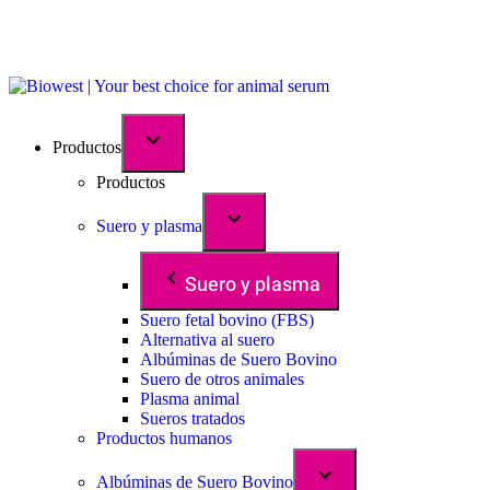
Productos
Productos
Suero y plasma
Suero y plasma
Suero fetal bovino (FBS)
Alternativa al suero
Albúminas de Suero Bovino
Suero de otros animales
Plasma animal
Sueros tratados
Productos humanos
Albúminas de Suero Bovino