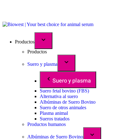
Productos
Productos
Suero y plasma
Suero y plasma
Suero fetal bovino (FBS)
Alternativa al suero
Albúminas de Suero Bovino
Suero de otros animales
Plasma animal
Sueros tratados
Productos humanos
Albúminas de Suero Bovino