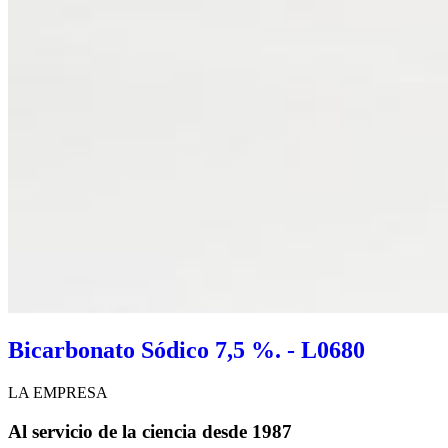
Bicarbonato Sódico 7,5 %. - L0680
LA EMPRESA
Al servicio de la ciencia desde 1987