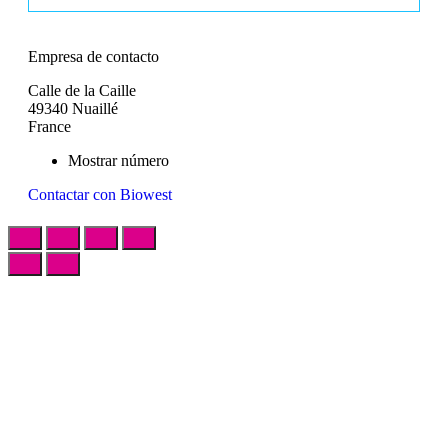
Empresa de contacto
Calle de la Caille
49340 Nuaillé
France
Mostrar número
Contactar con Biowest