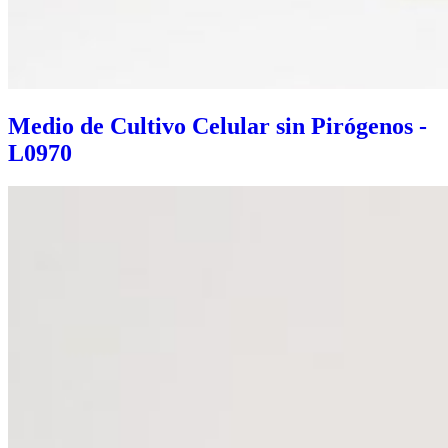
Medio de Cultivo Celular sin Pirógenos -
L0970