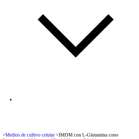
>
Medios de cultivo celular
>
IMDM con L-Glutamina cono