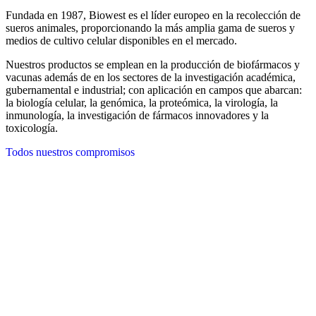
Fundada en 1987, Biowest es el líder europeo en la recolección de
sueros animales, proporcionando la más amplia gama de sueros y
medios de cultivo celular disponibles en el mercado.
Nuestros productos se emplean en la producción de biofármacos y
vacunas además de en los sectores de la investigación académica,
gubernamental e industrial; con aplicación en campos que abarcan:
la biología celular, la genómica, la proteómica, la virología, la
inmunología, la investigación de fármacos innovadores y la
toxicología.
Todos nuestros compromisos