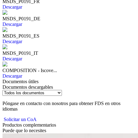
MSDS_P0191_FR
Descargar
MSDS_P0191_DE
Descargar
MSDS_P0191_ES
Descargar
MSDS_P0191_IT
Descargar
COMPOSITION - Iscove...
Descargar
Documentos útiles
Documentos descargables
Póngase en contacto con nosotros para obtener FDS en otros
idiomas
Solicitar un CoA
Productos complementarios
Puede que lo necesites