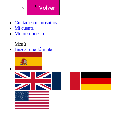
Volver
Contacte con nosotros
Mi cuenta
Mi presupuesto
Menú
Buscar una fórmula