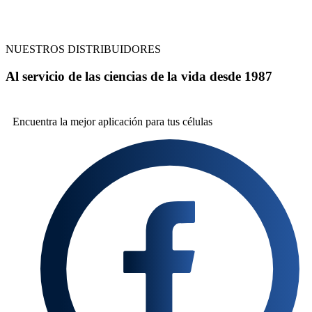
NUESTROS DISTRIBUIDORES
Al servicio de las ciencias de la vida desde 1987
Encuentra la mejor
aplicación para tus células