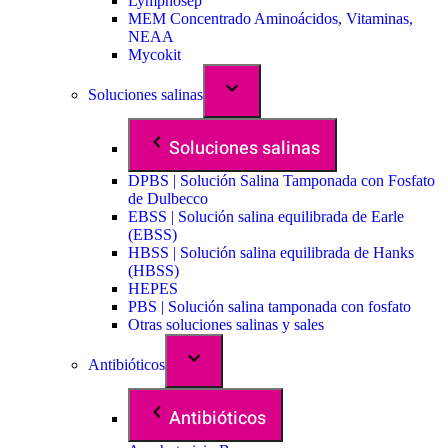
Lymphosep
MEM Concentrado Aminoácidos, Vitaminas,
NEAA
Mycokit
Soluciones salinas
Soluciones salinas
DPBS | Solución Salina Tamponada con Fosfato
de Dulbecco
EBSS | Solución salina equilibrada de Earle
(EBSS)
HBSS | Solución salina equilibrada de Hanks
(HBSS)
HEPES
PBS | Solución salina tamponada con fosfato
Otras soluciones salinas y sales
Antibióticos
Antibióticos