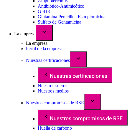
Amphotericin B
Antibiótico-Antimicótico
G-418
Glutamina Penicilina Estreptomicina
Sulfato de Gentamicina
La empresa
La empresa
Perfil de la empresa
Nuestras certificaciones
Nuestras certificaciones
Nuestros sueros
Nuestros medios
Nuestros compromisos de RSE
Nuestros compromisos de RSE
Huella de carbono