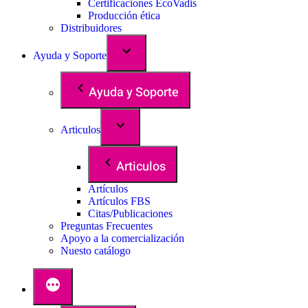
Certificaciones EcoVadis
Producción ética
Distribuidores
Ayuda y Soporte
Ayuda y Soporte
Articulos
Articulos
Artículos
Artículos FBS
Citas/Publicaciones
Preguntas Frecuentes
Apoyo a la comercialización
Nuesto catálogo