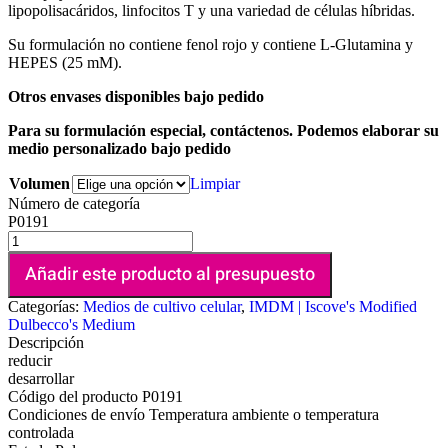
lipopolisacáridos, linfocitos T y una variedad de células híbridas.
Su formulación no contiene fenol rojo y contiene L-Glutamina y
HEPES (25 mM).
Otros envases disponibles bajo pedido
Para su formulación especial, contáctenos. Podemos elaborar su
medio personalizado bajo pedido
Volumen
Limpiar
Número de categoría
P0191
Añadir este producto al presupuesto
Categorías:
Medios de cultivo celular
,
IMDM | Iscove's Modified
Dulbecco's Medium
Descripción
reducir
desarrollar
Código del producto
P0191
Condiciones de envío
Temperatura ambiente o temperatura
controlada