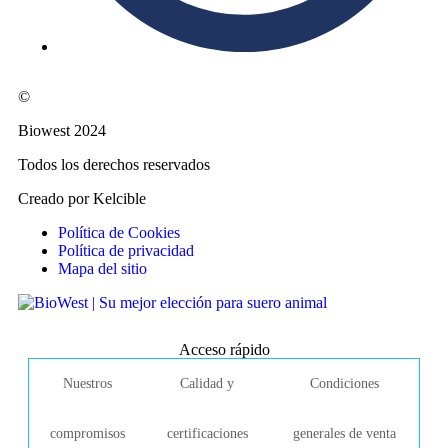
©
Biowest 2024
Todos los derechos reservados
Creado por Kelcible
Política de Cookies
Política de privacidad
Mapa del sitio
Acceso rápido
Nuestros
Calidad y
Condiciones
compromisos
certificaciones
generales de venta