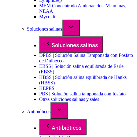
Lymphosep
MEM Concentrado Aminoácidos, Vitaminas,
NEAA
Mycokit
Soluciones salinas
Soluciones salinas
DPBS | Solución Salina Tamponada con Fosfato
de Dulbecco
EBSS | Solución salina equilibrada de Earle
(EBSS)
HBSS | Solución salina equilibrada de Hanks
(HBSS)
HEPES
PBS | Solución salina tamponada con fosfato
Otras soluciones salinas y sales
Antibióticos
Antibióticos