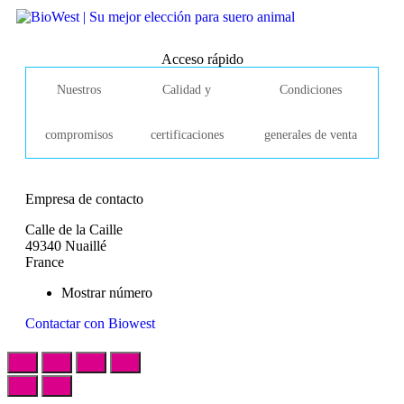
Acceso rápido
Nuestros
Calidad y
Condiciones
compromisos
certificaciones
generales de venta
Empresa de contacto
Calle de la Caille
49340 Nuaillé
France
Mostrar número
Contactar con Biowest