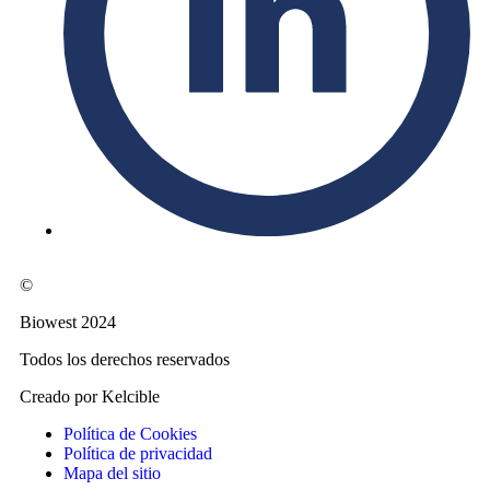
©
Biowest 2024
Todos los derechos reservados
Creado por Kelcible
Política de Cookies
Política de privacidad
Mapa del sitio