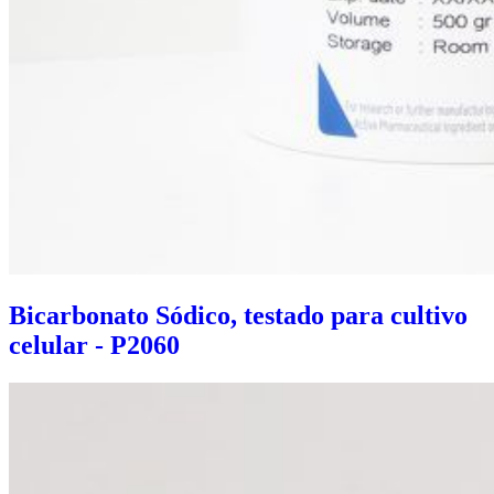
Bicarbonato Sódico, testado para cultivo
celular - P2060