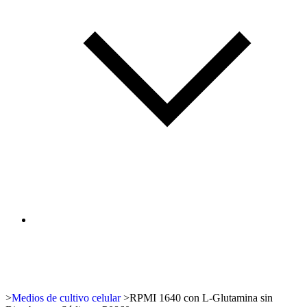
>
Medios de cultivo celular
>
RPMI 1640 con L-Glutamina sin