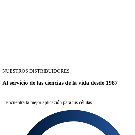
NUESTROS DISTRIBUIDORES
Al servicio de las ciencias de la vida desde 1987
Encuentra la mejor
aplicación para tus células