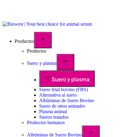
Productos
Productos
Suero y plasma
Suero y plasma
Suero fetal bovino (FBS)
Alternativa al suero
Albúminas de Suero Bovino
Suero de otros animales
Plasma animal
Sueros tratados
Productos humanos
Albúminas de Suero Bovino