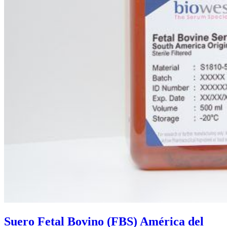
Suero Fetal Bovino (FBS) América del