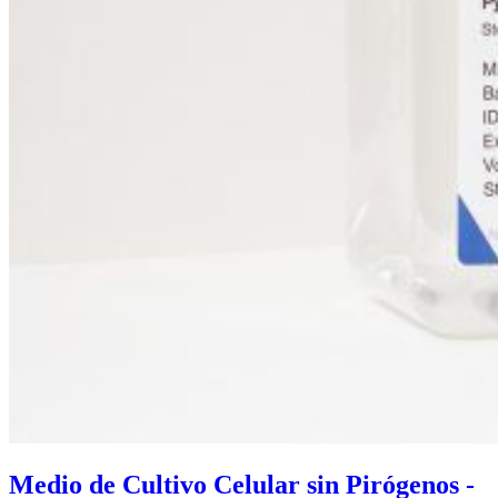
Medio de Cultivo Celular sin Pirógenos -