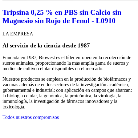
Tripsina 0,25 % en PBS sin Calcio sin
Magnesio sin Rojo de Fenol - L0910
LA EMPRESA
Al servicio de la ciencia desde 1987
Fundada en 1987, Biowest es el líder europeo en la recolección de
sueros animales, proporcionando la más amplia gama de sueros y
medios de cultivo celular disponibles en el mercado.
Nuestros productos se emplean en la producción de biofármacos y
vacunas además de en los sectores de la investigación académica,
gubernamental e industrial; con aplicación en campos que abarcan:
la biología celular, la genómica, la proteómica, la virología, la
inmunología, la investigación de fármacos innovadores y la
toxicología.
Todos nuestros compromisos