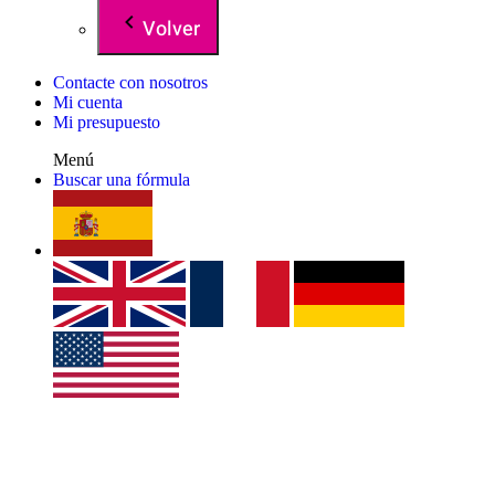
Volver
Contacte con nosotros
Mi cuenta
Mi presupuesto
Menú
Buscar una fórmula