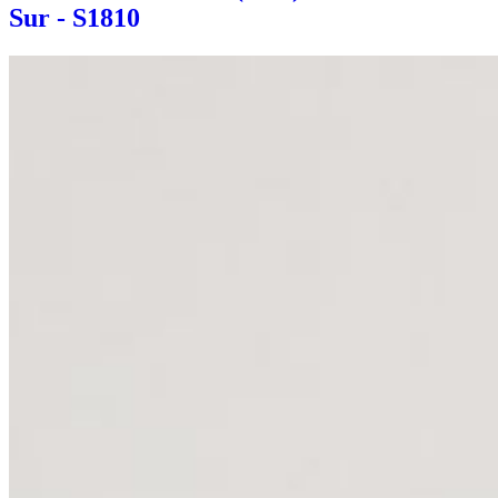
Sur - S1810