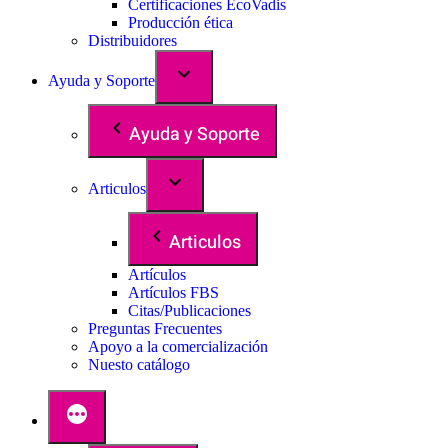
Certificaciones EcoVadis
Producción ética
Distribuidores
Ayuda y Soporte
Ayuda y Soporte
Articulos
Articulos
Artículos
Artículos FBS
Citas/Publicaciones
Preguntas Frecuentes
Apoyo a la comercialización
Nuesto catálogo