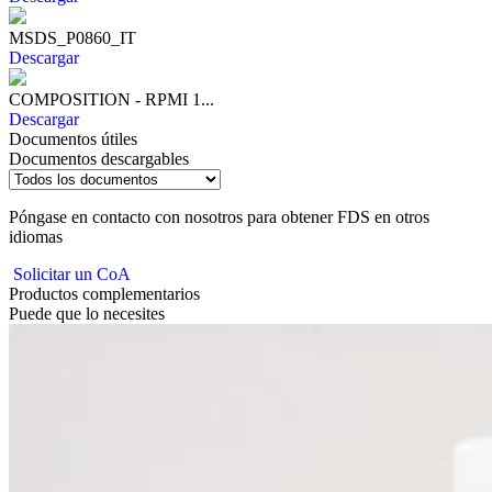
MSDS_P0860_IT
Descargar
COMPOSITION - RPMI 1...
Descargar
Documentos útiles
Documentos descargables
Póngase en contacto con nosotros para obtener FDS en otros
idiomas
Solicitar un CoA
Productos complementarios
Puede que lo necesites