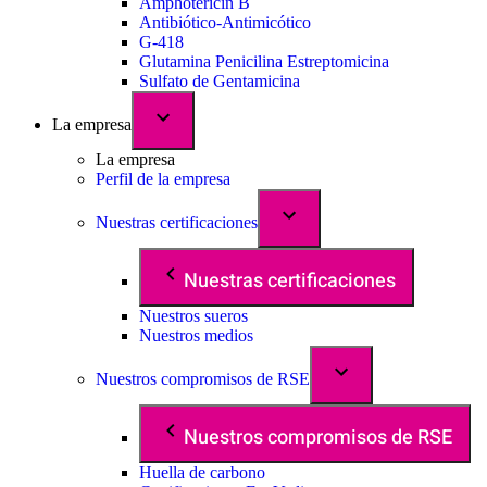
Amphotericin B
Antibiótico-Antimicótico
G-418
Glutamina Penicilina Estreptomicina
Sulfato de Gentamicina
La empresa
La empresa
Perfil de la empresa
Nuestras certificaciones
Nuestras certificaciones
Nuestros sueros
Nuestros medios
Nuestros compromisos de RSE
Nuestros compromisos de RSE
Huella de carbono